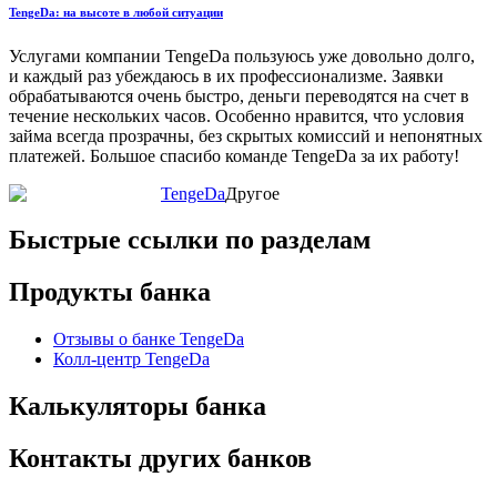
TengeDa: на высоте в любой ситуации
Услугами компании TengeDa пользуюсь уже довольно долго,
и каждый раз убеждаюсь в их профессионализме. Заявки
обрабатываются очень быстро, деньги переводятся на счет в
течение нескольких часов. Особенно нравится, что условия
займа всегда прозрачны, без скрытых комиссий и непонятных
платежей. Большое спасибо команде TengeDa за их работу!
TengeDa
Другое
Быстрые ссылки по разделам
Продукты банка
Отзывы о банке TengeDa
Колл-центр TengeDa
Калькуляторы банка
Контакты других банков