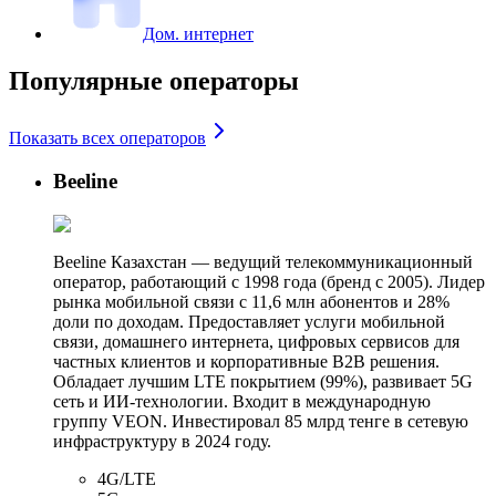
Дом. интернет
Популярные операторы
Показать всех операторов
Beeline
Beeline Казахстан — ведущий телекоммуникационный
оператор, работающий с 1998 года (бренд с 2005). Лидер
рынка мобильной связи с 11,6 млн абонентов и 28%
доли по доходам. Предоставляет услуги мобильной
связи, домашнего интернета, цифровых сервисов для
частных клиентов и корпоративные B2B решения.
Обладает лучшим LTE покрытием (99%), развивает 5G
сеть и ИИ-технологии. Входит в международную
группу VEON. Инвестировал 85 млрд тенге в сетевую
инфраструктуру в 2024 году.
4G/LTE