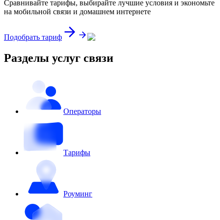
Сравнивайте тарифы, выбирайте лучшие условия и экономьте
на мобильной связи и домашнем интернете
Подобрать тариф
Разделы услуг связи
Операторы
Тарифы
Роуминг