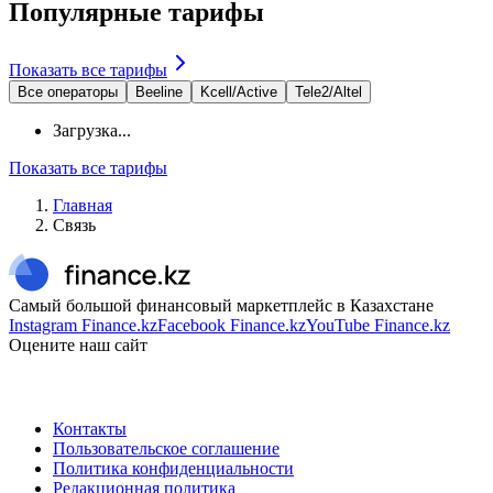
Популярные тарифы
Показать все тарифы
Все операторы
Beeline
Kcell/Active
Tele2/Altel
Загрузка...
Показать все тарифы
Главная
Связь
Самый большой финансовый маркетплейс в Казахстане
Instagram Finance.kz
Facebook Finance.kz
YouTube Finance.kz
Оцените наш сайт
Контакты
Пользовательское соглашение
Политика конфиденциальности
Редакционная политика