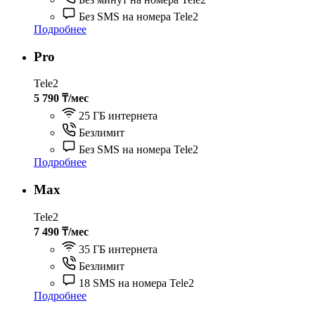
Без SMS на номера Tele2
Подробнее
Pro
Tele2
5 790 ₸/мес
25 ГБ интернета
Безлимит
Без SMS на номера Tele2
Подробнее
Max
Tele2
7 490 ₸/мес
35 ГБ интернета
Безлимит
18 SMS на номера Tele2
Подробнее