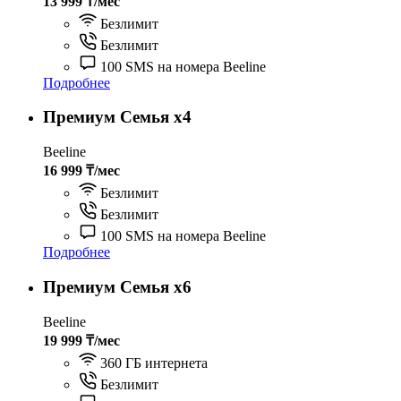
13 999 ₸/мес
Безлимит
Безлимит
100 SMS на номера Beeline
Подробнее
Премиум Семья х4
Beeline
16 999 ₸/мес
Безлимит
Безлимит
100 SMS на номера Beeline
Подробнее
Премиум Семья х6
Beeline
19 999 ₸/мес
360 ГБ интернета
Безлимит