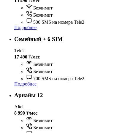
15 490 ₸/мес
Безлимит
Безлимит
500 SMS на номера Tele2
Подробнее
Семейный + 6 SIM
Tele2
17 490 ₸/мес
Безлимит
Безлимит
700 SMS на номера Tele2
Подробнее
Арнайы 12
Altel
8 990 ₸/мес
Безлимит
Безлимит