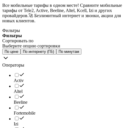
Все мобильные тарифы в одном месте! Сравните мобильные
тарифы от Tele2, Active, Beeline, Altel, Kcell, Izi и других
провайдеров.🚀 Безлимитный интернет и звонки, акции для
новых клиентов.
Фильтры
Фильтры
Сортировать по
Выберите опцию сортировки
По цене
По интернету (ГБ)
По минутам
Операторы
Activ
Altel
Beeline
Fortemobile
Izi