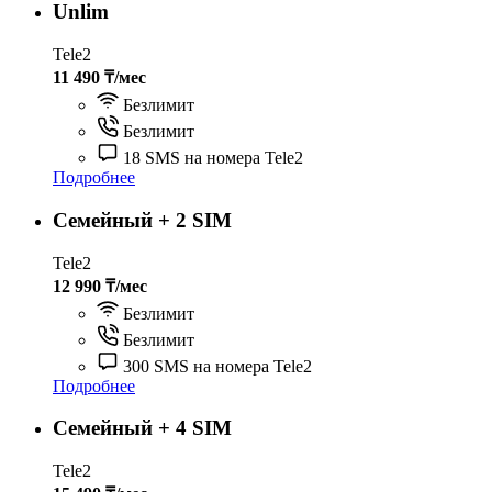
Unlim
Tele2
11 490 ₸/мес
Безлимит
Безлимит
18 SMS на номера Tele2
Подробнее
Семейный + 2 SIM
Tele2
12 990 ₸/мес
Безлимит
Безлимит
300 SMS на номера Tele2
Подробнее
Семейный + 4 SIM
Tele2