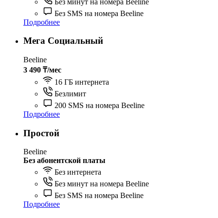
Без минут на номера Beeline
Без SMS на номера Beeline
Подробнее
Мега Социальный
Beeline
3 490 ₸/мес
16 ГБ интернета
Безлимит
200 SMS на номера Beeline
Подробнее
Простой
Beeline
Без абонентской платы
Без интернета
Без минут на номера Beeline
Без SMS на номера Beeline
Подробнее