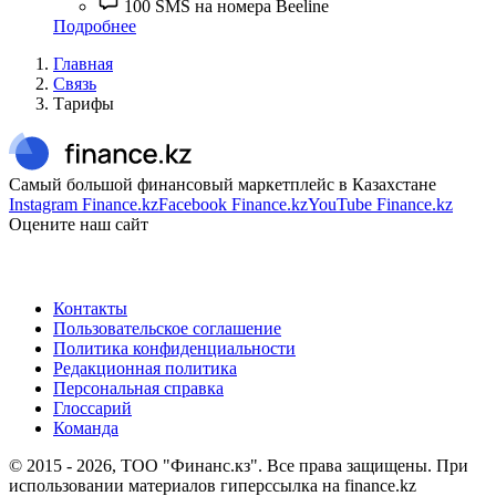
100 SMS на номера Beeline
Подробнее
Главная
Связь
Тарифы
Самый большой финансовый маркетплейс в Казахстане
Instagram Finance.kz
Facebook Finance.kz
YouTube Finance.kz
Оцените наш сайт
Контакты
Пользовательское соглашение
Политика конфиденциальности
Редакционная политика
Персональная справка
Глоссарий
Команда
© 2015 -
2026
, ТОО "Финанс.кз". Все права защищены. При
использовании материалов гиперссылка на finance.kz