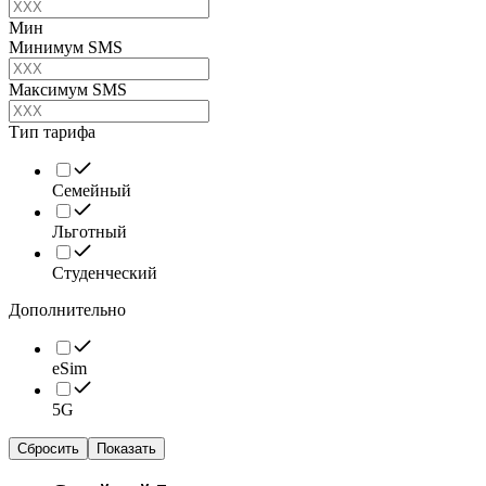
Мин
Минимум SMS
Максимум SMS
Тип тарифа
Семейный
Льготный
Студенческий
Дополнительно
eSim
5G
Сбросить
Показать