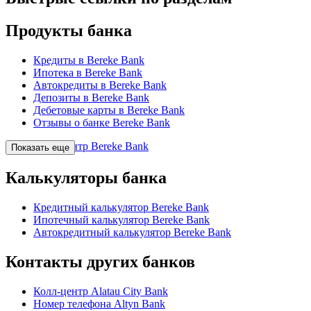
Продукты банка
Кредиты в Bereke Bank
Ипотека в Bereke Bank
Автокредиты в Bereke Bank
Депозиты в Bereke Bank
Дебетовые карты в Bereke Bank
Отзывы о банке Bereke Bank
Колл-центр Bereke Bank
Показать еще
Калькуляторы банка
Кредитный калькулятор Bereke Bank
Ипотечный калькулятор Bereke Bank
Автокредитный калькулятор Bereke Bank
Контакты других банков
Колл-центр Alatau City Bank
Номер телефона Altyn Bank