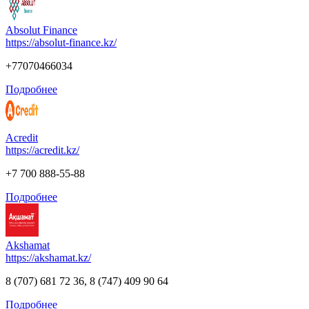
Absolut Finance
https://absolut-finance.kz/
+77070466034
Подробнее
Acredit
https://acredit.kz/
+7 700 888-55-88
Подробнее
Akshamat
https://akshamat.kz/
8 (707) 681 72 36, 8 (747) 409 90 64
Подробнее