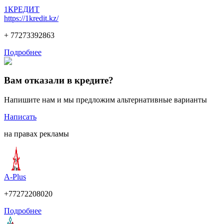
1КРЕДИТ
https://1kredit.kz/
+ 77273392863
Подробнее
Вам отказали в кредите?
Напишите нам и мы предложим альтернативные варианты
Написать
на правах рекламы
A-Plus
+77272208020
Подробнее