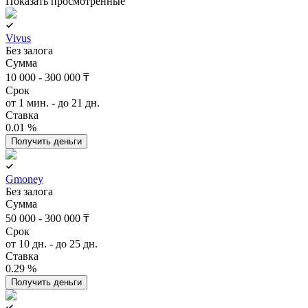
Показать просмотренные
Vivus
Без залога
Сумма
10 000 - 300 000 ₸
Срок
от 1 мин. - до 21 дн.
Ставка
0.01 %
Получить деньги
Gmoney
Без залога
Сумма
50 000 - 300 000 ₸
Срок
от 10 дн. - до 25 дн.
Ставка
0.29 %
Получить деньги