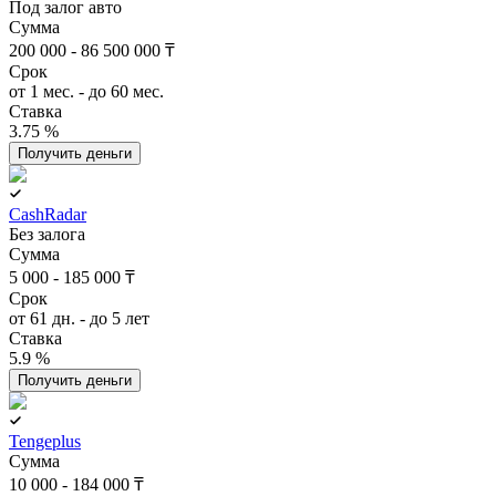
Под залог авто
Сумма
200 000 - 86 500 000 ₸
Срок
от 1 мес. - до 60 мес.
Ставка
3.75 %
Получить деньги
CashRadar
Без залога
Сумма
5 000 - 185 000 ₸
Срок
от 61 дн. - до 5 лет
Ставка
5.9 %
Получить деньги
Tengeplus
Сумма
10 000 - 184 000 ₸