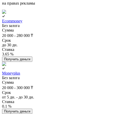
на правах рекламы
Ecommoney
Без залога
Сумма
20 000 - 280 000 ₸
Срок
до 30 дн.
Ставка
3.65 %
Получить деньги
Moneyplus
Без залога
Сумма
20 000 - 300 000 ₸
Срок
от 5 дн. - до 30 дн.
Ставка
0.1 %
Получить деньги