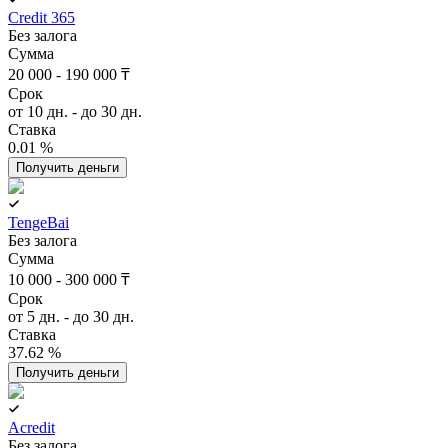
Credit 365
Без залога
Сумма
20 000 - 190 000 ₸
Срок
от 10 дн. - до 30 дн.
Ставка
0.01 %
Получить деньги
TengeBai
Без залога
Сумма
10 000 - 300 000 ₸
Срок
от 5 дн. - до 30 дн.
Ставка
37.62 %
Получить деньги
Acredit
Без залога