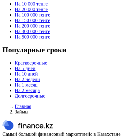
На 10 000 тенге
На 20 000 тенге
На 100 000 тенге
На 150 000 тенге
На 200 000 тенге
На 300 000 тенге
На 500 000 тенге
Популярные сроки
Краткосрочные
На 5 дней
На 10 дней
На 2 недели
На 1 месяц
На 2 месяца
Долгосрочные
Главная
Займы
Самый большой финансовый маркетплейс в Казахстане