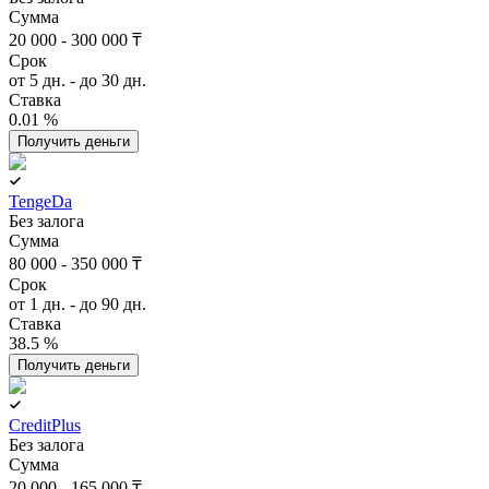
Сумма
20 000 - 300 000 ₸
Срок
от 5 дн. - до 30 дн.
Ставка
0.01 %
Получить деньги
TengeDa
Без залога
Сумма
80 000 - 350 000 ₸
Срок
от 1 дн. - до 90 дн.
Ставка
38.5 %
Получить деньги
CreditPlus
Без залога
Сумма
20 000 - 165 000 ₸