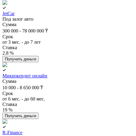
JetCar
Под залог авто
Сумма
300 000 - 78 000 000 ₸
Срок
от 3 мес. - до 7 лет
Ставка
2.8 %
Получить деньги
Микрокердит онлайн
Сумма
10 000 - 8 650 000 ₸
Срок
от 6 мес. - до 60 мес.
Ставка
19 %
Получить деньги
R-Finance