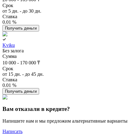
Срок
от 5 дн. - до 30 дн.
Ставка
0.01 %
Получить деньги
Kviku
Без залога
Сумма
10 000 - 170 000 ₸
Срок
от 15 дн. - до 45 дн.
Ставка
0.01 %
Получить деньги
Вам отказали в кредите?
Напишите нам и мы предложим альтернативные варианты
Написать