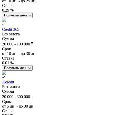
от 10 дн. - до 25 дн.
Ставка
0.29 %
Получить деньги
Credit 365
Без залога
Сумма
20 000 - 190 000 ₸
Срок
от 10 дн. - до 30 дн.
Ставка
0.01 %
Получить деньги
Acredit
Без залога
Сумма
20 000 - 300 000 ₸
Срок
от 5 дн. - до 30 дн.
Ставка