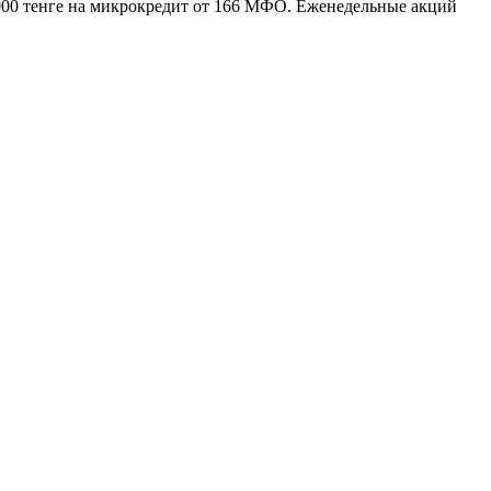
0 000 тенге на микрокредит от 166 МФО. Еженедельные акций