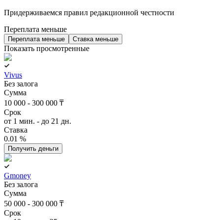
Придерживаемся правил редакционной честности
Переплата меньше
Переплата меньше
Ставка меньше
Показать просмотренные
Vivus
Без залога
Сумма
10 000 - 300 000 ₸
Срок
от 1 мин. - до 21 дн.
Ставка
0.01 %
Получить деньги
Gmoney
Без залога
Сумма
50 000 - 300 000 ₸
Срок