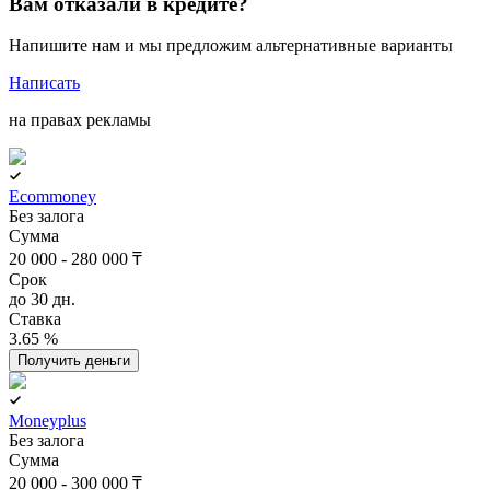
Вам отказали в кредите?
Напишите нам и мы предложим альтернативные варианты
Написать
на правах рекламы
Ecommoney
Без залога
Сумма
20 000 - 280 000 ₸
Срок
до 30 дн.
Ставка
3.65 %
Получить деньги
Moneyplus
Без залога
Сумма
20 000 - 300 000 ₸