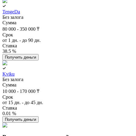
TengeDa
Без залога
Сумма
80 000 - 350 000 ₸
Срок
от 1 дн. - до 90 дн.
Ставка
38.5 %
Получить деньги
Kviku
Без залога
Сумма
10 000 - 170 000 ₸
Срок
от 15 дн. - до 45 дн.
Ставка
0.01 %
Получить деньги