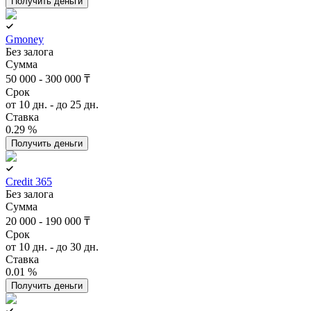
Получить деньги
Gmoney
Без залога
Сумма
50 000 - 300 000 ₸
Срок
от 10 дн. - до 25 дн.
Ставка
0.29 %
Получить деньги
Credit 365
Без залога
Сумма
20 000 - 190 000 ₸
Срок
от 10 дн. - до 30 дн.
Ставка
0.01 %
Получить деньги