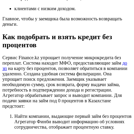
клиентами с низким доходом.
Главное, чтобы у заемщика была возможность возвращать
деньги.
Как подобрать и взять кредит без
процентов
Сервис Finance.kz упрощает получение микрокредита без
переплат. Система находит МФО, предоставляющие займ
до
зп
на карту без процентов, позволяет обратиться в компании
удаленно. Создана удобная система фильтрации. Она
упрощает поиск предложения. Заемщик указывает
необходимую сумму, срок возврата, форму выдачи займа,
потребность в подтверждении дохода и регистрации.
Агрегатор обрабатывает запрос и выводит компании. Для
подачи заявки на займ под 0 процентов в Казахстане
предстоит:
Найти компании, выдающие первый займ без процентов
Агрегатор Финби выводит информацию об условиях
сотрудничества, отображает процентную ставку.