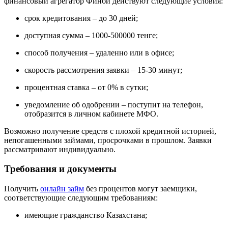
финансовый агрегатор Финби действуют следующие условия:
срок кредитования – до 30 дней;
доступная сумма – 1000-500000 тенге;
способ получения – удаленно или в офисе;
скорость рассмотрения заявки – 15-30 минут;
процентная ставка – от 0% в сутки;
уведомление об одобрении – поступит на телефон,
отобразится в личном кабинете МФО.
Возможно получение средств с плохой кредитной историей,
непогашенными займами, просрочками в прошлом. Заявки
рассматривают индивидуально.
Требования и документы
Получить
онлайн займ
без процентов могут заемщики,
соответствующие следующим требованиям:
имеющие гражданство Казахстана;