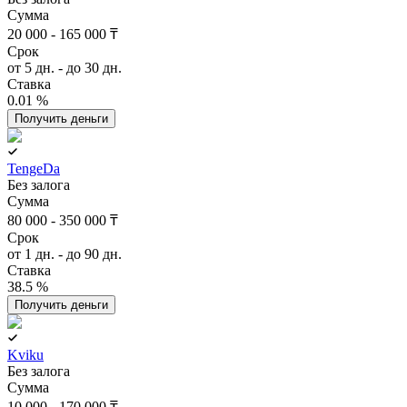
Сумма
20 000 - 165 000 ₸
Срок
от 5 дн. - до 30 дн.
Ставка
0.01 %
Получить деньги
TengeDa
Без залога
Сумма
80 000 - 350 000 ₸
Срок
от 1 дн. - до 90 дн.
Ставка
38.5 %
Получить деньги
Kviku
Без залога
Сумма
10 000 - 170 000 ₸