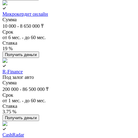
Микрокердит онлайн
Сумма
10 000 - 8 650 000 ₸
Срок
от 6 мес. - до 60 мес.
Ставка
19 %
Получить деньги
R-Finance
Под залог авто
Сумма
200 000 - 86 500 000 ₸
Срок
от 1 мес. - до 60 мес.
Ставка
3.75 %
Получить деньги
CashRadar