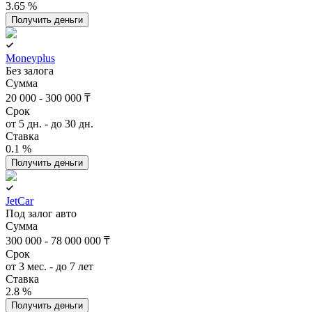
3.65 %
Получить деньги
Moneyplus
Без залога
Сумма
20 000 - 300 000 ₸
Срок
от 5 дн. - до 30 дн.
Ставка
0.1 %
Получить деньги
JetCar
Под залог авто
Сумма
300 000 - 78 000 000 ₸
Срок
от 3 мес. - до 7 лет
Ставка
2.8 %
Получить деньги