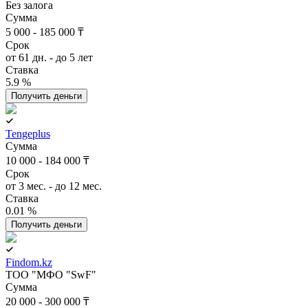
Без залога
Сумма
5 000 - 185 000 ₸
Срок
от 61 дн. - до 5 лет
Ставка
5.9 %
Получить деньги
Tengeplus
Сумма
10 000 - 184 000 ₸
Срок
от 3 мес. - до 12 мес.
Ставка
0.01 %
Получить деньги
Findom.kz
ТОО "МФО "SwF"
Сумма
20 000 - 300 000 ₸