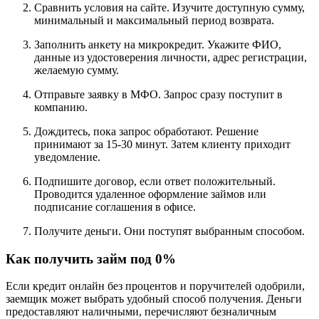
Сравнить условия на сайте. Изучите доступную сумму,
минимальный и максимальный период возврата.
Заполнить анкету на микрокредит. Укажите ФИО,
данные из удостоверения личности, адрес регистрации,
желаемую сумму.
Отправьте заявку в МФО. Запрос сразу поступит в
компанию.
Дождитесь, пока запрос обработают. Решение
принимают за 15-30 минут. Затем клиенту приходит
уведомление.
Подпишите договор, если ответ положительный.
Проводится удаленное оформление займов или
подписание соглашения в офисе.
Получите деньги. Они поступят выбранным способом.
Как получить займ под 0%
Если кредит онлайн без процентов и поручителей одобрили,
заемщик может выбрать удобный способ получения. Деньги
предоставляют наличными, перечисляют безналичным