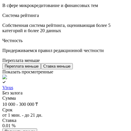
В сфере микрокредитование и финансовых тем
Система рейтинга
Собственная система рейтинга, оценивающая более 5
категорий и более 20 данных
Честность
Придерживаемся правил редакционной честности
Переплата меньше
Переплата меньше
Ставка меньше
Показать просмотренные
Vivus
Без залога
Сумма
10 000 - 300 000 ₸
Срок
от 1 мин. - до 21 дн.
Ставка
0.01 %