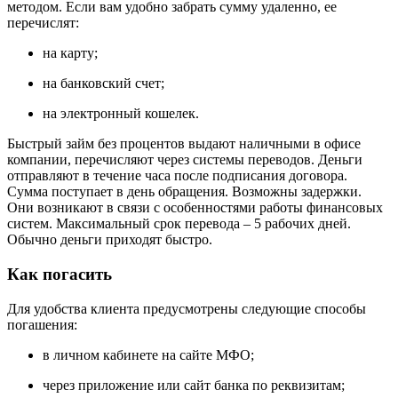
методом. Если вам удобно забрать сумму удаленно, ее
перечислят:
на карту;
на банковский счет;
на электронный кошелек.
Быстрый займ без процентов выдают наличными в офисе
компании, перечисляют через системы переводов. Деньги
отправляют в течение часа после подписания договора.
Сумма поступает в день обращения. Возможны задержки.
Они возникают в связи с особенностями работы финансовых
систем. Максимальный срок перевода – 5 рабочих дней.
Обычно деньги приходят быстро.
Как погасить
Для удобства клиента предусмотрены следующие способы
погашения:
в личном кабинете на сайте МФО;
через приложение или сайт банка по реквизитам;