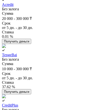
Acredit
Без залога
Сумма
20 000 - 300 000 ₸
Срок
от 5 дн. - до 30 дн.
Ставка
0.01 %
Получить деньги
TengeBai
Без залога
Сумма
10 000 - 300 000 ₸
Срок
от 5 дн. - до 30 дн.
Ставка
37.62 %
Получить деньги
CreditPlus
Без залога