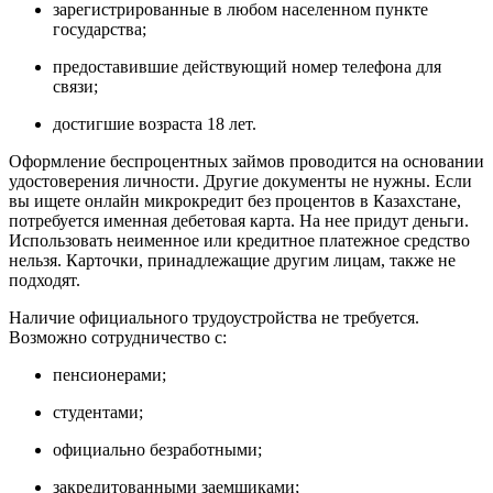
зарегистрированные в любом населенном пункте
государства;
предоставившие действующий номер телефона для
связи;
достигшие возраста 18 лет.
Оформление беспроцентных займов проводится на основании
удостоверения личности. Другие документы не нужны. Если
вы ищете онлайн микрокредит без процентов в Казахстане,
потребуется именная дебетовая карта. На нее придут деньги.
Использовать неименное или кредитное платежное средство
нельзя. Карточки, принадлежащие другим лицам, также не
подходят.
Наличие официального трудоустройства не требуется.
Возможно сотрудничество с:
пенсионерами;
студентами;
официально безработными;
закредитованными заемщиками;