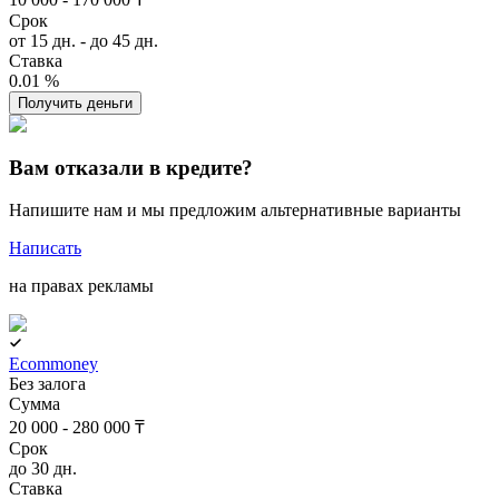
Срок
от 15 дн. - до 45 дн.
Ставка
0.01 %
Получить деньги
Вам отказали в кредите?
Напишите нам и мы предложим альтернативные варианты
Написать
на правах рекламы
Ecommoney
Без залога
Сумма
20 000 - 280 000 ₸
Срок
до 30 дн.
Ставка