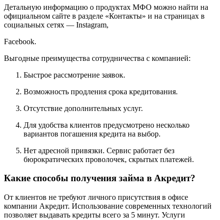
Детальную информацию о продуктах МФО можно найти на
официальном сайте в разделе «Контакты» и на страницах в
социальных сетях — Instagram,
Facebook.
Выгодные преимущества сотрудничества с компанией:
Быстрое рассмотрение заявок.
Возможность продления срока кредитования.
Отсутствие дополнительных услуг.
Для удобства клиентов предусмотрено несколько
вариантов погашения кредита на выбор.
Нет адресной привязки. Сервис работает без
бюрократических проволочек, скрытых платежей.
Какие способы получения займа в Акредит?
От клиентов не требуют личного присутствия в офисе
компании Акредит. Использование современных технологий
позволяет выдавать кредиты всего за 5 минут. Услуги