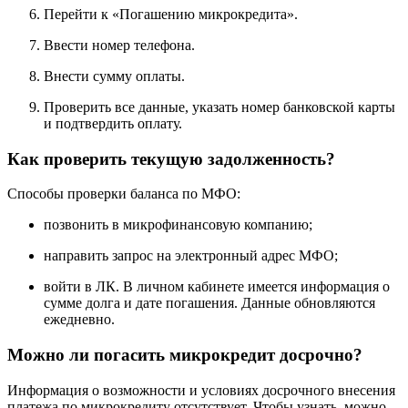
Перейти к «Погашению микрокредита».
Ввести номер телефона.
Внести сумму оплаты.
Проверить все данные, указать номер банковской карты
и подтвердить оплату.
Как проверить текущую задолженность?
Способы проверки баланса по МФО:
позвонить в микрофинансовую компанию;
направить запрос на электронный адрес МФО;
войти в ЛК. В личном кабинете имеется информация о
сумме долга и дате погашения. Данные обновляются
ежедневно.
Можно ли погасить микрокредит досрочно?
Информация о возможности и условиях досрочного внесения
платежа по микрокредиту отсутствует. Чтобы узнать, можно