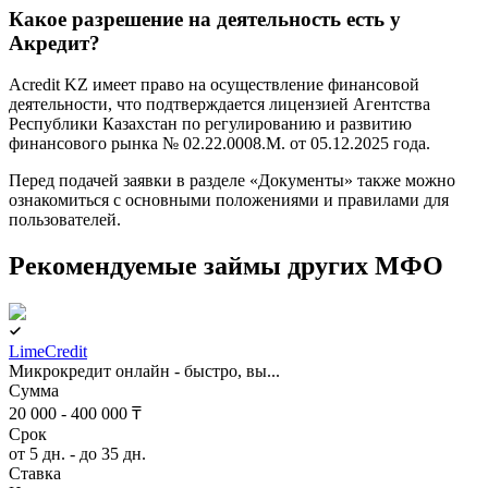
Какое разрешение на деятельность есть у
Акредит?
Acredit KZ имеет право на осуществление финансовой
деятельности, что подтверждается лицензией Агентства
Республики Казахстан по регулированию и развитию
финансового рынка № 02.22.0008.М. от 05.12.2025 года.
Перед подачей заявки в разделе «Документы» также можно
ознакомиться с основными положениями и правилами для
пользователей.
Рекомендуемые займы других МФО
LimeCredit
Микрокредит онлайн - быстро, вы...
Сумма
20 000 - 400 000 ₸
Срок
от 5 дн. - до 35 дн.
Ставка