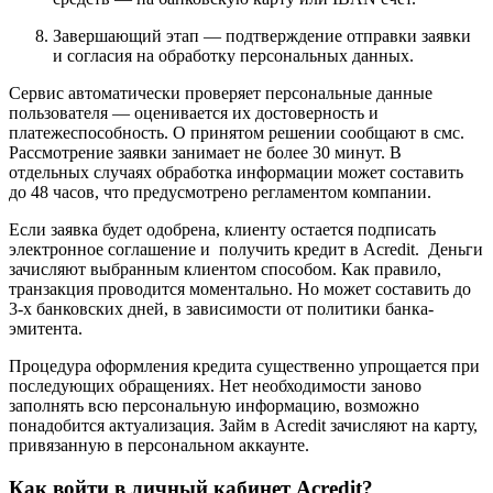
Завершающий этап — подтверждение отправки заявки
и согласия на обработку персональных данных.
Сервис автоматически проверяет персональные данные
пользователя — оценивается их достоверность и
платежеспособность. О принятом решении сообщают в смс.
Рассмотрение заявки занимает не более 30 минут. В
отдельных случаях обработка информации может составить
до 48 часов, что предусмотрено регламентом компании.
Если заявка будет одобрена, клиенту остается подписать
электронное соглашение и получить кредит в Acredit. Деньги
зачисляют выбранным клиентом способом. Как правило,
транзакция проводится моментально. Но может составить до
3-х банковских дней, в зависимости от политики банка-
эмитента.
Процедура оформления кредита существенно упрощается при
последующих обращениях. Нет необходимости заново
заполнять всю персональную информацию, возможно
понадобится актуализация. Займ в Acredit зачисляют на карту,
привязанную в персональном аккаунте.
Как войти в личный кабинет Acredit?