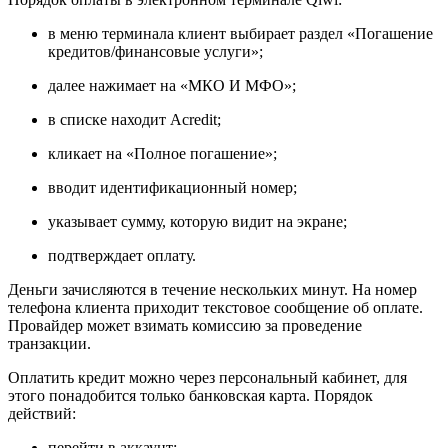
в меню терминала клиент выбирает раздел «Погашение
кредитов/финансовые услуги»;
далее нажимает на «МКО И МФО»;
в списке находит Acredit;
кликает на «Полное погашение»;
вводит идентификационный номер;
указывает сумму, которую видит на экране;
подтверждает оплату.
Деньги зачисляются в течение нескольких минут. На номер
телефона клиента приходит текстовое сообщение об оплате.
Провайдер может взимать комиссию за проведение
транзакции.
Оплатить кредит можно через персональный кабинет, для
этого понадобится только банковская карта. Порядок
действий:
перейти в аккаунт;