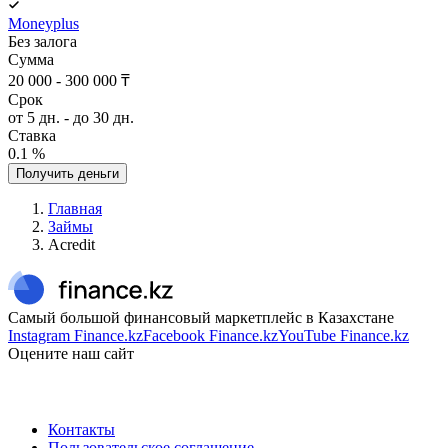
Moneyplus
Без залога
Сумма
20 000 - 300 000 ₸
Срок
от 5 дн. - до 30 дн.
Ставка
0.1 %
Получить деньги
Главная
Займы
Acredit
Самый большой финансовый маркетплейс в Казахстане
Instagram Finance.kz
Facebook Finance.kz
YouTube Finance.kz
Оцените наш сайт
Контакты
Пользовательское соглашение