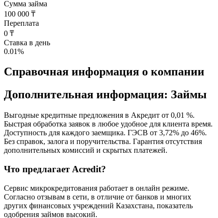
Сумма займа
100 000 ₸
Переплата
0 ₸
Ставка в день
0.01
%
Справочная информация о компании
Дополнительная информация: Займы
Выгодные кредитные предложения в Акредит от 0,01 %.
Быстрая обработка заявок в любое удобное для клиента время.
Доступность для каждого заемщика. ГЭСВ от 3,72% до 46%.
Без справок, залога и поручительства. Гарантия отсутствия
дополнительных комиссий и скрытых платежей.
Что предлагает Acredit?
Сервис микрокредитования работает в онлайн режиме.
Согласно отзывам в сети, в отличие от банков и многих
других финансовых учреждений Казахстана, показатель
одобрения займов высокий.