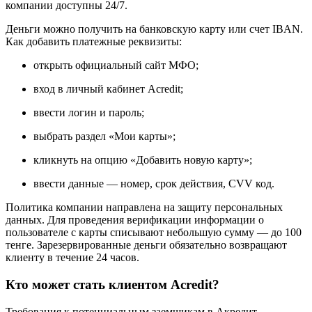
компании доступны 24/7.
Деньги можно получить на банковскую карту или счет IBAN.
Как добавить платежные реквизиты:
открыть официальный сайт МФО;
вход в личный кабинет Acredit;
ввести логин и пароль;
выбрать раздел «Мои карты»;
кликнуть на опцию «Добавить новую карту»;
ввести данные — номер, срок действия, CVV код.
Политика компании направлена на защиту персональных
данных. Для проведения верификации информации о
пользователе с карты списывают небольшую сумму — до 100
тенге. Зарезервированные деньги обязательно возвращают
клиенту в течение 24 часов.
Кто может стать клиентом Acredit?
Требования к потенциальным заемщикам в Акредит