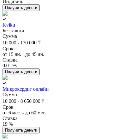
Индивид.
Получить деньги
Kviku
Без залога
Сумма
10 000 - 170 000 ₸
Срок
от 15 дн. - до 45 дн.
Ставка
0.01 %
Получить деньги
Микрокердит онлайн
Сумма
10 000 - 8 650 000 ₸
Срок
от 6 мес. - до 60 мес.
Ставка
19 %
Получить деньги