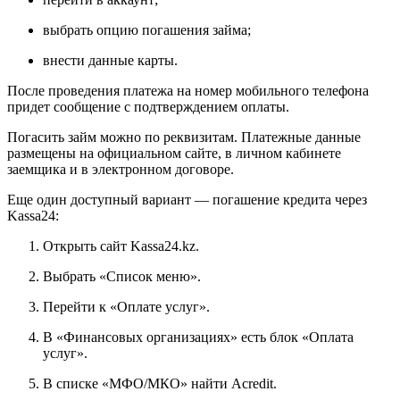
выбрать опцию погашения займа;
внести данные карты.
После проведения платежа на номер мобильного телефона
придет сообщение с подтверждением оплаты.
Погасить займ можно по реквизитам. Платежные данные
размещены на официальном сайте, в личном кабинете
заемщика и в электронном договоре.
Еще один доступный вариант — погашение кредита через
Kassa24:
Открыть сайт Kassa24.kz.
Выбрать «Список меню».
Перейти к «Оплате услуг».
В «Финансовых организациях» есть блок «Оплата
услуг».
В списке «МФО/МКО» найти Acredit.