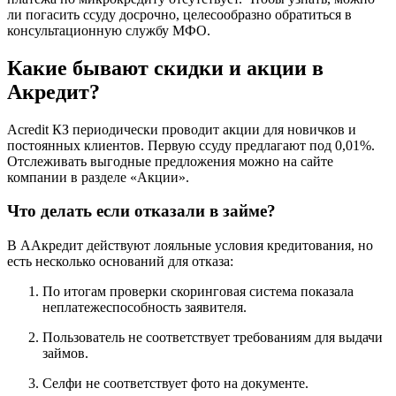
ли погасить ссуду досрочно, целесообразно обратиться в
консультационную службу МФО.
Какие бывают скидки и акции в
Акредит?
Acredit КЗ периодически проводит акции для новичков и
постоянных клиентов. Первую ссуду предлагают под 0,01%.
Отслеживать выгодные предложения можно на сайте
компании в разделе «Акции».
Что делать если отказали в займе?
В ААкредит действуют лояльные условия кредитования, но
есть несколько оснований для отказа:
По итогам проверки скоринговая система показала
неплатежеспособность заявителя.
Пользователь не соответствует требованиям для выдачи
займов.
Селфи не соответствует фото на документе.