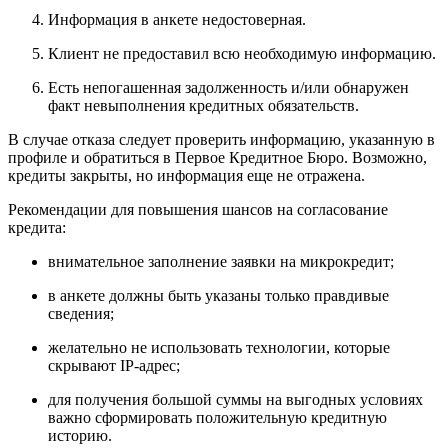
Информация в анкете недостоверная.
Клиент не предоставил всю необходимую информацию.
Есть непогашенная задолженность и/или обнаружен
факт невыполнения кредитных обязательств.
В случае отказа следует проверить информацию, указанную в
профиле и обратиться в Первое Кредитное Бюро. Возможно,
кредиты закрыты, но информация еще не отражена.
Рекомендации для повышения шансов на согласование
кредита:
внимательное заполнение заявки на микрокредит;
в анкете должны быть указаны только правдивые
сведения;
желательно не использовать технологии, которые
скрывают IP-адрес;
для получения большой суммы на выгодных условиях
важно сформировать положительную кредитную
историю.