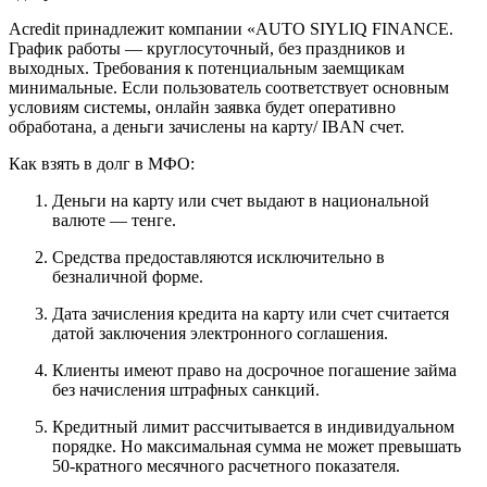
Acredit принадлежит компании «AUTO SIYLIQ FINANCE.
График работы — круглосуточный, без праздников и
выходных. Требования к потенциальным заемщикам
минимальные. Если пользователь соответствует основным
условиям системы, онлайн заявка будет оперативно
обработана, а деньги зачислены на карту/ IBAN счет.
Как взять в долг в МФО:
Деньги на карту или счет выдают в национальной
валюте — тенге.
Средства предоставляются исключительно в
безналичной форме.
Дата зачисления кредита на карту или счет считается
датой заключения электронного соглашения.
Клиенты имеют право на досрочное погашение займа
без начисления штрафных санкций.
Кредитный лимит рассчитывается в индивидуальном
порядке. Но максимальная сумма не может превышать
50-кратного месячного расчетного показателя.