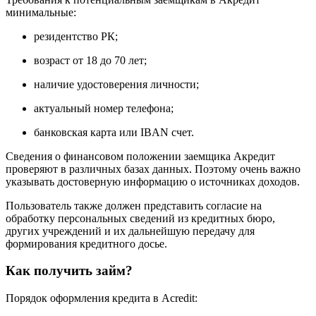
минимальные:
резидентство РК;
возраст от 18 до 70 лет;
наличие удостоверения личности;
актуальный номер телефона;
банковская карта или IBAN счет.
Сведения о финансовом положении заемщика Акредит
проверяют в различных базах данных. Поэтому очень важно
указывать достоверную информацию о источниках доходов.
Пользователь также должен представить согласие на
обработку персональных сведений из кредитных бюро,
других учреждений и их дальнейшую передачу для
формирования кредитного досье.
Как получить займ?
Порядок оформления кредита в Acredit: