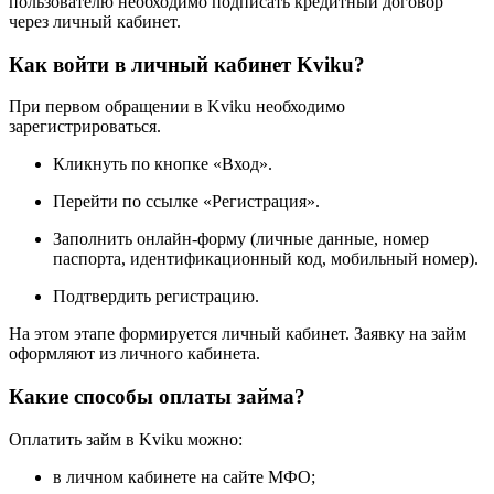
пользователю необходимо подписать кредитный договор
через личный кабинет.
Как войти в личный кабинет Kviku?
При первом обращении в Kviku необходимо
зарегистрироваться.
Кликнуть по кнопке «Вход».
Перейти по ссылке «Регистрация».
Заполнить онлайн-форму (личные данные, номер
паспорта, идентификационный код, мобильный номер).
Подтвердить регистрацию.
На этом этапе формируется личный кабинет. Заявку на займ
оформляют из личного кабинета.
Какие способы оплаты займа?
Оплатить займ в Kviku можно:
в личном кабинете на сайте МФО;