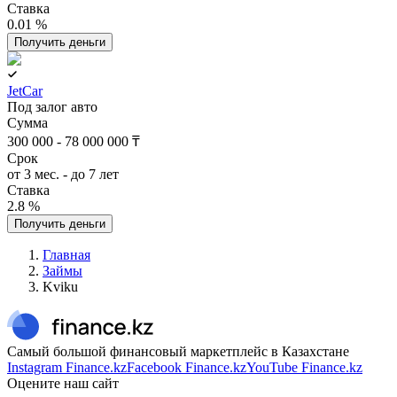
Ставка
0.01 %
Получить деньги
JetCar
Под залог авто
Сумма
300 000 - 78 000 000 ₸
Срок
от 3 мес. - до 7 лет
Ставка
2.8 %
Получить деньги
Главная
Займы
Kviku
Самый большой финансовый маркетплейс в Казахстане
Instagram Finance.kz
Facebook Finance.kz
YouTube Finance.kz
Оцените наш сайт