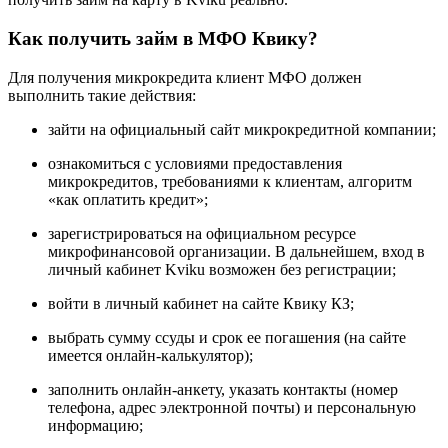
Как получить займ в МФО Квику?
Для получения микрокредита клиент МФО должен
выполнить такие действия:
зайти на официальный сайт микрокредитной компании;
ознакомиться с условиями предоставления
микрокредитов, требованиями к клиентам, алгоритм
«как оплатить кредит»;
зарегистрироваться на официальном ресурсе
микрофинансовой организации. В дальнейшем, вход в
личный кабинет Kviku возможен без регистрации;
войти в личный кабинет на сайте Квику КЗ;
выбрать сумму ссуды и срок ее погашения (на сайте
имеется онлайн-калькулятор);
заполнить онлайн-анкету, указать контакты (номер
телефона, адрес электронной почты) и персональную
информацию;