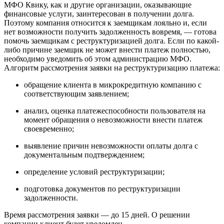
МФО Квику, как и другие организации, оказывающие
финансовые услуги, заинтересован в получении долга.
Поэтому компания относится к заемщикам лояльно и, если
нет возможности получить задолженность вовремя, — готова
помочь заемщикам с реструктуризацией долга. Если по какой-
либо причине заемщик не может внести платеж полностью,
необходимо уведомить об этом администрацию МФО.
Алгоритм рассмотрения заявки на реструктуризацию платежа:
обращение клиента в микрокредитную компанию с
соответствующим заявлением;
анализ, оценка платежеспособности пользователя на
момент обращения о невозможности внести платеж
своевременно;
выявление причин невозможности оплаты долга с
документальным подтверждением;
определение условий реструктуризации;
подготовка документов по реструктуризации
задолженности.
Время рассмотрения заявки — до 15 дней. О решении
компании клиент будет уведомлен.