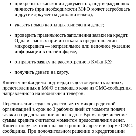
прикрепить скан-копии документов, подтверждающих
личность (при необходимости МФО может затребовать
и другие документы дополнительно);
указать номер карты для зачисления денег;
проверить правильность заполнения заявки на кредит.
Одна из частых причин отказа в предоставлении
микрокредита — неправильное или неполное указание
информации в онлайн-форме;
отправить заявку на рассмотрение в Kviku KZ;
получить деньги на карту.
Клиенту необходимо подтвердить достоверность данных,
представленных в МФО с помощью кода из СМС-сообщения,
направленного на мобильный телефон.
Перечисление ссуды осуществляется микрокредитной
организацией в срок до 3 рабочих дней от момента подачи
заявки о предоставлении денег в долг. Время перечисление
суммы кредита считается моментом предоставления денег.
Клиент получает ответ на электронный адрес и в форме СМС-
сообщения. При положительном решении о кредитовании