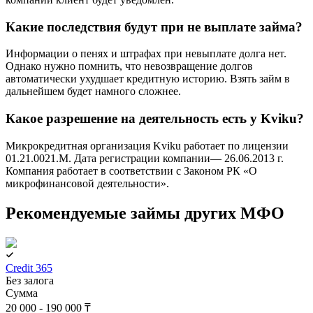
Какие последствия будут при не выплате займа?
Информации о пенях и штрафах при невыплате долга нет.
Однако нужно помнить, что невозвращение долгов
автоматически ухудшает кредитную историю. Взять займ в
дальнейшем будет намного сложнее.
Какое разрешение на деятельность есть у Kviku?
Микрокредитная организация Kviku работает по лицензии
01.21.0021.М. Дата регистрации компании— 26.06.2013 г.
Компания работает в соответствии с Законом РК «О
микрофинансовой деятельности».
Рекомендуемые займы других МФО
Credit 365
Без залога
Сумма
20 000 - 190 000 ₸