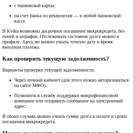
с банковской карты;
на счет банка по реквизитам — в любой банковской
кассе.
В Kviku возможно досрочное погашение микрокредита, без
пеней и штрафов. Отслеживать состояние долга можно в
профиле. Здесь же можно узнать точную дату и время
внесения платежа.
Как проверить текущую задолженность?
Варианты проверки текущей задолженности.
Через личный кабинет (для этого нужно авторизоваться
на сайте МФО).
Позвонить в службу поддержки микрофинансовой
компании или отправить сообщение на электронный
адрес.
В обоих случаях можно узнать сумму долга к оплате и сроки
погашения микрокредита.