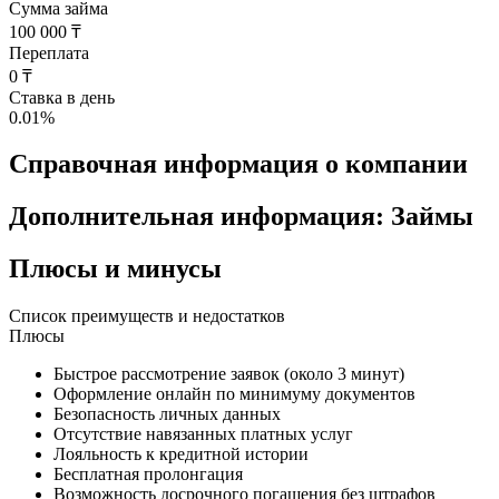
Сумма займа
100 000 ₸
Переплата
0 ₸
Ставка в день
0.01
%
Справочная информация о компании
Дополнительная информация: Займы
Плюсы и минусы
Список преимуществ и недостатков
Плюсы
Быстрое рассмотрение заявок (около 3 минут)
Оформление онлайн по минимуму документов
Безопасность личных данных
Отсутствие навязанных платных услуг
Лояльность к кредитной истории
Бесплатная пролонгация
Возможность досрочного погашения без штрафов