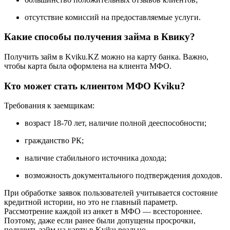
отсутствие комиссий на предоставляемые услуги.
Какие способы получения займа в Квику?
Получить займ в Kviku.KZ можно на карту банка. Важно,
чтобы карта была оформлена на клиента МФО.
Кто может стать клиентом МФО Kviku?
Требования к заемщикам:
возраст 18-70 лет, наличие полной дееспособности;
гражданство РК;
наличие стабильного источника дохода;
возможность документального подтверждения доходов.
При обработке заявок пользователей учитывается состояние
кредитной истории, но это не главный параметр.
Рассмотрение каждой из анкет в МФО — всестороннее.
Поэтому, даже если ранее были допущены просрочки,
получить займ на карту в Kviku реально.