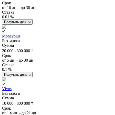
Срок
от 10 дн. - до 30 дн.
Ставка
0.01 %
Получить деньги
Moneyplus
Без залога
Сумма
20 000 - 300 000 ₸
Срок
от 5 дн. - до 30 дн.
Ставка
0.1 %
Получить деньги
Vivus
Без залога
Сумма
10 000 - 300 000 ₸
Срок
от 1 мин. - до 21 дн.