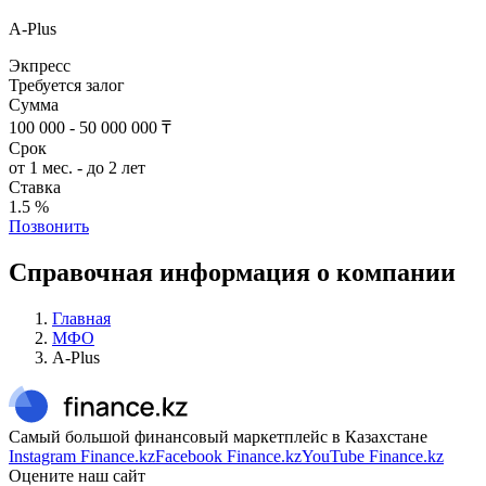
A-Plus
Экпресс
Требуется залог
Сумма
100 000 - 50 000 000 ₸
Срок
от 1 мес. - до 2 лет
Ставка
1.5 %
Позвонить
Справочная информация о компании
Главная
МФО
A-Plus
Самый большой финансовый маркетплейс в Казахстане
Instagram Finance.kz
Facebook Finance.kz
YouTube Finance.kz
Оцените наш сайт