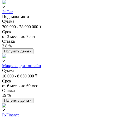
JetCar
Под залог авто
Сумма
300 000 - 78 000 000 ₸
Срок
от 3 мес. - до 7 лет
Ставка
2.8 %
Получить деньги
Микрокердит онлайн
Сумма
10 000 - 8 650 000 ₸
Срок
от 6 мес. - до 60 мес.
Ставка
19 %
Получить деньги
R-Finance