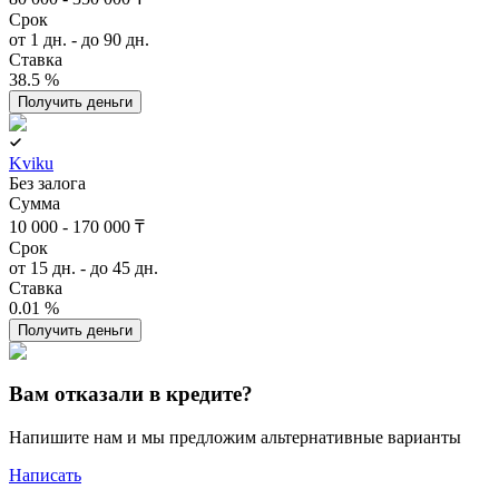
Срок
от 1 дн. - до 90 дн.
Ставка
38.5 %
Получить деньги
Kviku
Без залога
Сумма
10 000 - 170 000 ₸
Срок
от 15 дн. - до 45 дн.
Ставка
0.01 %
Получить деньги
Вам отказали в кредите?
Напишите нам и мы предложим альтернативные варианты
Написать