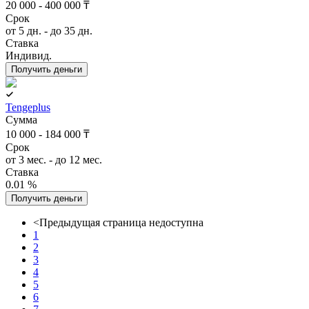
20 000 - 400 000 ₸
Срок
от 5 дн. - до 35 дн.
Ставка
Индивид.
Получить деньги
Tengeplus
Сумма
10 000 - 184 000 ₸
Срок
от 3 мес. - до 12 мес.
Ставка
0.01 %
Получить деньги
<
Предыдущая страница недоступна
1
2
3
4
5
6