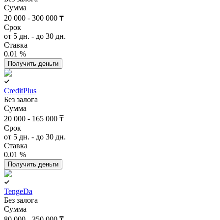
Сумма
20 000 - 300 000 ₸
Срок
от 5 дн. - до 30 дн.
Ставка
0.01 %
Получить деньги
CreditPlus
Без залога
Сумма
20 000 - 165 000 ₸
Срок
от 5 дн. - до 30 дн.
Ставка
0.01 %
Получить деньги
TengeDa
Без залога
Сумма
80 000 - 350 000 ₸