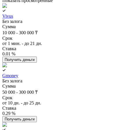
Показать просмотренные
Vivus
Без залога
Сумма
10 000 - 300 000 ₸
Срок
от 1 мин. - до 21 дн.
Ставка
0.01 %
Получить деньги
Gmoney
Без залога
Сумма
50 000 - 300 000 ₸
Срок
от 10 дн. - до 25 дн.
Ставка
0.29 %
Получить деньги