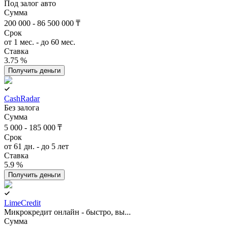
Под залог авто
Сумма
200 000 - 86 500 000 ₸
Срок
от 1 мес. - до 60 мес.
Ставка
3.75 %
Получить деньги
CashRadar
Без залога
Сумма
5 000 - 185 000 ₸
Срок
от 61 дн. - до 5 лет
Ставка
5.9 %
Получить деньги
LimeCredit
Микрокредит онлайн - быстро, вы...
Сумма