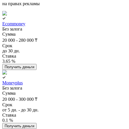
на правах рекламы
Ecommoney
Без залога
Сумма
20 000 - 280 000 ₸
Срок
до 30 дн.
Ставка
3.65 %
Получить деньги
Moneyplus
Без залога
Сумма
20 000 - 300 000 ₸
Срок
от 5 дн. - до 30 дн.
Ставка
0.1 %
Получить деньги