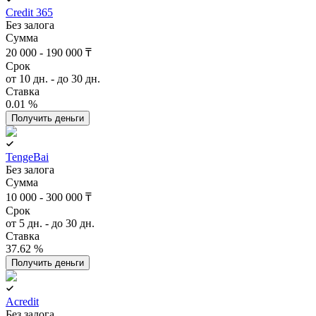
Credit 365
Без залога
Сумма
20 000 - 190 000 ₸
Срок
от 10 дн. - до 30 дн.
Ставка
0.01 %
Получить деньги
TengeBai
Без залога
Сумма
10 000 - 300 000 ₸
Срок
от 5 дн. - до 30 дн.
Ставка
37.62 %
Получить деньги
Acredit
Без залога