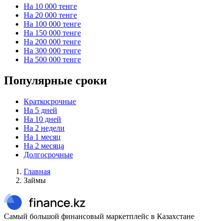
На 10 000 тенге
На 20 000 тенге
На 100 000 тенге
На 150 000 тенге
На 200 000 тенге
На 300 000 тенге
На 500 000 тенге
Популярные сроки
Краткосрочные
На 5 дней
На 10 дней
На 2 недели
На 1 месяц
На 2 месяца
Долгосрочные
Главная
Займы
Самый большой финансовый маркетплейс в Казахстане