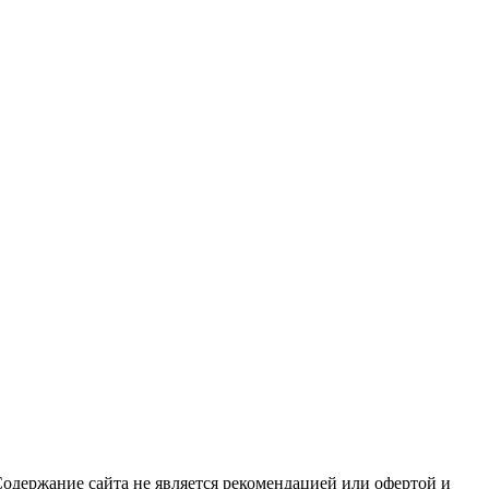
Содержание сайта не является рекомендацией или офертой и