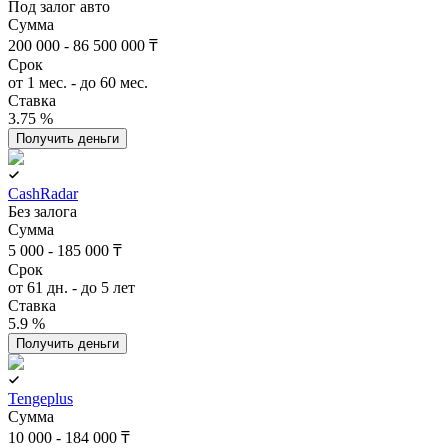
Под залог авто
Сумма
200 000 - 86 500 000 ₸
Срок
от 1 мес. - до 60 мес.
Ставка
3.75 %
Получить деньги
CashRadar
Без залога
Сумма
5 000 - 185 000 ₸
Срок
от 61 дн. - до 5 лет
Ставка
5.9 %
Получить деньги
Tengeplus
Сумма
10 000 - 184 000 ₸