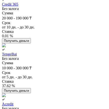
Credit 365
Без залога
Сумма
20 000 - 190 000 ₸
Срок
от 10 дн. - до 30 дн.
Ставка
0.01 %
Получить деньги
TengeBai
Без залога
Сумма
10 000 - 300 000 ₸
Срок
от 5 дн. - до 30 дн.
Ставка
37.62 %
Получить деньги
Acredit
Без залога