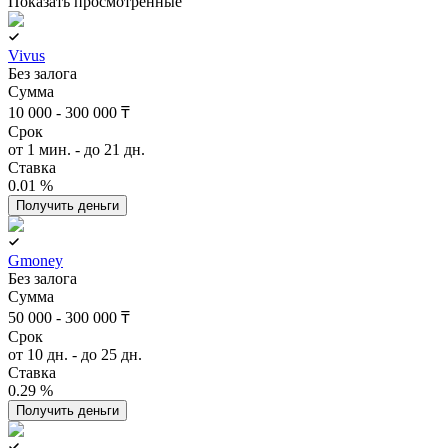
Показать просмотренные
Vivus
Без залога
Сумма
10 000 - 300 000 ₸
Срок
от 1 мин. - до 21 дн.
Ставка
0.01 %
Получить деньги
Gmoney
Без залога
Сумма
50 000 - 300 000 ₸
Срок
от 10 дн. - до 25 дн.
Ставка
0.29 %
Получить деньги