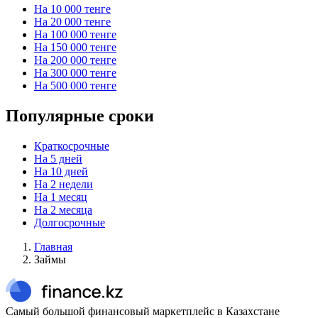
На 10 000 тенге
На 20 000 тенге
На 100 000 тенге
На 150 000 тенге
На 200 000 тенге
На 300 000 тенге
На 500 000 тенге
Популярные сроки
Краткосрочные
На 5 дней
На 10 дней
На 2 недели
На 1 месяц
На 2 месяца
Долгосрочные
Главная
Займы
Самый большой финансовый маркетплейс в Казахстане