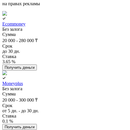
на правах рекламы
Ecommoney
Без залога
Сумма
20 000 - 280 000 ₸
Срок
до 30 дн.
Ставка
3.65 %
Получить деньги
Moneyplus
Без залога
Сумма
20 000 - 300 000 ₸
Срок
от 5 дн. - до 30 дн.
Ставка
0.1 %
Получить деньги