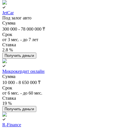
JetCar
Под залог авто
Сумма
300 000 - 78 000 000 ₸
Срок
от 3 мес. - до 7 лет
Ставка
2.8 %
Получить деньги
Микрокердит онлайн
Сумма
10 000 - 8 650 000 ₸
Срок
от 6 мес. - до 60 мес.
Ставка
19 %
Получить деньги
R-Finance