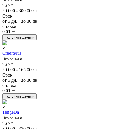
Сумма
20 000 - 300 000 ₸
Срок
от 5 дн. - до 30 дн.
Ставка
0.01 %
Получить деньги
CreditPlus
Без залога
Сумма
20 000 - 165 000 ₸
Срок
от 5 дн. - до 30 дн.
Ставка
0.01 %
Получить деньги
TengeDa
Без залога
Сумма
80 000 - 350 000 ₸