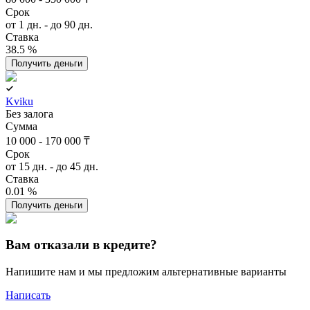
Срок
от 1 дн. - до 90 дн.
Ставка
38.5 %
Получить деньги
Kviku
Без залога
Сумма
10 000 - 170 000 ₸
Срок
от 15 дн. - до 45 дн.
Ставка
0.01 %
Получить деньги
Вам отказали в кредите?
Напишите нам и мы предложим альтернативные варианты
Написать