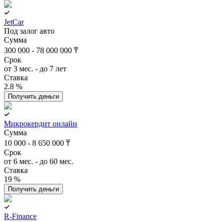
JetCar
Под залог авто
Сумма
300 000 - 78 000 000 ₸
Срок
от 3 мес. - до 7 лет
Ставка
2.8 %
Получить деньги
Микрокердит онлайн
Сумма
10 000 - 8 650 000 ₸
Срок
от 6 мес. - до 60 мес.
Ставка
19 %
Получить деньги
R-Finance