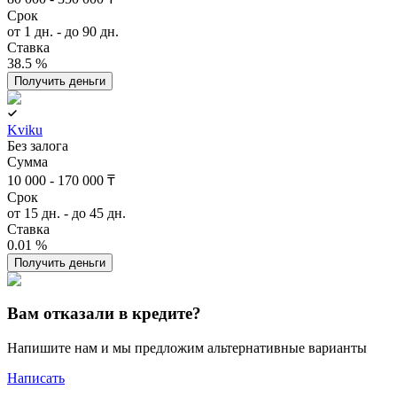
Срок
от 1 дн. - до 90 дн.
Ставка
38.5 %
Получить деньги
Kviku
Без залога
Сумма
10 000 - 170 000 ₸
Срок
от 15 дн. - до 45 дн.
Ставка
0.01 %
Получить деньги
Вам отказали в кредите?
Напишите нам и мы предложим альтернативные варианты
Написать