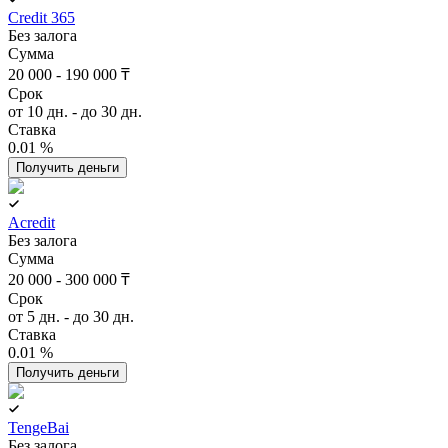
Credit 365
Без залога
Сумма
20 000 - 190 000 ₸
Срок
от 10 дн. - до 30 дн.
Ставка
0.01 %
Получить деньги
Acredit
Без залога
Сумма
20 000 - 300 000 ₸
Срок
от 5 дн. - до 30 дн.
Ставка
0.01 %
Получить деньги
TengeBai
Без залога