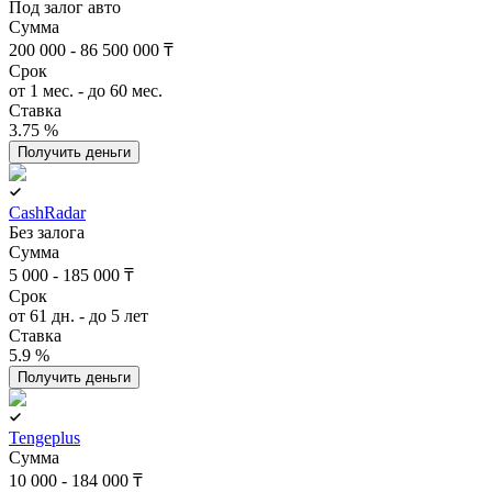
Под залог авто
Сумма
200 000 - 86 500 000 ₸
Срок
от 1 мес. - до 60 мес.
Ставка
3.75 %
Получить деньги
CashRadar
Без залога
Сумма
5 000 - 185 000 ₸
Срок
от 61 дн. - до 5 лет
Ставка
5.9 %
Получить деньги
Tengeplus
Сумма
10 000 - 184 000 ₸