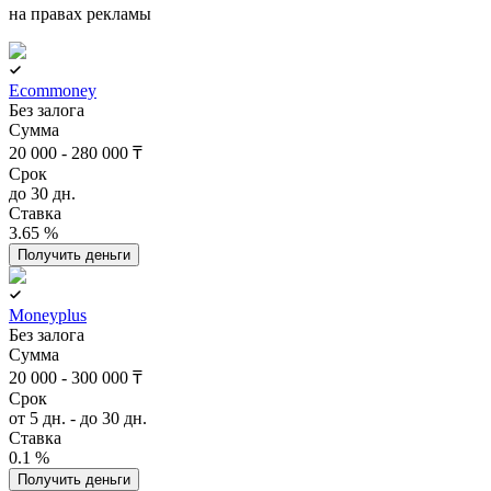
на правах рекламы
Ecommoney
Без залога
Сумма
20 000 - 280 000 ₸
Срок
до 30 дн.
Ставка
3.65 %
Получить деньги
Moneyplus
Без залога
Сумма
20 000 - 300 000 ₸
Срок
от 5 дн. - до 30 дн.
Ставка
0.1 %
Получить деньги