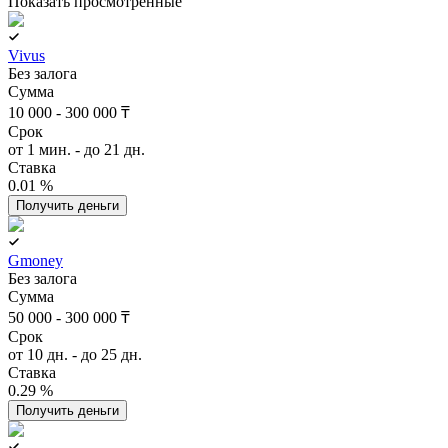
Показать просмотренные
Vivus
Без залога
Сумма
10 000 - 300 000 ₸
Срок
от 1 мин. - до 21 дн.
Ставка
0.01 %
Получить деньги
Gmoney
Без залога
Сумма
50 000 - 300 000 ₸
Срок
от 10 дн. - до 25 дн.
Ставка
0.29 %
Получить деньги