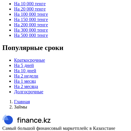
На 10 000 тенге
На 20 000 тенге
На 100 000 тенге
На 150 000 тенге
На 200 000 тенге
На 300 000 тенге
На 500 000 тенге
Популярные сроки
Краткосрочные
На 5 дней
На 10 дней
На 2 недели
На 1 месяц
На 2 месяца
Долгосрочные
Главная
Займы
Самый большой финансовый маркетплейс в Казахстане