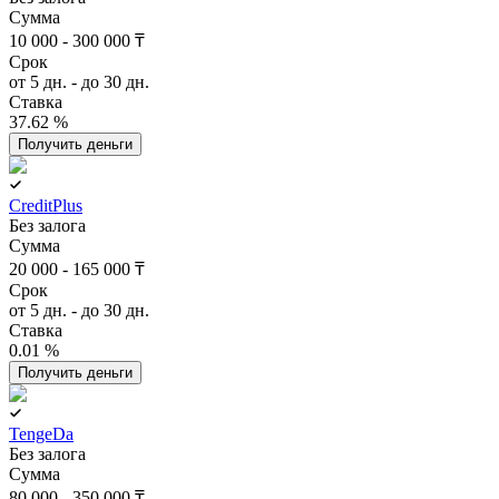
Сумма
10 000 - 300 000 ₸
Срок
от 5 дн. - до 30 дн.
Ставка
37.62 %
Получить деньги
CreditPlus
Без залога
Сумма
20 000 - 165 000 ₸
Срок
от 5 дн. - до 30 дн.
Ставка
0.01 %
Получить деньги
TengeDa
Без залога
Сумма
80 000 - 350 000 ₸