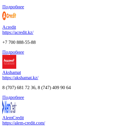
Подробнее
Acredit
https://acredit.kz/
+7 700 888-55-88
Подробнее
Akshamat
https://akshamat.kz/
8 (707) 681 72 36, 8 (747) 409 90 64
Подробнее
AlemCredit
https://alem-credit.com/