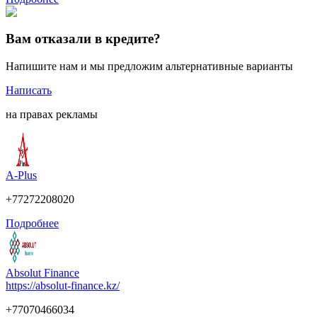
Вам отказали в кредите?
Напишите нам и мы предложим альтернативные варианты
Написать
на правах рекламы
A-Plus
+77272208020
Подробнее
Absolut Finance
https://absolut-finance.kz/
+77070466034