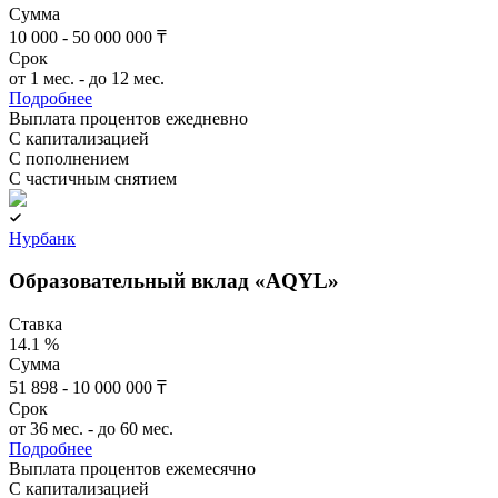
Сумма
10 000 - 50 000 000 ₸
Срок
от 1 мес. - до 12 мес.
Подробнее
Выплата процентов ежедневно
C капитализацией
C пополнением
C частичным снятием
Нурбанк
Образовательный вклад «AQYL»
Ставка
14.1 %
Сумма
51 898 - 10 000 000 ₸
Срок
от 36 мес. - до 60 мес.
Подробнее
Выплата процентов ежемесячно
C капитализацией