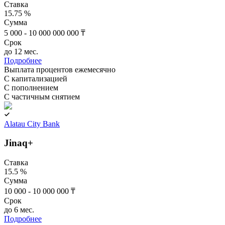
Ставка
15.75 %
Сумма
5 000 - 10 000 000 000 ₸
Срок
до 12 мес.
Подробнее
Выплата процентов ежемесячно
C капитализацией
C пополнением
C частичным снятием
Alatau City Bank
Jinaq+
Ставка
15.5 %
Сумма
10 000 - 10 000 000 ₸
Срок
до 6 мес.
Подробнее