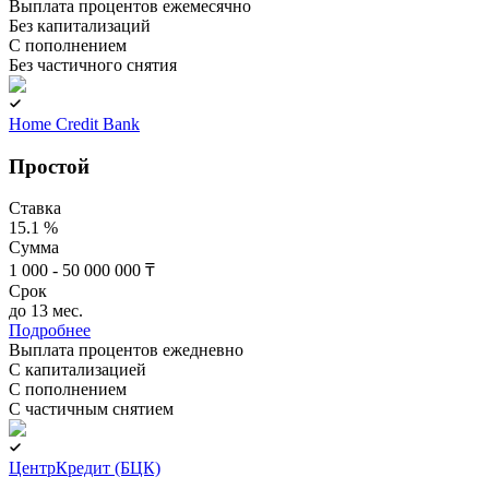
Выплата процентов ежемесячно
Без капитализаций
C пополнением
Без частичного снятия
Home Credit Bank
Простой
Ставка
15.1 %
Сумма
1 000 - 50 000 000 ₸
Срок
до 13 мес.
Подробнее
Выплата процентов ежедневно
C капитализацией
C пополнением
C частичным снятием
ЦентрКредит (БЦК)