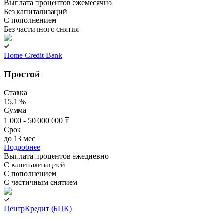
Выплата процентов ежемесячно
Без капитализаций
C пополнением
Без частичного снятия
Home Credit Bank
Простой
Ставка
15.1 %
Сумма
1 000 - 50 000 000 ₸
Срок
до 13 мес.
Подробнее
Выплата процентов ежедневно
C капитализацией
C пополнением
C частичным снятием
ЦентрКредит (БЦК)