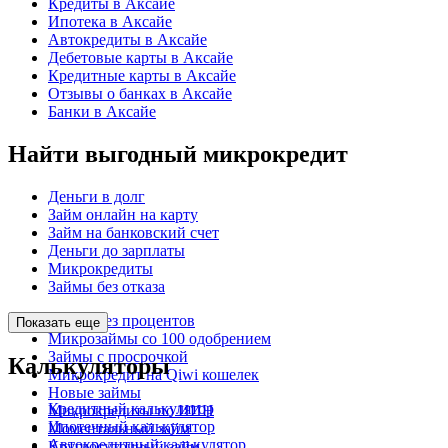
Кредиты в Аксайе
Ипотека в Аксайе
Автокредиты в Аксайе
Дебетовые карты в Аксайе
Кредитные карты в Аксайе
Отзывы о банках в Аксайе
Банки в Аксайе
Найти выгодный микрокредит
Деньги в долг
Займ онлайн на карту
Займ на банковский счет
Деньги до зарплаты
Микрокредиты
Займы без отказа
Займы без процентов
Показать еще
Микрозаймы со 100 одобрением
Займы с просрочкой
Калькуляторы
Микрокредит на Qiwi кошелек
Новые займы
Кредитный калькулятор
Микрокредиты по ИИН
Ипотечный калькулятор
Моментальный займ
Автокредитный калькулятор
Круглосуточный займ