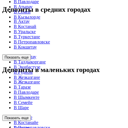
В Павлодаре
В Атырау
Депозиты в средних городах
В Семей
В Кызылорде
В Актау
В Костанай
В Уральске
В Туркестане
В Петропавловске
В Кокшетау
В Темиртау
Показать еще
В Талдыкоргане
В Экибастузе
Депозиты в маленьких городах
В Рудном
В Жезказгане
В Жезказгане
В Таразе
В Павлодаре
В Шымкенте
В Семейе
В Шаре
В Аксайе
Показать еще
В Костанайе
В Петропавловске
Главная