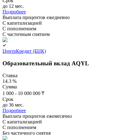
Срок
до 12 мес.
Подробнее
Выплата процентов ежедневно
C капитализацией
C пополнением
C частичным снятием
ЦентрКредит (БЦК)
Образовательный вклад AQYL
Ставка
14.3 %
Сумма
1 000 - 10 000 000 ₸
Срок
до 36 мес.
Подробнее
Выплата процентов ежемесячно
C капитализацией
C пополнением
Без частичного снятия