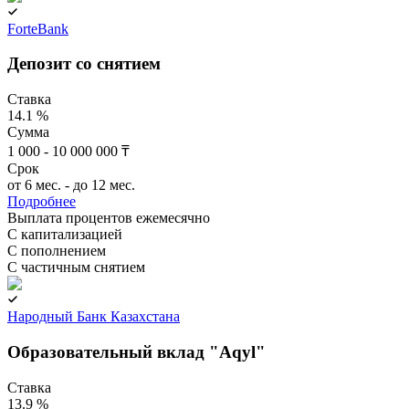
ForteBank
Депозит со снятием
Ставка
14.1 %
Сумма
1 000 - 10 000 000 ₸
Срок
от 6 мес. - до 12 мес.
Подробнее
Выплата процентов ежемесячно
C капитализацией
C пополнением
C частичным снятием
Народный Банк Казахстана
Образовательный вклад "Aqyl"
Ставка
13.9 %