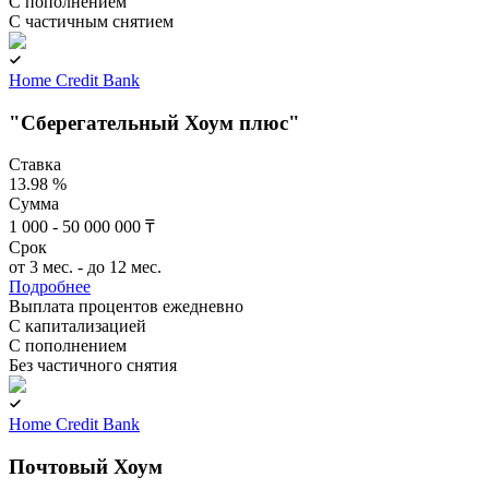
C пополнением
C частичным снятием
Home Credit Bank
"Сберегательный Хоум плюс"
Ставка
13.98 %
Сумма
1 000 - 50 000 000 ₸
Срок
от 3 мес. - до 12 мес.
Подробнее
Выплата процентов ежедневно
C капитализацией
C пополнением
Без частичного снятия
Home Credit Bank
Почтовый Хоум