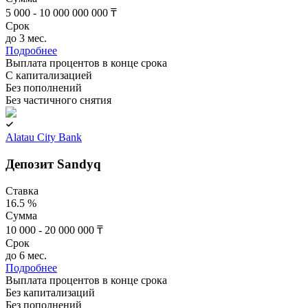
5 000 - 10 000 000 000 ₸
Срок
до 3 мес.
Подробнее
Выплата процентов в конце срока
C капитализацией
Без пополнений
Без частичного снятия
Alatau City Bank
Депозит Sandyq
Ставка
16.5 %
Сумма
10 000 - 20 000 000 ₸
Срок
до 6 мес.
Подробнее
Выплата процентов в конце срока
Без капитализаций
Без пополнений