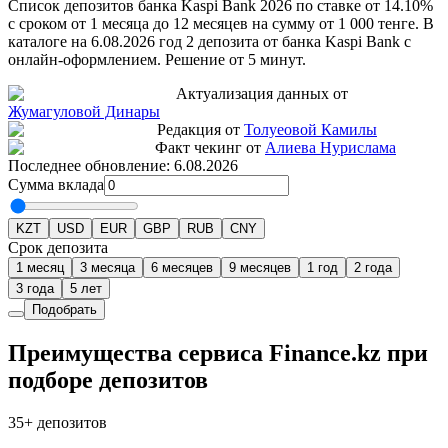
Список депозитов банка Kaspi Bank 2026 по ставке от 14.10%
с сроком от 1 месяца до 12 месяцев на сумму от 1 000 тенге. В
каталоге на 6.08.2026 год 2 депозита от банка Kaspi Bank с
онлайн-оформлением. Решение от 5 минут.
Актуализация данных от
Жумагуловой Динары
Редакция от
Толуеовой Камилы
Факт чекинг от
Алиева Нурислама
Последнее обновление:
6.08.2026
Сумма вклада
KZT
USD
EUR
GBP
RUB
CNY
Срок депозита
1 месяц
3 месяца
6 месяцев
9 месяцев
1 год
2 года
3 года
5 лет
Подобрать
Преимущества сервиса Finance.kz при
подборе депозитов
35+ депозитов