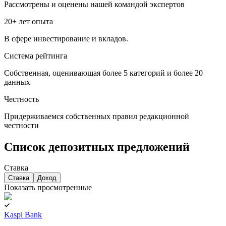
Рассмотрены и оценены нашей командой экспертов
20+ лет опыта
В сфере инвестирование и вкладов.
Система рейтинга
Собственная, оценивающая более 5 категорий и более 20
данных
Честность
Придерживаемся собственных правил редакционной
честности
Список депозитных предложений
Ставка
Ставка
Доход
Показать просмотренные
Kaspi Bank