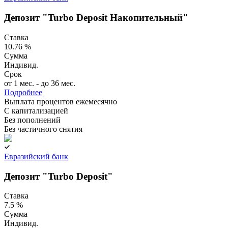
Депозит "Turbo Deposit Накопительный"
Ставка
10.76 %
Сумма
Индивид.
Срок
от 1 мес. - до 36 мес.
Подробнее
Выплата процентов ежемесячно
C капитализацией
Без пополнений
Без частичного снятия
Евразийский банк
Депозит "Turbo Deposit"
Ставка
7.5 %
Сумма
Индивид.