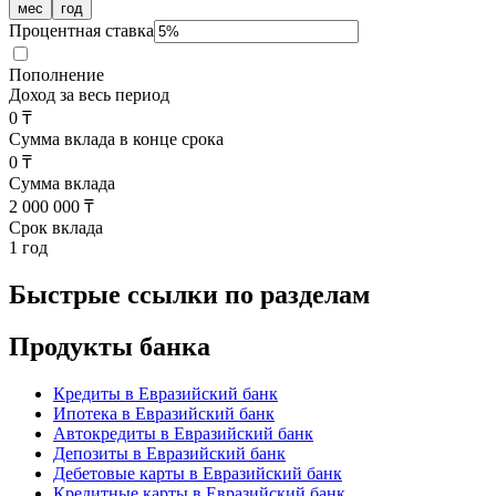
мес
год
Процентная ставка
Пополнение
Доход за весь период
0 ₸
Сумма вклада в конце срока
0 ₸
Сумма вклада
2 000 000 ₸
Срок вклада
1
год
Быстрые ссылки по разделам
Продукты банка
Кредиты в Евразийский банк
Ипотека в Евразийский банк
Автокредиты в Евразийский банк
Депозиты в Евразийский банк
Дебетовые карты в Евразийский банк
Кредитные карты в Евразийский банк