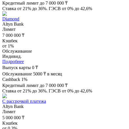
Кредитный лимит до 7 000 000 ₸
Ставка от 21% до 36%. ГЭСВ от 0% до 42,6%
Diamond
Altyn Bank
Лимит
7 000 000 ₸
Кэшбек
от 1%
Обслуживание
Индивид.
Подробнее
Выпуск карты 0 ₸
Обслуживание 5000 ₸ в месяц
Cashback 1%
Кредитный лимит до 7 000 000 ₸
Ставка от 21% до 36%. ГЭСВ от 0% до 42,6%
С рассрочкой платежа
Altyn Bank
Лимит
5 000 000 ₸
Кэшбек
от 0.3%