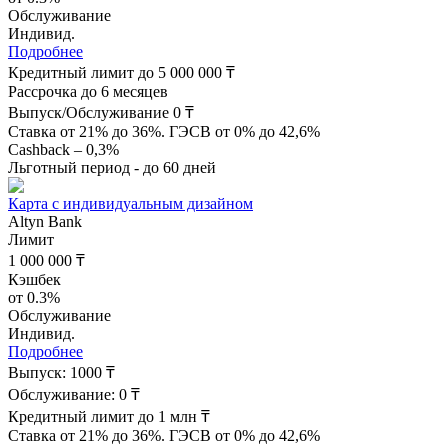
Обслуживание
Индивид.
Подробнее
Кредитный лимит до 5 000 000 ₸
Рассрочка до 6 месяцев
Выпуск/Обслуживание 0 ₸
Ставка от 21% до 36%. ГЭСВ от 0% до 42,6%
Cashback – 0,3%
Льготный период - до 60 дней
Карта с индивидуальным дизайном
Altyn Bank
Лимит
1 000 000 ₸
Кэшбек
от 0.3%
Обслуживание
Индивид.
Подробнее
Выпуск: 1000 ₸
Обслуживание: 0 ₸
Кредитный лимит до 1 млн ₸
Ставка от 21% до 36%. ГЭСВ от 0% до 42,6%