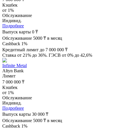
Кэшбек
от 1%
Обслуживание
Индивид.
Подробнее
Выпуск карты 0 ₸
Обслуживание 5000 ₸ в месяц
Cashback 1%
Кредитный лимит до 7 000 000 ₸
Ставка от 21% до 36%. ГЭСВ от 0% до 42,6%
Infinite Metal
Altyn Bank
Лимит
7 000 000 ₸
Кэшбек
от 1%
Обслуживание
Индивид.
Подробнее
Выпуск карты 30 000 ₸
Обслуживание 5000 ₸ в месяц
Cashback 1%