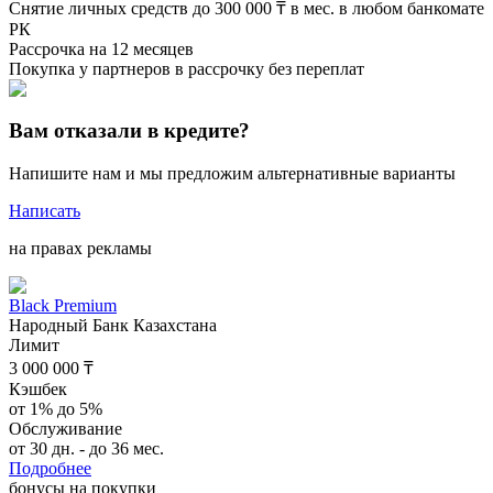
Снятие личных средств до 300 000 ₸ в мес. в любом банкомате
РК
Рассрочка на 12 месяцев
Покупка у партнеров в рассрочку без переплат
Вам отказали в кредите?
Напишите нам и мы предложим альтернативные варианты
Написать
на правах рекламы
Black Premium
Народный Банк Казахстана
Лимит
3 000 000 ₸
Кэшбек
от 1% до 5%
Обслуживание
от 30 дн. - до 36 мес.
Подробнее
бонусы на покупки