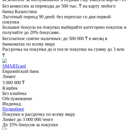
Без комиссии за переводы до 500 тыс. ₸ на карту любого
банка Казахстана
Льготный период 90 дней: без переплат со дня первой
покупки
Большие бонусы на покупки выбирайте категорию покупок и
получайте до 20% бонусами.
Бесплатное снятие наличных: до 500 000 ₸ в месяц в
банкоматах по всему миру
Рассрочка на покупки до и после покупки на сумму до 3 млн
₸
SMARTcard
Евразийский банк
Лимит
3 000 000 ₸
Кэшбек
Без кэшбека
Обслуживание
Индивид.
Подробнее
Покупки в рассрочку по всему миру
Лимит до 3 000 000 тенге
До 35% бонусов за покупки