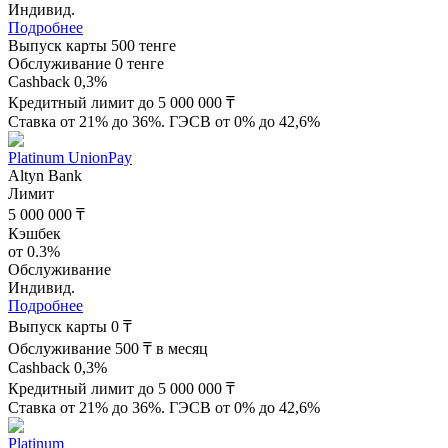
Индивид.
Подробнее
Выпуск карты 500 тенге
Обслуживание 0 тенге
Cashback 0,3%
Кредитный лимит до 5 000 000 ₸
Ставка от 21% до 36%. ГЭСВ от 0% до 42,6%
Platinum UnionPay
Altyn Bank
Лимит
5 000 000 ₸
Кэшбек
от 0.3%
Обслуживание
Индивид.
Подробнее
Выпуск карты 0 ₸
Обслуживание 500 ₸ в месяц
Cashback 0,3%
Кредитный лимит до 5 000 000 ₸
Ставка от 21% до 36%. ГЭСВ от 0% до 42,6%
Platinum