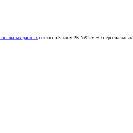
рсональных данных
согласно Закону РК №95-V «О персональных