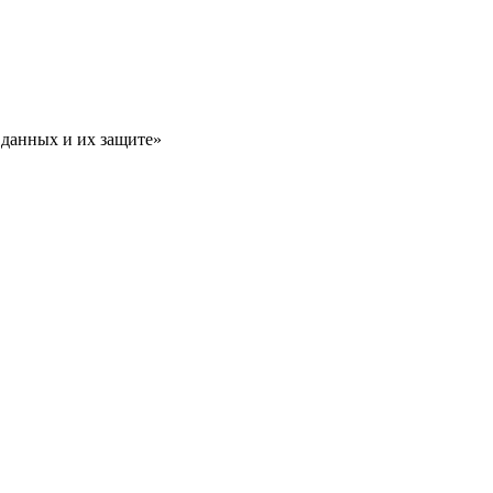
 данных и их защите»