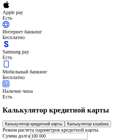
Apple pay
Есть
Интернет банкинг
Бесплатно
Samsung pay
Есть
Мобильный банкинг
Бесплатно
Наличие чипа
Есть
Калькулятор кредитной карты
Калькулятор кредитной карты
Калькулятор кэшбэка
Режим расчета параметров кредитной карты.
Сумма долга