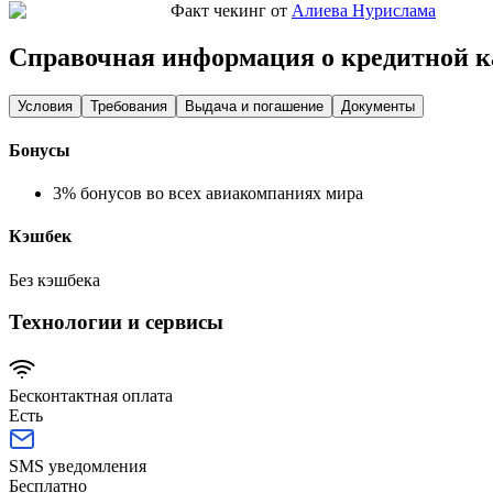
Факт чекинг от
Алиева Нурислама
Справочная информация о кредитной к
Условия
Требования
Выдача и погашение
Документы
Бонусы
3% бонусов во всех авиакомпаниях мира
Кэшбек
Без кэшбека
Технологии и сервисы
Бесконтактная оплата
Есть
SMS уведомления
Бесплатно