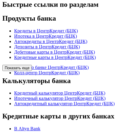
Быстрые ссылки по разделам
Продукты банка
Кредиты в ЦентрКредит (БЦК)
Ипотека в ЦентрКредит (БЦК)
Автокредиты в ЦентрКредит (БЦК)
Депозиты в ЦентрКредит (БЦК)
Дебетовые карты в ЦентрКредит (БЦК)
Кредитные карты в ЦентрКредит (БЦК)
Отзывы о банке ЦентрКредит (БЦК)
Показать еще
Колл-центр ЦентрКредит (БЦК)
Калькуляторы банка
Кредитный калькулятор ЦентрКредит (БЦК)
Ипотечный калькулятор ЦентрКредит (БЦК)
Автокредитный калькулятор ЦентрКредит (БЦК)
Кредитные карты в других банках
В Altyn Bank