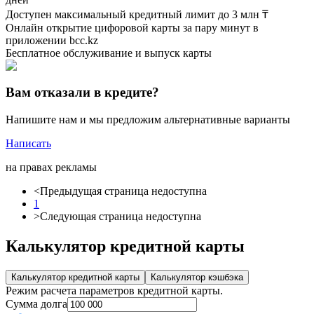
Доступен максимальный кредитный лимит до 3 млн ₸
Онлайн открытие цифоровой карты за пару минут в
приложении bcc.kz
Бесплатное обслуживание и выпуск карты
Вам отказали в кредите?
Напишите нам и мы предложим альтернативные варианты
Написать
на правах рекламы
<
Предыдущая страница недоступна
1
>
Следующая страница недоступна
Калькулятор кредитной карты
Калькулятор кредитной карты
Калькулятор кэшбэка
Режим расчета параметров кредитной карты.
Сумма долга