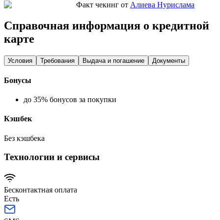
Факт чекинг от
Алиева Нурислама
Справочная информация о кредитной
карте
Условия
Требования
Выдача и погашение
Документы
Бонусы
до 35% бонусов за покупки
Кэшбек
Без кэшбека
Технологии и сервисы
Бесконтактная оплата
Есть