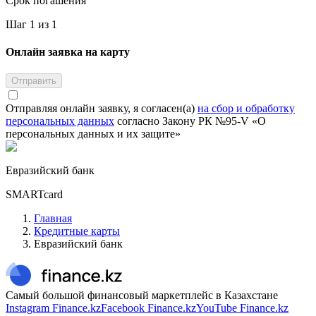
Срок погашения
Шаг 1 из 1
Онлайн заявка на карту
Отправить
Отправляя онлайн заявку, я согласен(а)
на сбор и обработку
персональных данных
согласно Закону РК №95-V «О
персональных данных и их защите»
Евразийский банк
SMARTcard
Главная
Кредитные карты
Евразийский банк
Самый большой финансовый маркетплейс в Казахстане
Instagram Finance.kz
Facebook Finance.kz
YouTube Finance.kz