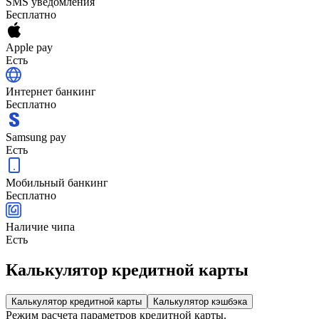
SMS уведомления
Бесплатно
Apple pay
Есть
Интернет банкинг
Бесплатно
Samsung pay
Есть
Мобильный банкинг
Бесплатно
Наличие чипа
Есть
Калькулятор кредитной карты
Калькулятор кредитной карты
Калькулятор кэшбэка
Режим расчета параметров кредитной карты.