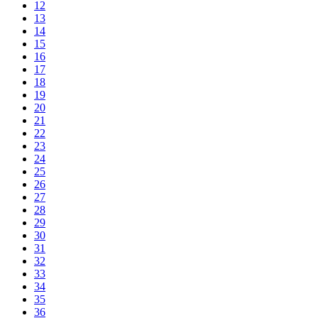
12
13
14
15
16
17
18
19
20
21
22
23
24
25
26
27
28
29
30
31
32
33
34
35
36