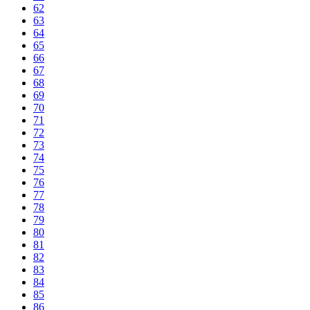
62
63
64
65
66
67
68
69
70
71
72
73
74
75
76
77
78
79
80
81
82
83
84
85
86