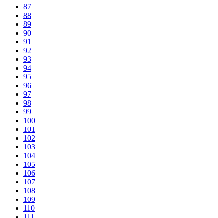
87
88
89
90
91
92
93
94
95
96
97
98
99
100
101
102
103
104
105
106
107
108
109
110
111