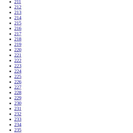
211
212
213
214
215
216
217
218
219
220
221
222
223
224
225
226
227
228
229
230
231
232
233
234
235