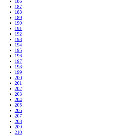
186
187
188
189
190
191
192
193
194
195
196
197
198
199
200
201
202
203
204
205
206
207
208
209
210