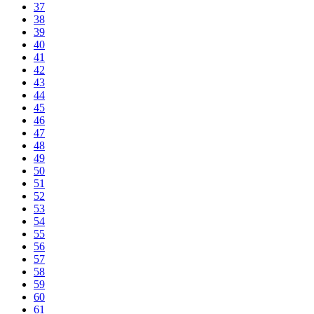
37
38
39
40
41
42
43
44
45
46
47
48
49
50
51
52
53
54
55
56
57
58
59
60
61