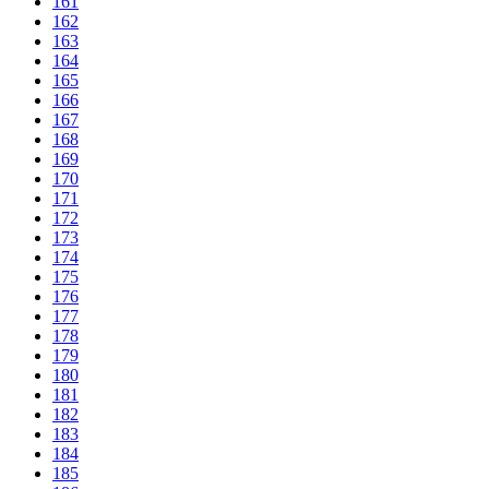
161
162
163
164
165
166
167
168
169
170
171
172
173
174
175
176
177
178
179
180
181
182
183
184
185