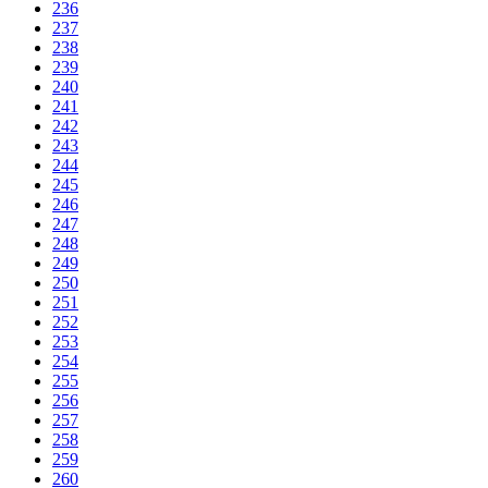
236
237
238
239
240
241
242
243
244
245
246
247
248
249
250
251
252
253
254
255
256
257
258
259
260