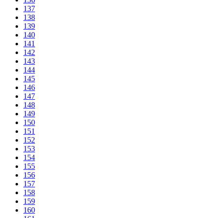
137
138
139
140
141
142
143
144
145
146
147
148
149
150
151
152
153
154
155
156
157
158
159
160