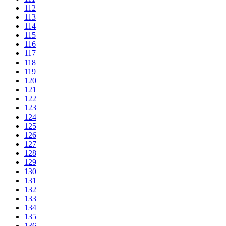
112
113
114
115
116
117
118
119
120
121
122
123
124
125
126
127
128
129
130
131
132
133
134
135
136