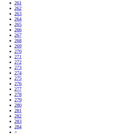
261
262
263
264
265
266
267
268
269
270
271
272
273
274
275
276
277
278
279
280
281
282
283
284
>