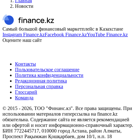
Главная
Новости
Самый большой финансовый маркетплейс в Казахстане
Instagram Finance.kz
Facebook Finance.kz
YouTube Finance.kz
Оцените наш сайт
Контакты
Пользовательское соглашение
Политика конфиденциальности
Редакционная политика
Персональная справка
Глоссарий
Команда
© 2015 -
2026
, ТОО "Финанс.кз". Все права защищены. При
использовании материалов гиперссылка на finance.kz
обязательна. Содержание сайта не является рекомендацией
или офертой и носит информационно-справочный характер.
БИН 7722445717, 010000 город Астана, район Алматы,
Проспект Рақымжан Қошқарбаев, дом 10/1, н.п. 18