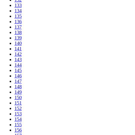
133
134
135
136
137
138
139
140
141
142
143
144
145
146
147
148
149
150
151
152
153
154
155
156