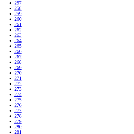
257
258
259
260
261
262
263
264
265
266
267
268
269
270
271
272
273
274
275
276
277
278
279
280
281