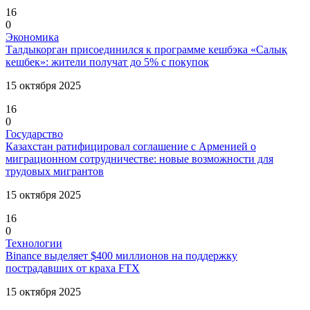
16
0
Экономика
Талдыкорган присоединился к программе кешбэка «Салық
кешбек»: жители получат до 5% с покупок
15 октября 2025
16
0
Государство
Казахстан ратифицировал соглашение с Арменией о
миграционном сотрудничестве: новые возможности для
трудовых мигрантов
15 октября 2025
16
0
Технологии
Binance выделяет $400 миллионов на поддержку
пострадавших от краха FTX
15 октября 2025