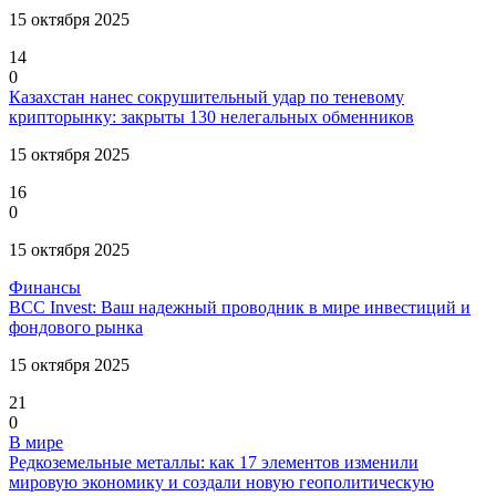
15 октября 2025
14
0
Казахстан нанес сокрушительный удар по теневому
крипторынку: закрыты 130 нелегальных обменников
15 октября 2025
16
0
15 октября 2025
Финансы
BCC Invest: Ваш надежный проводник в мире инвестиций и
фондового рынка
15 октября 2025
21
0
В мире
Редкоземельные металлы: как 17 элементов изменили
мировую экономику и создали новую геополитическую