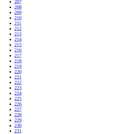
207
208
209
210
211
212
213
214
215
216
217
218
219
220
221
222
223
224
225
226
227
228
229
230
231