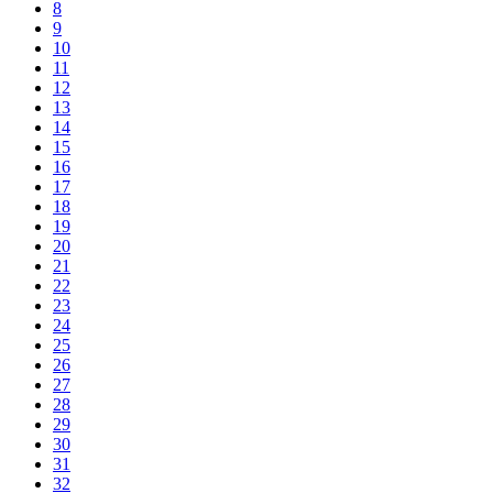
8
9
10
11
12
13
14
15
16
17
18
19
20
21
22
23
24
25
26
27
28
29
30
31
32