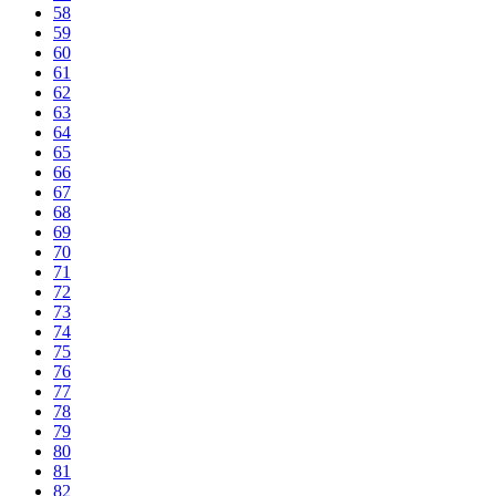
58
59
60
61
62
63
64
65
66
67
68
69
70
71
72
73
74
75
76
77
78
79
80
81
82