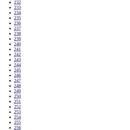
232
233
234
235
236
237
238
239
240
241
242
243
244
245
246
247
248
249
250
251
252
253
254
255
256