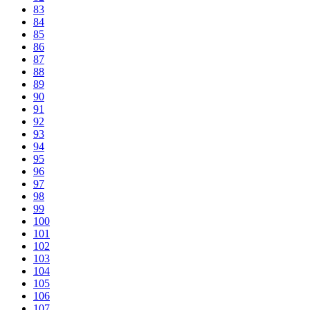
83
84
85
86
87
88
89
90
91
92
93
94
95
96
97
98
99
100
101
102
103
104
105
106
107