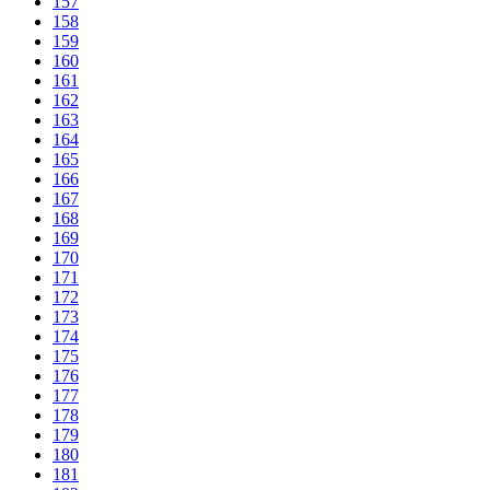
157
158
159
160
161
162
163
164
165
166
167
168
169
170
171
172
173
174
175
176
177
178
179
180
181