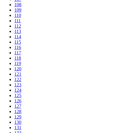
108
109
110
111
112
113
114
115
116
117
118
119
120
121
122
123
124
125
126
127
128
129
130
131
132