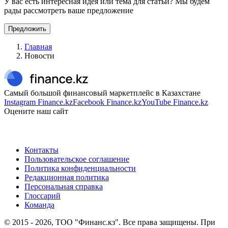
У вас есть интересная идея или тема для статьи? Мы будем
рады рассмотреть ваше предложение
Предложить
Главная
Новости
Самый большой финансовый маркетплейс в Казахстане
Instagram Finance.kz
Facebook Finance.kz
YouTube Finance.kz
Оцените наш сайт
Контакты
Пользовательское соглашение
Политика конфиденциальности
Редакционная политика
Персональная справка
Глоссарий
Команда
© 2015 -
2026
, ТОО "Финанс.кз". Все права защищены. При