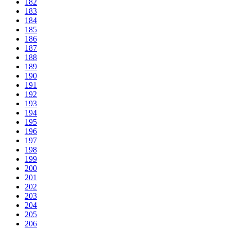
182
183
184
185
186
187
188
189
190
191
192
193
194
195
196
197
198
199
200
201
202
203
204
205
206