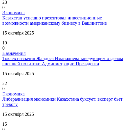
23
0
Экономика
Казахстан успешно презентовал инвестиционные
возможности американскому бизнесу в Вашингтоне
15 октября 2025
19
0
Назначения
Токаев назначил Жандоса Иманалиева заведующим отделом
внешней политики Администрации Президента
15 октября 2025
22
0
Экономика
Либерализация экономики Казахстана буксует: эксперт бьет
тревогу
15 октября 2025
15
0