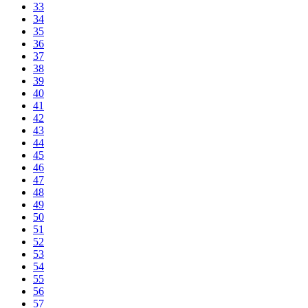
33
34
35
36
37
38
39
40
41
42
43
44
45
46
47
48
49
50
51
52
53
54
55
56
57