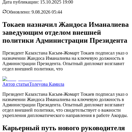
Дата публикации:
15.10.2025 19:00
Обновлено:
9.08.2026 05:44
Токаев назначил Жандоса Иманалиева
заведующим отделом внешней
политики Администрации Президента
Президент Казахстана Касым-Жомарт Токаев подписал указ о
назначении Жандоса Иманалиева на ключевую должность в
Администрации Президента. Опытный дипломат возглавит
отдел внешней политики, что
Автор статьи
Толеуова Камила
Президент Казахстана Касым-Жомарт Токаев подписал указ о
назначении Жандоса Иманалиева на ключевую должность в
Администрации Президента. Опытный дипломат возглавит
отдел внешней политики, что свидетельствует о важности
укрепления дипломатического направления в работе Акорды.
Карьерный путь нового руководителя