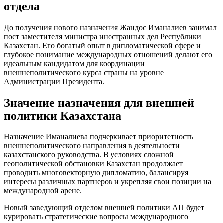
отдела
До получения нового назначения Жандос Иманалиев занимал
пост заместителя министра иностранных дел Республики
Казахстан. Его богатый опыт в дипломатической сфере и
глубокое понимание международных отношений делают его
идеальным кандидатом для координации
внешнеполитического курса страны на уровне
Администрации Президента.
Значение назначения для внешней
политики Казахстана
Назначение Иманалиева подчеркивает приоритетность
внешнеполитического направления в деятельности
казахстанского руководства. В условиях сложной
геополитической обстановки Казахстан продолжает
проводить многовекторную дипломатию, балансируя
интересы различных партнеров и укрепляя свои позиции на
международной арене.
Новый заведующий отделом внешней политики АП будет
курировать стратегические вопросы международного