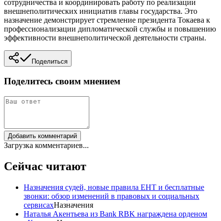
сотрудничества и координировать работу по реализации
внешнеполитических инициатив главы государства. Это
назначение демонстрирует стремление президента Токаева к
профессионализации дипломатической службы и повышению
эффективности внешнеполитической деятельности страны.
Поделиться
Поделитесь своим мнением
Добавить комментарий
Загрузка комментариев...
Сейчас читают
Назначения судей, новые правила ЕНТ и бесплатные
звонки: обзор изменений в правовых и социальных
сервисах
Назначения
Наталья Акентьева из Bank RBK награждена орденом