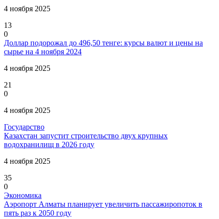
4 ноября 2025
13
0
Доллар подорожал до 496,50 тенге: курсы валют и цены на
сырье на 4 ноября 2024
4 ноября 2025
21
0
4 ноября 2025
Государство
Казахстан запустит строительство двух крупных
водохранилищ в 2026 году
4 ноября 2025
35
0
Экономика
Аэропорт Алматы планирует увеличить пассажиропоток в
пять раз к 2050 году