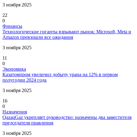
3 ноября 2025
22
0
Финансы
Технологические гиганты взрывают рынок: Microsoft, Meta и
Amazon превзошли все ожидания
3 ноября 2025
11
0
Экономика
Казатомпром увеличил добычу урана на 12% в первом
полугодии 2024 года
3 ноября 2025
16
0
Назначения
QazaqGaz укрепляет руководство: назначены два заместителя
председателя правления
3 ноября 2025