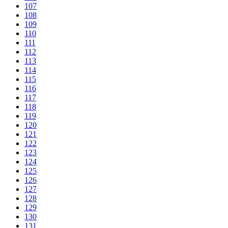
107
108
109
110
111
112
113
114
115
116
117
118
119
120
121
122
123
124
125
126
127
128
129
130
131