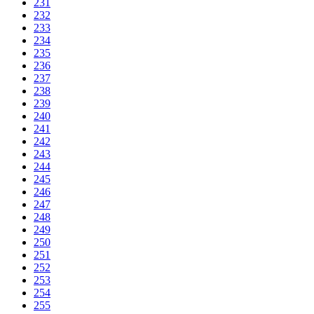
231
232
233
234
235
236
237
238
239
240
241
242
243
244
245
246
247
248
249
250
251
252
253
254
255