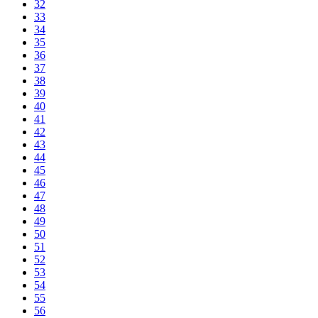
32
33
34
35
36
37
38
39
40
41
42
43
44
45
46
47
48
49
50
51
52
53
54
55
56