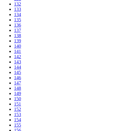
132
133
134
135
136
137
138
139
140
141
142
143
144
145
146
147
148
149
150
151
152
153
154
155
156