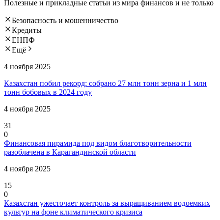
Полезные и прикладные статьи из мира финансов и не только
Безопасность и мошенничество
Кредиты
ЕНПФ
Ещё
4 ноября 2025
Казахстан побил рекорд: собрано 27 млн тонн зерна и 1 млн
тонн бобовых в 2024 году
4 ноября 2025
31
0
Финансовая пирамида под видом благотворительности
разоблачена в Карагандинской области
4 ноября 2025
15
0
Казахстан ужесточает контроль за выращиванием водоемких
культур на фоне климатического кризиса