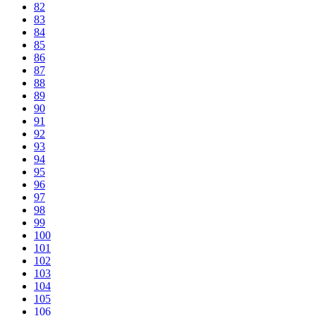
82
83
84
85
86
87
88
89
90
91
92
93
94
95
96
97
98
99
100
101
102
103
104
105
106