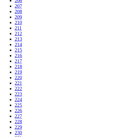
206
207
208
209
210
211
212
213
214
215
216
217
218
219
220
221
222
223
224
225
226
227
228
229
230