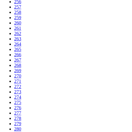
256
257
258
259
260
261
262
263
264
265
266
267
268
269
270
271
272
273
274
275
276
277
278
279
280