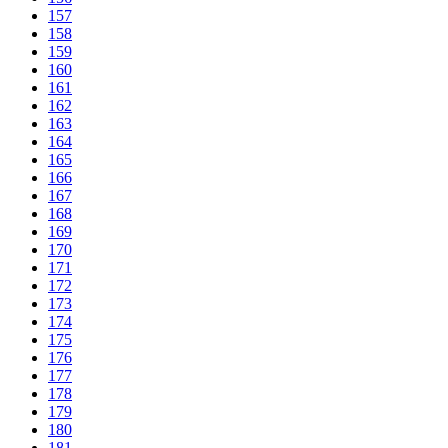
157
158
159
160
161
162
163
164
165
166
167
168
169
170
171
172
173
174
175
176
177
178
179
180
181