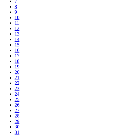
7
8
9
10
11
12
13
14
15
16
17
18
19
20
21
22
23
24
25
26
27
28
29
30
31