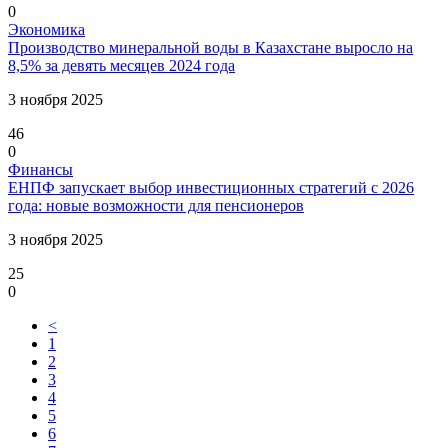
0
Экономика
Производство минеральной воды в Казахстане выросло на
8,5% за девять месяцев 2024 года
3 ноября 2025
46
0
Финансы
ЕНПФ запускает выбор инвестиционных стратегий с 2026
года: новые возможности для пенсионеров
3 ноября 2025
25
0
<
1
2
3
4
5
6