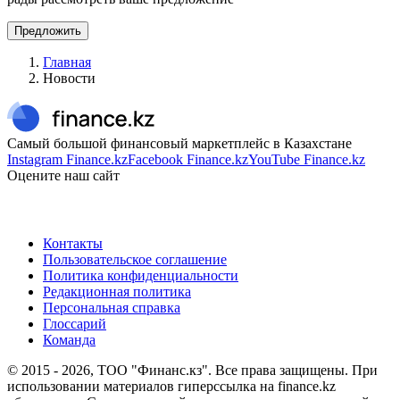
Предложить
Главная
Новости
Самый большой финансовый маркетплейс в Казахстане
Instagram Finance.kz
Facebook Finance.kz
YouTube Finance.kz
Оцените наш сайт
Контакты
Пользовательское соглашение
Политика конфиденциальности
Редакционная политика
Персональная справка
Глоссарий
Команда
© 2015 -
2026
, ТОО "Финанс.кз". Все права защищены. При
использовании материалов гиперссылка на finance.kz