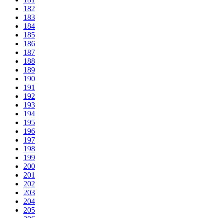
182
183
184
185
186
187
188
189
190
191
192
193
194
195
196
197
198
199
200
201
202
203
204
205