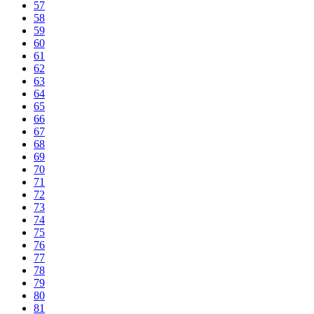
57
58
59
60
61
62
63
64
65
66
67
68
69
70
71
72
73
74
75
76
77
78
79
80
81