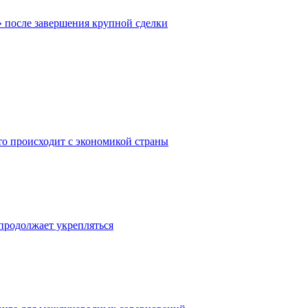
» после завершения крупной сделки
то происходит с экономикой страны
 продолжает укрепляться