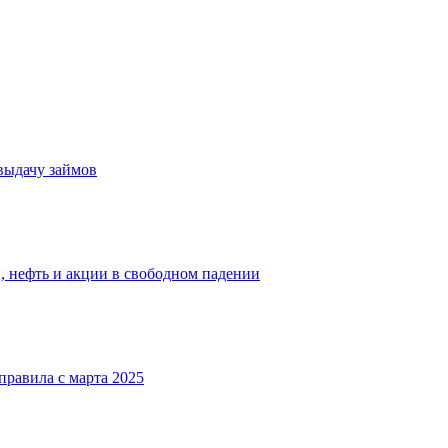
 выдачу займов
 нефть и акции в свободном падении
равила с марта 2025