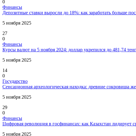
0
Финансы
Депозитные ставки выросли до 18%: как заработать больше по
5 ноября 2025
27
0
Финансы
Курсы валют на 5 ноября 2024: доллар укрепился до 481,74 тен
5 ноября 2025
14
0
Государство
Сенсационная археологическая находка: древние сокровища же
5 ноября 2025
29
0
Финансы
Цифровая революция в госфинансах: как Казахстан лидирует с
5 ноября 2025