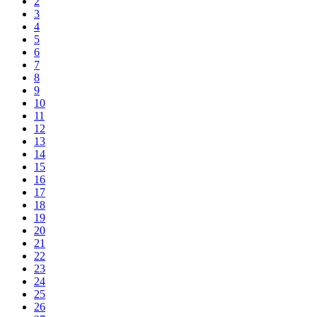
2
3
4
5
6
7
8
9
10
11
12
13
14
15
16
17
18
19
20
21
22
23
24
25
26