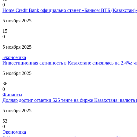
0
Home Credit Bank официально станет «Банком ВТБ (Казахстан)
5 ноября 2025
15
0
5 ноября 2025
Экономика
Инвестиционная активность в Казахстане снизилась на 2,4%: ч
5 ноября 2025
36
0
Финансы
Доллар достиг отметки 525 тенге на бирже Казахстана: валюта
5 ноября 2025
53
0
Экономика