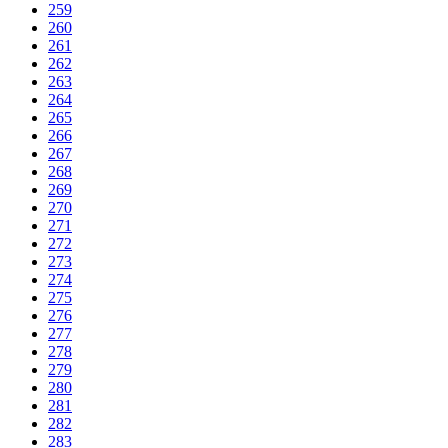
259
260
261
262
263
264
265
266
267
268
269
270
271
272
273
274
275
276
277
278
279
280
281
282
283