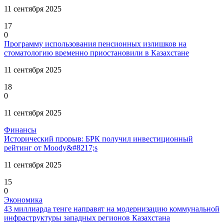
11 сентября 2025
17
0
Программу использования пенсионных излишков на
стоматологию временно приостановили в Казахстане
11 сентября 2025
18
0
11 сентября 2025
Финансы
Исторический прорыв: БРК получил инвестиционный
рейтинг от Moody&#8217;s
11 сентября 2025
15
0
Экономика
43 миллиарда тенге направят на модернизацию коммунальной
инфраструктуры западных регионов Казахстана