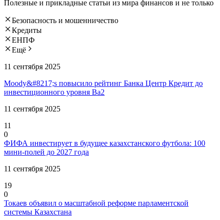
Полезные и прикладные статьи из мира финансов и не только
Безопасность и мошенничество
Кредиты
ЕНПФ
Ещё
11 сентября 2025
Moody&#8217;s повысило рейтинг Банка Центр Кредит до
инвестиционного уровня Ba2
11 сентября 2025
11
0
ФИФА инвестирует в будущее казахстанского футбола: 100
мини-полей до 2027 года
11 сентября 2025
19
0
Токаев объявил о масштабной реформе парламентской
системы Казахстана