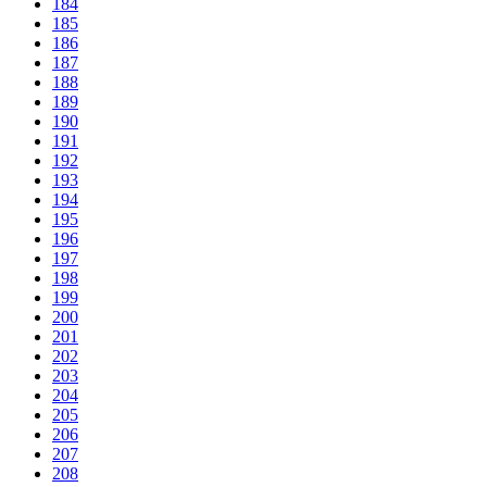
184
185
186
187
188
189
190
191
192
193
194
195
196
197
198
199
200
201
202
203
204
205
206
207
208