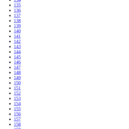
135
136
137
138
139
140
141
142
143
144
145
146
147
148
149
150
151
152
153
154
155
156
157
158