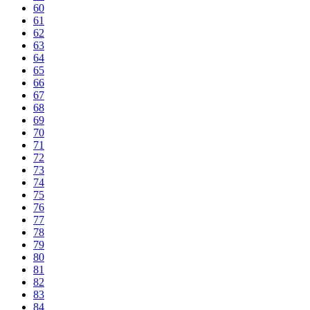
60
61
62
63
64
65
66
67
68
69
70
71
72
73
74
75
76
77
78
79
80
81
82
83
84