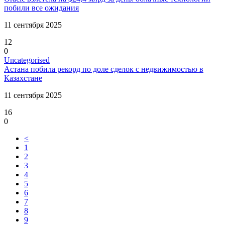
побили все ожидания
11 сентября 2025
12
0
Uncategorised
Астана побила рекорд по доле сделок с недвижимостью в
Казахстане
11 сентября 2025
16
0
<
1
2
3
4
5
6
7
8
9