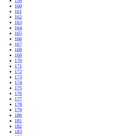
159
160
161
162
163
164
165
166
167
168
169
170
171
172
173
174
175
176
177
178
179
180
181
182
183