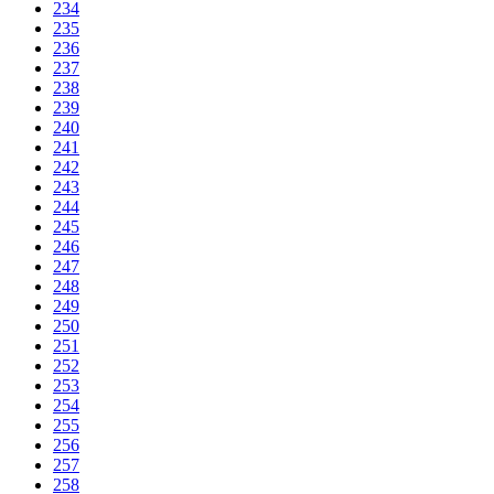
234
235
236
237
238
239
240
241
242
243
244
245
246
247
248
249
250
251
252
253
254
255
256
257
258