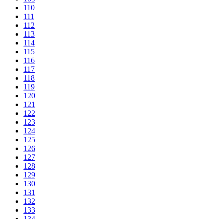
110
111
112
113
114
115
116
117
118
119
120
121
122
123
124
125
126
127
128
129
130
131
132
133
134