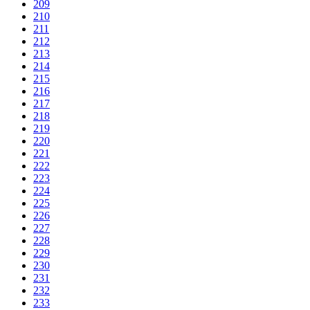
209
210
211
212
213
214
215
216
217
218
219
220
221
222
223
224
225
226
227
228
229
230
231
232
233