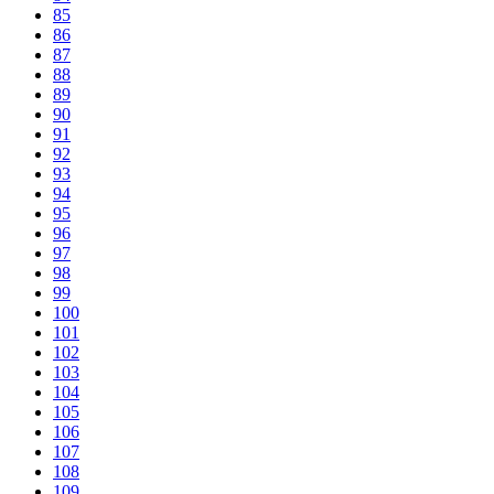
85
86
87
88
89
90
91
92
93
94
95
96
97
98
99
100
101
102
103
104
105
106
107
108
109