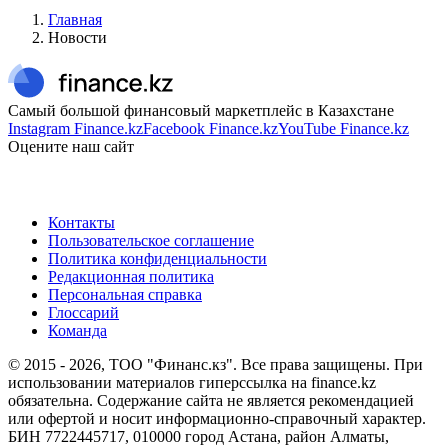
Главная
Новости
Самый большой финансовый маркетплейс в Казахстане
Instagram Finance.kz
Facebook Finance.kz
YouTube Finance.kz
Оцените наш сайт
Контакты
Пользовательское соглашение
Политика конфиденциальности
Редакционная политика
Персональная справка
Глоссарий
Команда
© 2015 -
2026
, ТОО "Финанс.кз". Все права защищены. При
использовании материалов гиперссылка на finance.kz
обязательна. Содержание сайта не является рекомендацией
или офертой и носит информационно-справочный характер.
БИН 7722445717, 010000 город Астана, район Алматы,