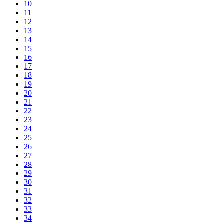
10
11
12
13
14
15
16
17
18
19
20
21
22
23
24
25
26
27
28
29
30
31
32
33
34