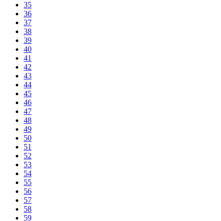
35
36
37
38
39
40
41
42
43
44
45
46
47
48
49
50
51
52
53
54
55
56
57
58
59