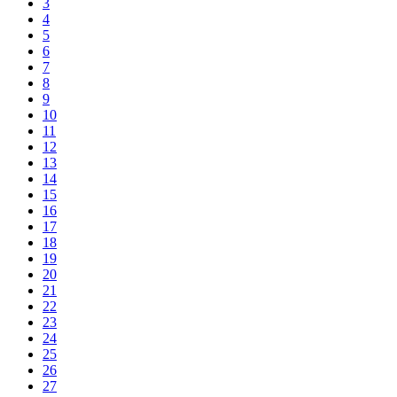
3
4
5
6
7
8
9
10
11
12
13
14
15
16
17
18
19
20
21
22
23
24
25
26
27