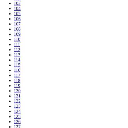
103
104
105
106
107
108
109
110
111
112
113
114
115
116
117
118
119
120
121
122
123
124
125
126
127