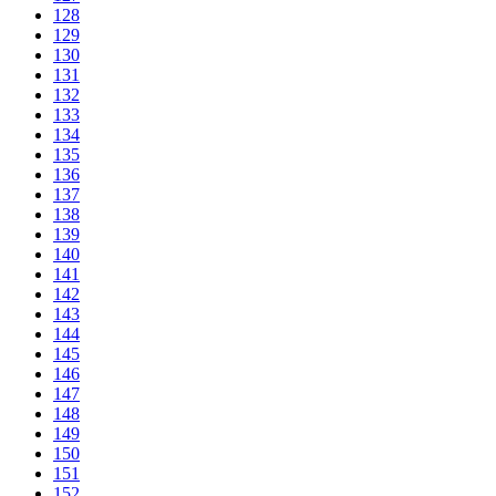
128
129
130
131
132
133
134
135
136
137
138
139
140
141
142
143
144
145
146
147
148
149
150
151
152