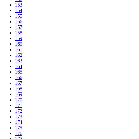
153
154
155
156
157
158
159
160
161
162
163
164
165
166
167
168
169
170
171
172
173
174
175
176
177