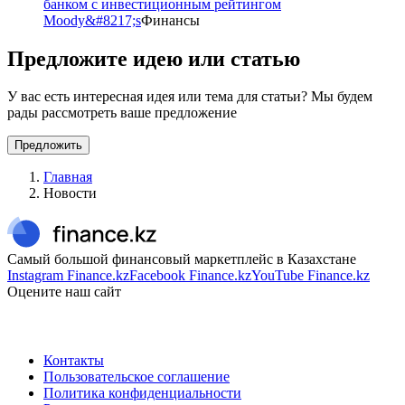
банком с инвестиционным рейтингом
Moody&#8217;s
Финансы
Предложите идею или статью
У вас есть интересная идея или тема для статьи? Мы будем
рады рассмотреть ваше предложение
Предложить
Главная
Новости
Самый большой финансовый маркетплейс в Казахстане
Instagram Finance.kz
Facebook Finance.kz
YouTube Finance.kz
Оцените наш сайт
Контакты
Пользовательское соглашение
Политика конфиденциальности