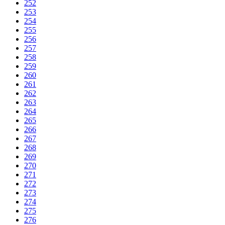
252
253
254
255
256
257
258
259
260
261
262
263
264
265
266
267
268
269
270
271
272
273
274
275
276