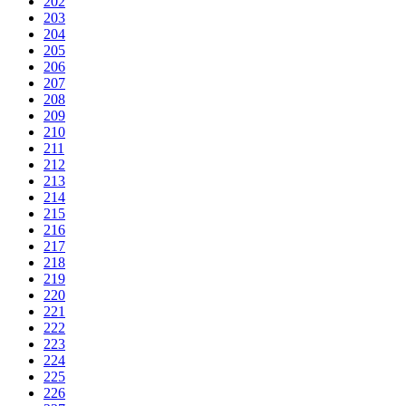
202
203
204
205
206
207
208
209
210
211
212
213
214
215
216
217
218
219
220
221
222
223
224
225
226