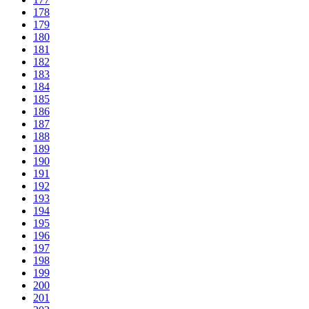
178
179
180
181
182
183
184
185
186
187
188
189
190
191
192
193
194
195
196
197
198
199
200
201