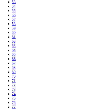
53
54
55
56
57
58
59
60
61
62
63
64
65
66
67
68
69
70
71
72
73
74
75
76
77