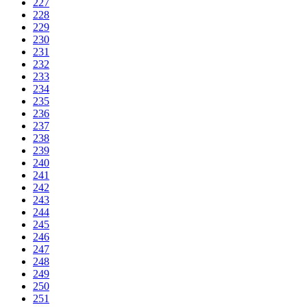
227
228
229
230
231
232
233
234
235
236
237
238
239
240
241
242
243
244
245
246
247
248
249
250
251