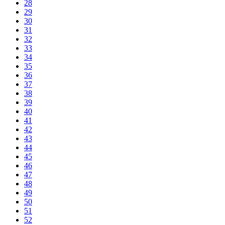
28
29
30
31
32
33
34
35
36
37
38
39
40
41
42
43
44
45
46
47
48
49
50
51
52