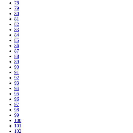
78
79
80
81
82
83
84
85
86
87
88
89
90
91
92
93
94
95
96
97
98
99
100
101
102