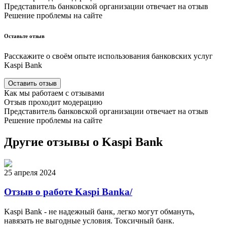
Представитель
банковской
организации отвечает на отзыв
Решение проблемы на сайте
Оставьте отзыв
Расскажите о своём опыте использования
банковских
услуг
Kaspi Bank
Оставить отзыв
Как мы работаем с отзывами
Отзыв проходит модерацию
Представитель
банковской
организации отвечает на отзыв
Решение проблемы на сайте
Другие отзывы о Kaspi Bank
25 апреля 2024
Отзыв о работе Kaspi Banka/
Kaspi Bank - не надежный банк, легко могут обмануть,
навязать не выгодные условия. Токсичный банк.