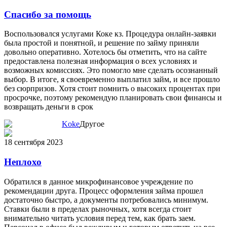
Спасибо за помощь
Воспользовался услугами Коке кз. Процедура онлайн-заявки
была простой и понятной, и решение по займу приняли
довольно оперативно. Хотелось бы отметить, что на сайте
предоставлена полезная информация о всех условиях и
возможных комиссиях. Это помогло мне сделать осознанный
выбор. В итоге, я своевременно выплатил займ, и все прошло
без сюрпризов. Хотя стоит помнить о высоких процентах при
просрочке, поэтому рекомендую планировать свои финансы и
возвращать деньги в срок
Koke
Другое
18 сентября 2023
Неплохо
Обратился в данное микрофинансовое учреждение по
рекомендации друга. Процесс оформления займа прошел
достаточно быстро, а документы потребовались минимум.
Ставки были в пределах рыночных, хотя всегда стоит
внимательно читать условия перед тем, как брать заем.