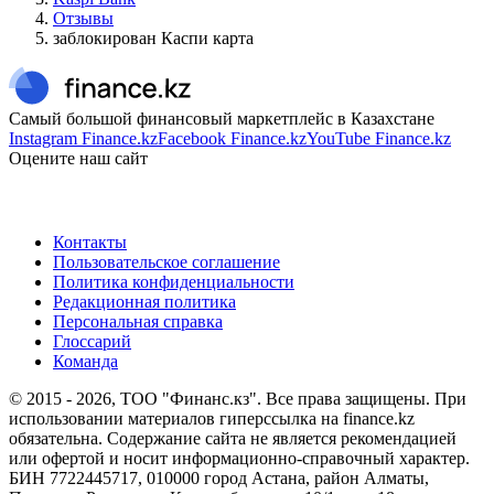
Отзывы
заблокирован Каспи карта
Самый большой финансовый маркетплейс в Казахстане
Instagram Finance.kz
Facebook Finance.kz
YouTube Finance.kz
Оцените наш сайт
Контакты
Пользовательское соглашение
Политика конфиденциальности
Редакционная политика
Персональная справка
Глоссарий
Команда
© 2015 -
2026
, ТОО "Финанс.кз". Все права защищены. При
использовании материалов гиперссылка на finance.kz
обязательна. Содержание сайта не является рекомендацией
или офертой и носит информационно-справочный характер.
БИН 7722445717, 010000 город Астана, район Алматы,