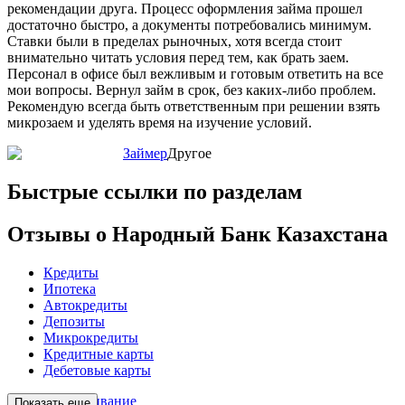
рекомендации друга. Процесс оформления займа прошел
достаточно быстро, а документы потребовались минимум.
Ставки были в пределах рыночных, хотя всегда стоит
внимательно читать условия перед тем, как брать заем.
Персонал в офисе был вежливым и готовым ответить на все
мои вопросы. Вернул займ в срок, без каких-либо проблем.
Рекомендую всегда быть ответственным при решении взять
микрозаем и уделять время на изучение условий.
Займер
Другое
Быстрые ссылки по разделам
Отзывы о Народный Банк Казахстана
Кредиты
Ипотека
Автокредиты
Депозиты
Микрокредиты
Кредитные карты
Дебетовые карты
Обслуживание
Показать еще