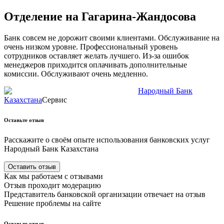
Отделение на Гагарина-Жандосова
Банк совсем не дорожит своими клиентами. Обслуживание на
очень низком уровне. Профессиональный уровень
сотрудников оставляет желать лучшего. Из-за ошибок
менеджеров приходится оплачивать дополнительные
комиссии. Обслуживают очень медленно.
Народный Банк
Казахстана
Сервис
Оставьте отзыв
Расскажите о своём опыте использования
банковских
услуг
Народный Банк Казахстана
Оставить отзыв
Как мы работаем с отзывами
Отзыв проходит модерацию
Представитель
банковской
организации отвечает на отзыв
Решение проблемы на сайте
Оставьте отзыв