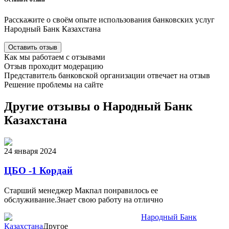
Расскажите о своём опыте использования
банковских
услуг
Народный Банк Казахстана
Оставить отзыв
Как мы работаем с отзывами
Отзыв проходит модерацию
Представитель
банковской
организации отвечает на отзыв
Решение проблемы на сайте
Другие отзывы о Народный Банк
Казахстана
24 января 2024
ЦБО -1 Кордай
Старший менеджер Макпал понравилось ее
обслуживание.Знает свою работу на отлично
Народный Банк
Казахстана
Другое