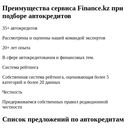
Преимущества сервиса Finance.kz при
подборе автокредитов
35+ автокредитов
Рассмотрены и оценены нашей командой экспертов
20+ лет опыта
В сфере автокредитования и финансовых тем.
Система рейтинга
Собственная система рейтинга, оценивающая более 5
категорий и более 20 данных
Честность
Придерживаемся собственных правил редакционной
честности
Список предложений по автокредитам