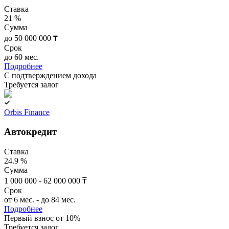
Ставка
21 %
Сумма
до 50 000 000 ₸
Срок
до 60 мес.
Подробнее
C подтверждением дохода
Требуется залог
Orbis Finance
Автокредит
Ставка
24.9 %
Сумма
1 000 000 - 62 000 000 ₸
Срок
от 6 мес. - до 84 мес.
Подробнее
Первый взнос от 10%
Требуется залог