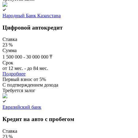
Народный Банк Казахстана
Цифровой автокредит
Ставка
23 %
Сумма
1 500 000 - 30 000 000 ₸
Срок
от 12 мес. - до 84 мес.
Подробнее
Первый взнос от 5%
C подтверждением дохода
Требуется залог
Евразийский банк
Кредит на авто с пробегом
Ставка
23 %