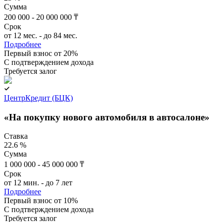
Сумма
200 000 - 20 000 000 ₸
Срок
от 12 мес. - до 84 мес.
Подробнее
Первый взнос от 20%
C подтверждением дохода
Требуется залог
ЦентрКредит (БЦК)
«На покупку нового автомобиля в автосалоне»
Ставка
22.6 %
Сумма
1 000 000 - 45 000 000 ₸
Срок
от 12 мин. - до 7 лет
Подробнее
Первый взнос от 10%
C подтверждением дохода
Требуется залог