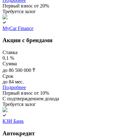
Подробнее
Первый взнос от 20%
Требуется залог
MyCar Finance
Акции с брендами
Ставка
0.1 %
Сумма
до 86 500 000 ₸
Срок
до 84 мес.
Подробнее
Первый взнос от 10%
C подтверждением дохода
Требуется залог
КЗИ Банк
Автокредит