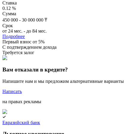
Ставка
0.12 %
Сумма
450 000 - 30 000 000 ₸
Срок
от 24 мес. - до 84 мес.
Подробнее
Первый взнос от 5%
C подтверждением дохода
Требуется залог
Вам отказали в кредите?
Напишите нам и мы предложим альтернативные варианты
Написать
на правах рекламы
Евразийский банк
Льготное кредитование