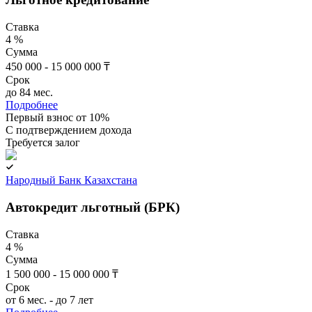
Ставка
4 %
Сумма
450 000 - 15 000 000 ₸
Срок
до 84 мес.
Подробнее
Первый взнос от 10%
C подтверждением дохода
Требуется залог
Народный Банк Казахстана
Автокредит льготный (БРК)
Ставка
4 %
Сумма
1 500 000 - 15 000 000 ₸
Срок
от 6 мес. - до 7 лет