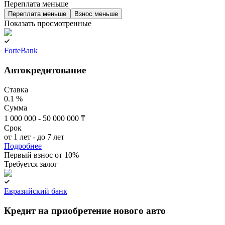
Переплата меньше
Переплата меньше
Взнос меньше
Показать просмотренные
ForteBank
Автокредитование
Ставка
0.1 %
Сумма
1 000 000 - 50 000 000 ₸
Срок
от 1 лет - до 7 лет
Подробнее
Первый взнос от 10%
Требуется залог
Евразийский банк
Кредит на приобретение нового авто