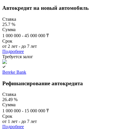
Автокредит на новый автомобиль
Ставка
25.7 %
Сумма
1 000 000 - 45 000 000 ₸
Срок
от 2 лет - до 7 лет
Подробнее
Требуется залог
Bereke Bank
Рефинансирование автокредита
Ставка
26.49 %
Сумма
1 000 000 - 15 000 000 ₸
Срок
от 1 лет - до 7 лет
Подробнее