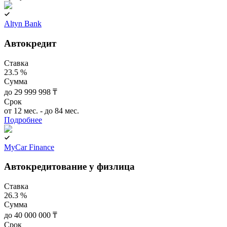
Altyn Bank
Автокредит
Ставка
23.5 %
Сумма
до 29 999 998 ₸
Срок
от 12 мес. - до 84 мес.
Подробнее
MyCar Finance
Автокредитование у физлица
Ставка
26.3 %
Сумма
до 40 000 000 ₸
Срок