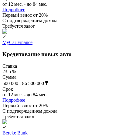
от 12 мес. - до 84 мес.
Подробнее
Первый взнос от 20%
C подтверждением дохода
Требуется залог
MyCar Finance
Кредитование новых авто
Ставка
23.5 %
Сумма
500 000 - 86 500 000 ₸
Срок
от 12 мес. - до 84 мес.
Подробнее
Первый взнос от 20%
C подтверждением дохода
Требуется залог
Bereke Bank