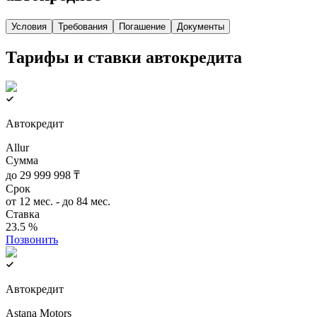
Условия
Требования
Погашение
Документы
Тарифы и ставки автокредита
Автокредит
Allur
Сумма
до 29 999 998 ₸
Срок
от 12 мес. - до 84 мес.
Ставка
23.5 %
Позвонить
Автокредит
Astana Motors