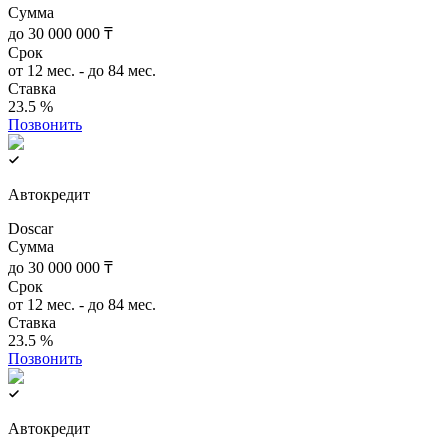
Сумма
до 30 000 000 ₸
Срок
от 12 мес. - до 84 мес.
Ставка
23.5 %
Позвонить
Автокредит
Doscar
Сумма
до 30 000 000 ₸
Срок
от 12 мес. - до 84 мес.
Ставка
23.5 %
Позвонить
Автокредит