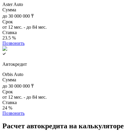
Aster Auto
Сумма
до 30 000 000 ₸
Срок
от 12 мес. - до 84 мес.
Ставка
23.5 %
Позвонить
Автокредит
Orbis Auto
Сумма
до 30 000 000 ₸
Срок
от 12 мес. - до 84 мес.
Ставка
24 %
Позвонить
Расчет автокредита на калькуляторе