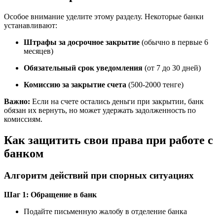
Особое внимание уделите этому разделу. Некоторые банки
устанавливают:
Штрафы за досрочное закрытие
(обычно в первые 6
месяцев)
Обязательный срок уведомления
(от 7 до 30 дней)
Комиссию за закрытие счета
(500-2000 тенге)
Важно:
Если на счете остались деньги при закрытии, банк
обязан их вернуть, но может удержать задолженность по
комиссиям.
Как защитить свои права при работе с
банком
Алгоритм действий при спорных ситуациях
Шаг 1: Обращение в банк
Подайте письменную жалобу в отделение банка