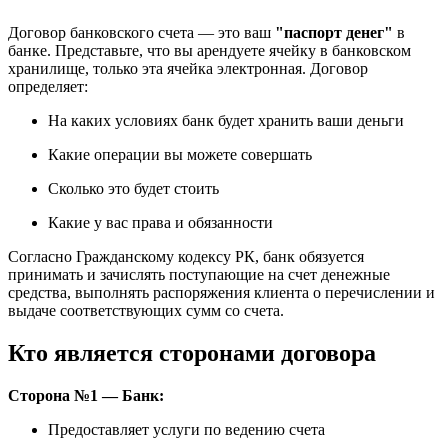
Договор банковского счета — это ваш
"паспорт денег"
в
банке. Представьте, что вы арендуете ячейку в банковском
хранилище, только эта ячейка электронная. Договор
определяет:
На каких условиях банк будет хранить ваши деньги
Какие операции вы можете совершать
Сколько это будет стоить
Какие у вас права и обязанности
Согласно Гражданскому кодексу РК, банк обязуется
принимать и зачислять поступающие на счет денежные
средства, выполнять распоряжения клиента о перечислении и
выдаче соответствующих сумм со счета.
Кто является сторонами договора
Сторона №1 — Банк:
Предоставляет услуги по ведению счета