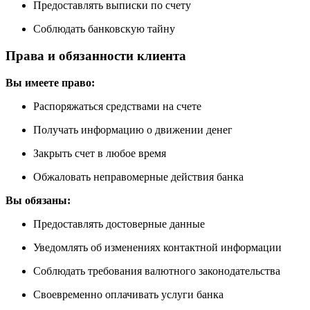
Предоставлять выписки по счету
Соблюдать банковскую тайну
Права и обязанности клиента
Вы имеете право:
Распоряжаться средствами на счете
Получать информацию о движении денег
Закрыть счет в любое время
Обжаловать неправомерные действия банка
Вы обязаны:
Предоставлять достоверные данные
Уведомлять об изменениях контактной информации
Соблюдать требования валютного законодательства
Своевременно оплачивать услуги банка