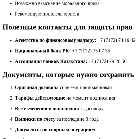
Возможно взыскание морального вреда
Рекомендую привлечь юриста
Полезные контакты для защиты прав
Агентство по финансовому надзору:
+7 (7172) 74 19 42
Национальный банк РК:
+7 (7172) 75 07 55
Ассоциация банков Казахстана:
+7 (7172) 79 26 56
Документы, которые нужно сохранять
Оригинал договора
со всеми приложениями
Тарифы действующие
на момент подписания
Все изменения и дополнения
к договору
Выписки по счету
за последние 3 года
Документы по спорным операциям