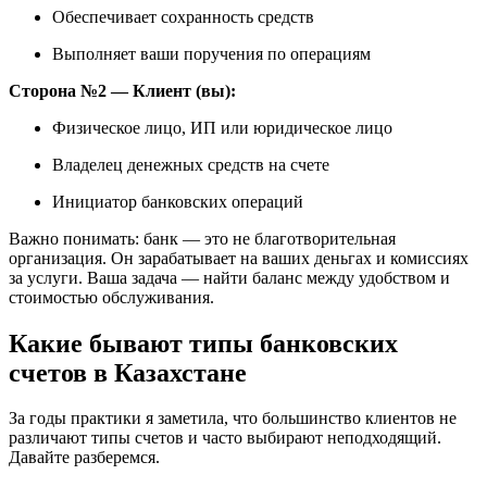
Обеспечивает сохранность средств
Выполняет ваши поручения по операциям
Сторона №2 — Клиент (вы):
Физическое лицо, ИП или юридическое лицо
Владелец денежных средств на счете
Инициатор банковских операций
Важно понимать: банк — это не благотворительная
организация. Он зарабатывает на ваших деньгах и комиссиях
за услуги. Ваша задача — найти баланс между удобством и
стоимостью обслуживания.
Какие бывают типы банковских
счетов в Казахстане
За годы практики я заметила, что большинство клиентов не
различают типы счетов и часто выбирают неподходящий.
Давайте разберемся.