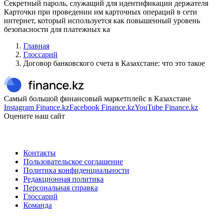
Секретный пароль, служащий для идентификации держателя
Карточки при проведении им карточных операций в сети
интернет, который используется как повышенный уровень
безопасности для платежных ка
Главная
Глоссарий
Договор банковского счета в Казахстане: что это такое
Самый большой финансовый маркетплейс в Казахстане
Instagram Finance.kz
Facebook Finance.kz
YouTube Finance.kz
Оцените наш сайт
Контакты
Пользовательское соглашение
Политика конфиденциальности
Редакционная политика
Персональная справка
Глоссарий
Команда