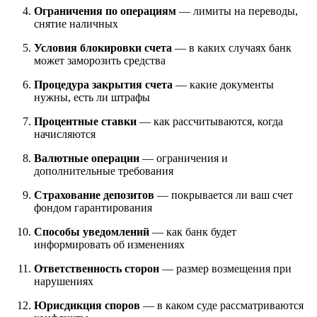
Ограничения по операциям
— лимиты на переводы,
снятие наличных
Условия блокировки счета
— в каких случаях банк
может заморозить средства
Процедура закрытия счета
— какие документы
нужны, есть ли штрафы
Процентные ставки
— как рассчитываются, когда
начисляются
Валютные операции
— ограничения и
дополнительные требования
Страхование депозитов
— покрывается ли ваш счет
фондом гарантирования
Способы уведомлений
— как банк будет
информировать об изменениях
Ответственность сторон
— размер возмещения при
нарушениях
Юрисдикция споров
— в каком суде рассматриваются