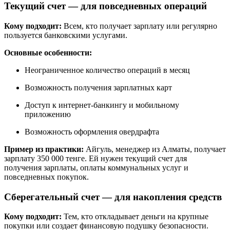
Текущий счет — для повседневных операций
Кому подходит:
Всем, кто получает зарплату или регулярно
пользуется банковскими услугами.
Основные особенности:
Неограниченное количество операций в месяц
Возможность получения зарплатных карт
Доступ к интернет-банкингу и мобильному
приложению
Возможность оформления овердрафта
Пример из практики:
Айгуль, менеджер из Алматы, получает
зарплату 350 000 тенге. Ей нужен текущий счет для
получения зарплаты, оплаты коммунальных услуг и
повседневных покупок.
Сберегательный счет — для накопления средств
Кому подходит:
Тем, кто откладывает деньги на крупные
покупки или создает финансовую подушку безопасности.