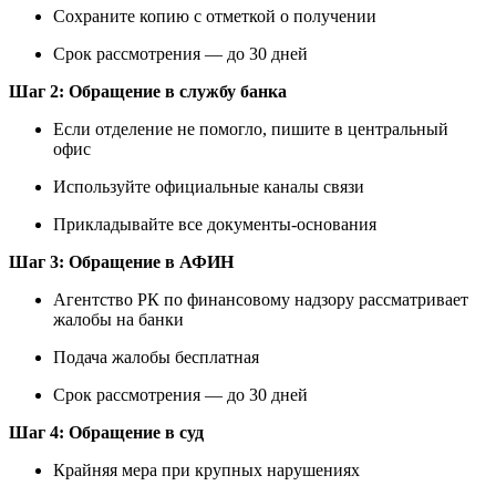
Сохраните копию с отметкой о получении
Срок рассмотрения — до 30 дней
Шаг 2: Обращение в службу банка
Если отделение не помогло, пишите в центральный
офис
Используйте официальные каналы связи
Прикладывайте все документы-основания
Шаг 3: Обращение в АФИН
Агентство РК по финансовому надзору рассматривает
жалобы на банки
Подача жалобы бесплатная
Срок рассмотрения — до 30 дней
Шаг 4: Обращение в суд
Крайняя мера при крупных нарушениях