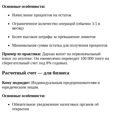
Основные особенности:
Начисление процентов на остаток
Ограниченное количество операций (обычно 3-5 в
месяц)
Более высокие штрафы за превышение лимитов
Минимальная сумма остатка для получения процентов
Пример из практики:
Дархан копит на первоначальный
взнос по ипотеке. Он ежемесячно переводит 100 000 тенге на
сберегательный счет под 8% годовых.
Расчетный счет — для бизнеса
Кому подходит:
Индивидуальным предпринимателям и
юридическим лицам.
Основные особенности:
Обязательное уведомление налоговых органов об
открытии