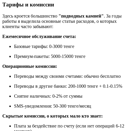
Тарифы и комиссии
Здесь кроется большинство
"подводных камней"
. За годы
работы я выделила основные статьи расходов, о которых
клиенты часто забывают:
Ежемесячное обслуживание счета:
Базовые тарифы: 0-3000 тенге
Премиум-пакеты: 5000-15000 тенге
Операционные комиссии:
Переводы между своими счетами: обычно бесплатно
Переводы в другие банки: 200-1000 тенге + 0.1-0.15%
Снятие наличных: 0-2% от суммы
SMS-уведомления: 50-300 тенге/месяц
Скрытые комиссии, о которых мало кто знает:
Плата за бездействие по счету (если нет операций 6-12