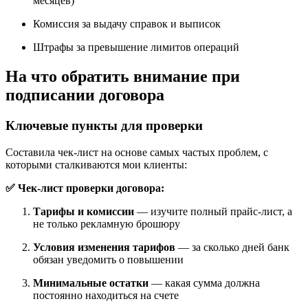
месяцев)
Комиссия за выдачу справок и выписок
Штрафы за превышение лимитов операций
На что обратить внимание при
подписании договора
Ключевые пункты для проверки
Составила чек-лист на основе самых частых проблем, с
которыми сталкиваются мои клиенты:
✅ Чек-лист проверки договора:
Тарифы и комиссии
— изучите полный прайс-лист, а
не только рекламную брошюру
Условия изменения тарифов
— за сколько дней банк
обязан уведомить о повышении
Минимальные остатки
— какая сумма должна
постоянно находиться на счете