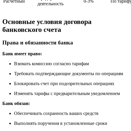
Расчетный
0-3%
По тариф
деятельность
Основные условия договора
банковского счета
Права и обязанности банка
Банк имеет право:
Взимать комиссию согласно тарифам
Требовать подтверждающие документы по операциям
Блокировать счет при подозрительных операциях
Изменять тарифы с предварительным уведомлением
Банк обязан:
Обеспечивать сохранность ваших средств
Выполнять поручения в установленные сроки