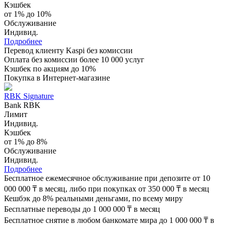
Кэшбек
от 1% до 10%
Обслуживание
Индивид.
Подробнее
Перевод клиенту Kaspi без комиссии
Оплата без комиссии более 10 000 услуг
Кэшбек по акциям до 10%
Покупка в Интернет-магазине
RBK Signature
Bank RBK
Лимит
Индивид.
Кэшбек
от 1% до 8%
Обслуживание
Индивид.
Подробнее
Бесплатное ежемесячное обслуживание при депозите от 10
000 000 ₸ в месяц, либо при покупках от 350 000 ₸ в месяц
Кешбэк до 8% реальными деньгами, по всему миру
Бесплатные переводы до 1 000 000 ₸ в месяц
Бесплатное снятие в любом банкомате мира до 1 000 000 ₸ в