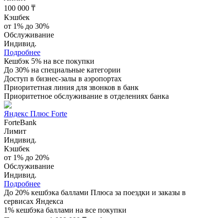
100 000 ₸
Кэшбек
от 1% до 30%
Обслуживание
Индивид.
Подробнее
Кешбэк 5% на все покупки
До 30% на специальные категории
Доступ в бизнес-залы в аэропортах
Приоритетная линия для звонков в банк
Приоритетное обслуживание в отделениях банка
Яндекс Плюс Forte
ForteBank
Лимит
Индивид.
Кэшбек
от 1% до 20%
Обслуживание
Индивид.
Подробнее
До 20% кешбэка баллами Плюса за поездки и заказы в
сервисах Яндекса
1% кешбэка баллами на все покупки