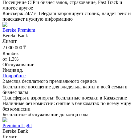
Посещение CIP и бизнес залов, страхование, Fast Track и
многое другое
Консьерж 24/7 в Telegram забронирует столик, найдёт рейс и
подскажет нужную информацию
Bereke Premium
Bereke Bank
Лимит
2 000 000 ₸
Кэшбек
от 1.3%
Обслуживание
Индивид.
Подробнее
2 месяца бесплатного премиального сервиса
Бесплатное посещение для владельца карты и всей семьи в
бизнес-залы
Трансферы в аэропорты: бесплатные поездки в Казахстане
Наличные без комиссии: снятие в банкоматах по всему миру
без комиссии
Бесплатное обслуживание до конца года
Premium Light
Bereke Bank
Лимит