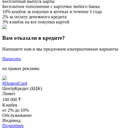
Бесплатный выпуск карты
Бесплатное пополнение с карточки любого банка
10% кешбэк за покупки в аптеках в течение 1 года
2% за оплату денежного кредита
3% кэшбэк на все покупки картой
Вам отказали в кредите?
Напишите нам и мы предложим альтернативные варианты
Написать
на правах рекламы
#DragonCard
ЦентрКредит (БЦК)
Лимит
100 000 ₸
Кэшбек
от 2% до 10%
Обслуживание
Индивид.
Подробнее