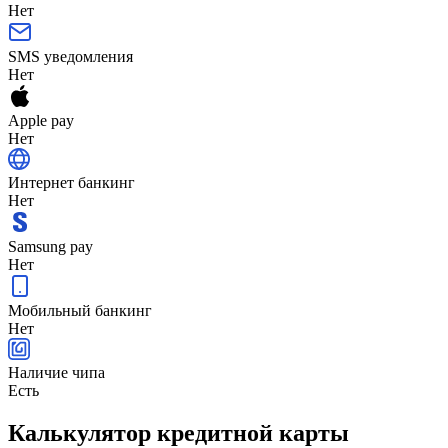
Нет
SMS уведомления
Нет
Apple pay
Нет
Интернет банкинг
Нет
Samsung pay
Нет
Мобильный банкинг
Нет
Наличие чипа
Есть
Калькулятор кредитной карты