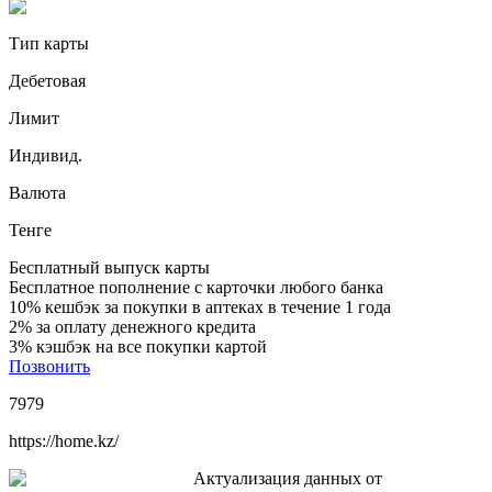
Тип карты
Дебетовая
Лимит
Индивид.
Валюта
Тенге
Бесплатный выпуск карты
Бесплатное пополнение с карточки любого банка
10% кешбэк за покупки в аптеках в течение 1 года
2% за оплату денежного кредита
3% кэшбэк на все покупки картой
Позвонить
7979
https://home.kz/
Актуализация данных от