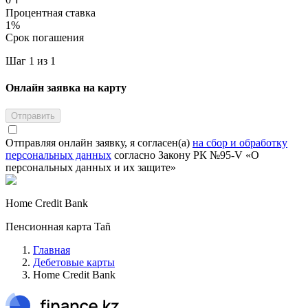
Процентная ставка
1
%
Срок погашения
Шаг 1 из 1
Онлайн заявка на карту
Отправить
Отправляя онлайн заявку, я согласен(а)
на сбор и обработку
персональных данных
согласно Закону РК №95-V «О
персональных данных и их защите»
Home Credit Bank
Пенсионная карта Tañ
Главная
Дебетовые карты
Home Credit Bank