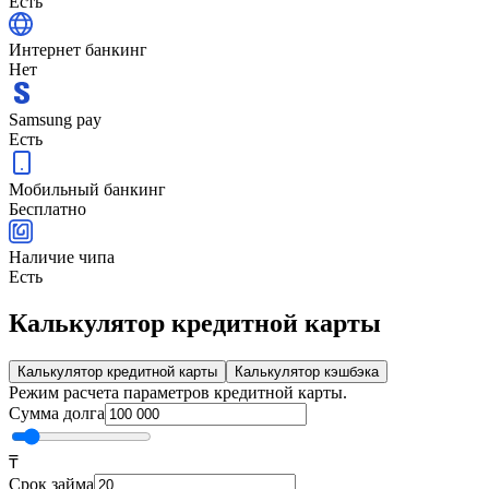
Есть
Интернет банкинг
Нет
Samsung pay
Есть
Мобильный банкинг
Бесплатно
Наличие чипа
Есть
Калькулятор кредитной карты
Калькулятор кредитной карты
Калькулятор кэшбэка
Режим расчета параметров кредитной карты.
Сумма долга
₸
Срок займа