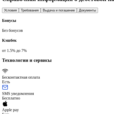
Условия
Требования
Выдача и погашение
Документы
Бонусы
Без бонусов
Кэшбек
от 1.5% до 7%
Технологии и сервисы
Бесконтактная оплата
Есть
SMS уведомления
Бесплатно
Apple pay