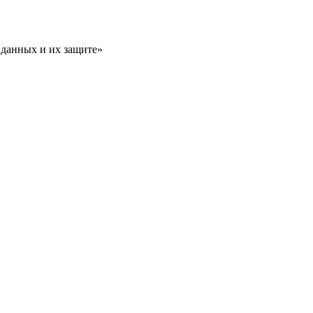
 данных и их защите»