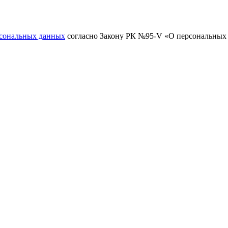
рсональных данных
согласно Закону РК №95-V «О персональных