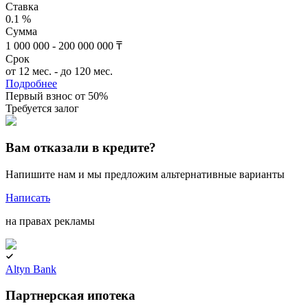
Ставка
0.1 %
Сумма
1 000 000 - 200 000 000 ₸
Срок
от 12 мес. - до 120 мес.
Подробнее
Первый взнос от 50%
Требуется залог
Вам отказали в кредите?
Напишите нам и мы предложим альтернативные варианты
Написать
на правах рекламы
Altyn Bank
Партнерская ипотека