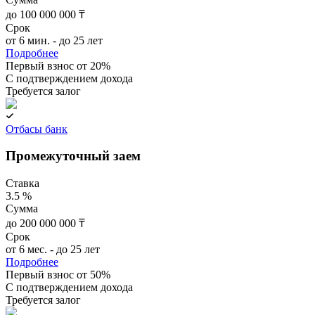
до 100 000 000 ₸
Срок
от 6 мин. - до 25 лет
Подробнее
Первый взнос от 20%
C подтверждением дохода
Требуется залог
Отбасы банк
Промежуточный заем
Ставка
3.5 %
Сумма
до 200 000 000 ₸
Срок
от 6 мес. - до 25 лет
Подробнее
Первый взнос от 50%
C подтверждением дохода
Требуется залог