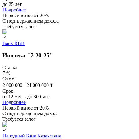
до 25 лет
Подробнее
Первый взнос от 20%
C подтверждением дохода
Требуется залог
Bank RBK
Ипотека "7-20-25"
Ставка
7 %
Сумма
2 000 000 - 24 000 000 ₸
Срок
от 12 мес. - до 300 мес.
Подробнее
Первый взнос от 20%
C подтверждением дохода
Требуется залог
Народный Банк Казахстана