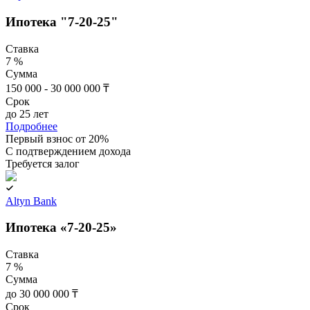
Ипотека "7-20-25"
Ставка
7 %
Сумма
150 000 - 30 000 000 ₸
Срок
до 25 лет
Подробнее
Первый взнос от 20%
C подтверждением дохода
Требуется залог
Altyn Bank
Ипотека «7-20-25»
Ставка
7 %
Сумма
до 30 000 000 ₸
Срок