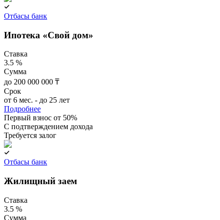
Отбасы банк
Ипотека «Свой дом»
Ставка
3.5 %
Сумма
до 200 000 000 ₸
Срок
от 6 мес. - до 25 лет
Подробнее
Первый взнос от 50%
C подтверждением дохода
Требуется залог
Отбасы банк
Жилищный заем
Ставка
3.5 %
Сумма