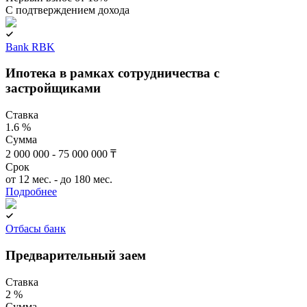
C подтверждением дохода
Bank RBK
Ипотека в рамках сотрудничества с
застройщиками
Ставка
1.6 %
Сумма
2 000 000 - 75 000 000 ₸
Срок
от 12 мес. - до 180 мес.
Подробнее
Отбасы банк
Предварительный заем
Ставка
2 %
Сумма