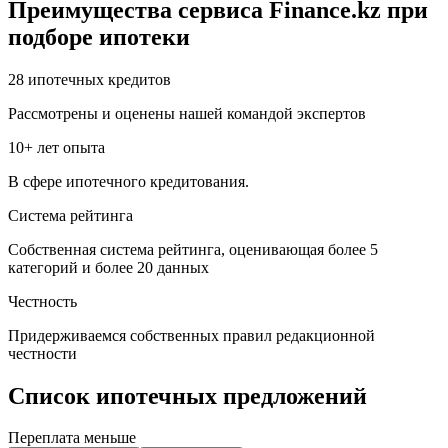
Преимущества сервиса Finance.kz при
подборе ипотеки
28 ипотечных кредитов
Рассмотрены и оценены нашей командой экспертов
10+ лет опыта
В сфере ипотечного кредитования.
Система рейтинга
Собственная система рейтинга, оценивающая более 5
категорий и более 20 данных
Честность
Придерживаемся собственных правил редакционной
честности
Список ипотечных предложений
Переплата меньше