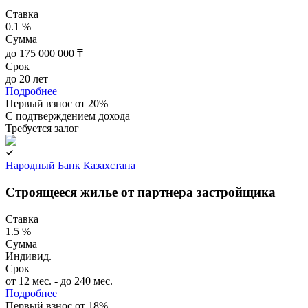
Ставка
0.1 %
Сумма
до 175 000 000 ₸
Срок
до 20 лет
Подробнее
Первый взнос от 20%
C подтверждением дохода
Требуется залог
Народный Банк Казахстана
Строящееся жилье от партнера застройщика
Ставка
1.5 %
Сумма
Индивид.
Срок
от 12 мес. - до 240 мес.
Подробнее
Первый взнос от 18%