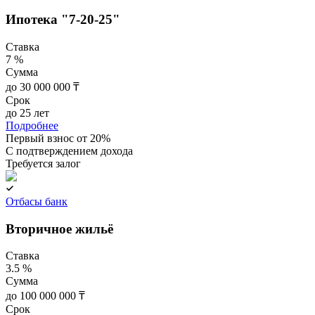
Ипотека "7-20-25"
Ставка
7 %
Сумма
до 30 000 000 ₸
Срок
до 25 лет
Подробнее
Первый взнос от 20%
C подтверждением дохода
Требуется залог
Отбасы банк
Вторичное жильё
Ставка
3.5 %
Сумма
до 100 000 000 ₸
Срок