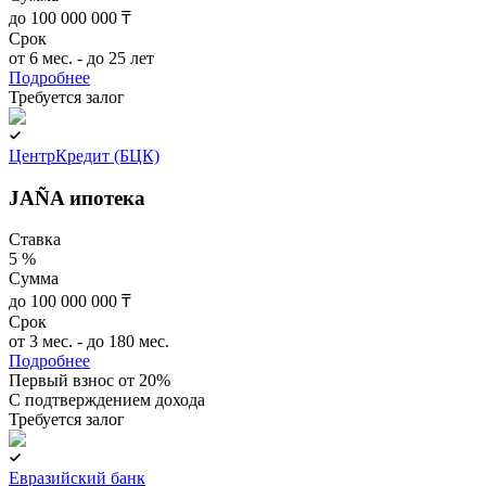
до 100 000 000 ₸
Срок
от 6 мес. - до 25 лет
Подробнее
Требуется залог
ЦентрКредит (БЦК)
JAÑA ипотека
Ставка
5 %
Сумма
до 100 000 000 ₸
Срок
от 3 мес. - до 180 мес.
Подробнее
Первый взнос от 20%
C подтверждением дохода
Требуется залог
Евразийский банк