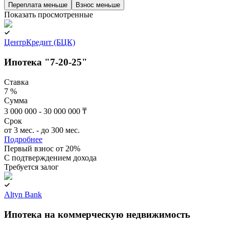
Переплата меньше
Взнос меньше
Показать просмотренные
ЦентрКредит (БЦК)
Ипотека "7-20-25"
Ставка
7 %
Сумма
3 000 000 - 30 000 000 ₸
Срок
от 3 мес. - до 300 мес.
Подробнее
Первый взнос от 20%
C подтверждением дохода
Требуется залог
Altyn Bank
Ипотека на коммерческую недвижимость