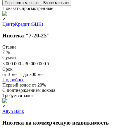
Переплата меньше
Взнос меньше
Показать просмотренные
ЦентрКредит (БЦК)
Ипотека "7-20-25"
Ставка
7 %
Сумма
3 000 000 - 30 000 000 ₸
Срок
от 3 мес. - до 300 мес.
Подробнее
Первый взнос от 20%
C подтверждением дохода
Требуется залог
Altyn Bank
Ипотека на коммерческую недвижимость