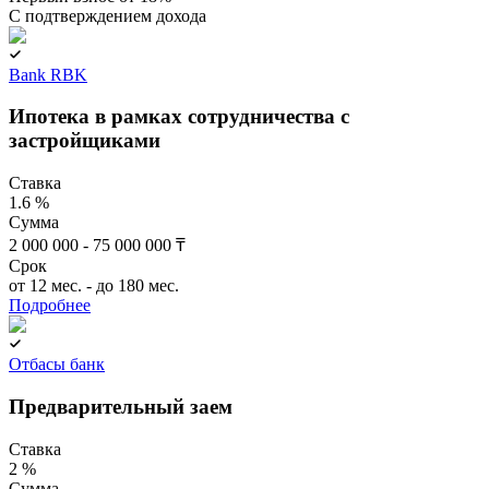
C подтверждением дохода
Bank RBK
Ипотека в рамках сотрудничества с
застройщиками
Ставка
1.6 %
Сумма
2 000 000 - 75 000 000 ₸
Срок
от 12 мес. - до 180 мес.
Подробнее
Отбасы банк
Предварительный заем
Ставка
2 %
Сумма