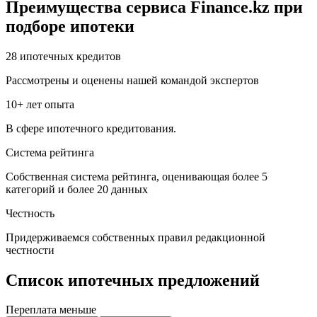
Преимущества сервиса Finance.kz при
подборе ипотеки
28 ипотечных кредитов
Рассмотрены и оценены нашей командой экспертов
10+ лет опыта
В сфере ипотечного кредитования.
Система рейтинга
Собственная система рейтинга, оценивающая более 5
категорий и более 20 данных
Честность
Придерживаемся собственных правил редакционной
честности
Список ипотечных предложений
Переплата меньше