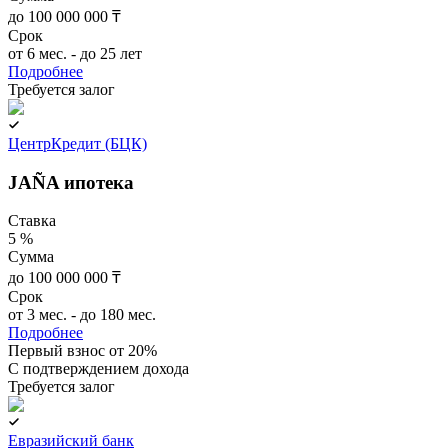
до 100 000 000 ₸
Срок
от 6 мес. - до 25 лет
Подробнее
Требуется залог
ЦентрКредит (БЦК)
JAÑA ипотека
Ставка
5 %
Сумма
до 100 000 000 ₸
Срок
от 3 мес. - до 180 мес.
Подробнее
Первый взнос от 20%
C подтверждением дохода
Требуется залог
Евразийский банк