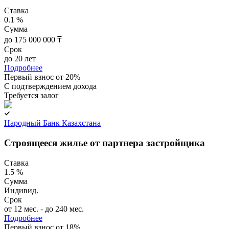
Ставка
0.1 %
Сумма
до 175 000 000 ₸
Срок
до 20 лет
Подробнее
Первый взнос от 20%
C подтверждением дохода
Требуется залог
Народный Банк Казахстана
Строящееся жилье от партнера застройщика
Ставка
1.5 %
Сумма
Индивид.
Срок
от 12 мес. - до 240 мес.
Подробнее
Первый взнос от 18%