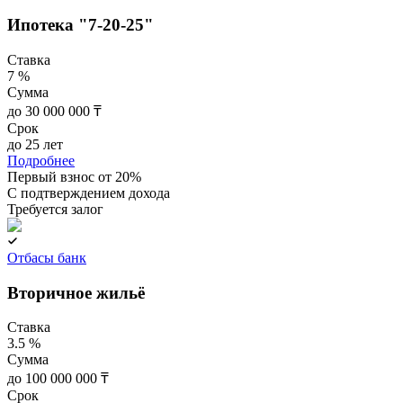
Ипотека "7-20-25"
Ставка
7 %
Сумма
до 30 000 000 ₸
Срок
до 25 лет
Подробнее
Первый взнос от 20%
C подтверждением дохода
Требуется залог
Отбасы банк
Вторичное жильё
Ставка
3.5 %
Сумма
до 100 000 000 ₸
Срок