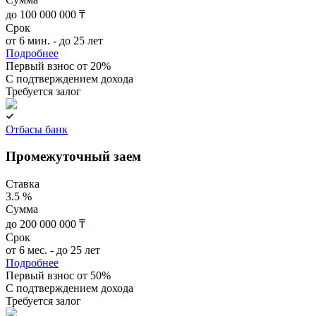
до 100 000 000 ₸
Срок
от 6 мин. - до 25 лет
Подробнее
Первый взнос от 20%
C подтверждением дохода
Требуется залог
Отбасы банк
Промежуточный заем
Ставка
3.5 %
Сумма
до 200 000 000 ₸
Срок
от 6 мес. - до 25 лет
Подробнее
Первый взнос от 50%
C подтверждением дохода
Требуется залог