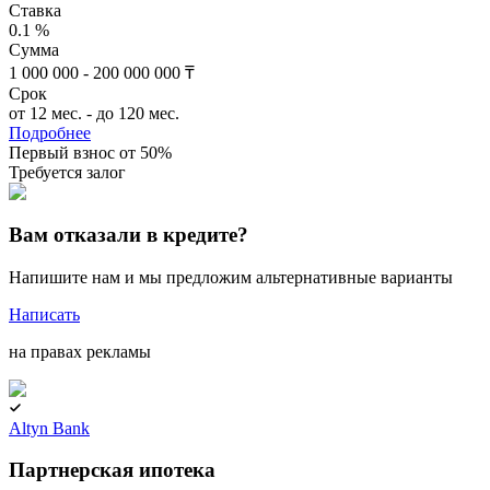
Ставка
0.1 %
Сумма
1 000 000 - 200 000 000 ₸
Срок
от 12 мес. - до 120 мес.
Подробнее
Первый взнос от 50%
Требуется залог
Вам отказали в кредите?
Напишите нам и мы предложим альтернативные варианты
Написать
на правах рекламы
Altyn Bank
Партнерская ипотека