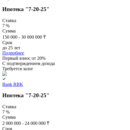
Ипотека "7-20-25"
Ставка
7 %
Сумма
150 000 - 30 000 000 ₸
Срок
до 25 лет
Подробнее
Первый взнос от 20%
C подтверждением дохода
Требуется залог
Bank RBK
Ипотека "7-20-25"
Ставка
7 %
Сумма
2 000 000 - 24 000 000 ₸
Срок