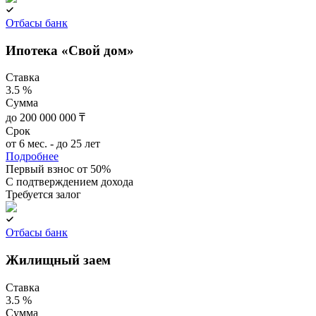
Отбасы банк
Ипотека «Свой дом»
Ставка
3.5 %
Сумма
до 200 000 000 ₸
Срок
от 6 мес. - до 25 лет
Подробнее
Первый взнос от 50%
C подтверждением дохода
Требуется залог
Отбасы банк
Жилищный заем
Ставка
3.5 %
Сумма