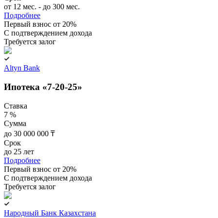
от 12 мес. - до 300 мес.
Подробнее
Первый взнос от 20%
C подтверждением дохода
Требуется залог
Altyn Bank
Ипотека «7-20-25»
Ставка
7 %
Сумма
до 30 000 000 ₸
Срок
до 25 лет
Подробнее
Первый взнос от 20%
C подтверждением дохода
Требуется залог
Народный Банк Казахстана