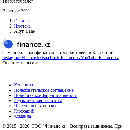
Требуется залог
Взнос от
20
%
Главная
Ипотека
Altyn Bank
Самый большой финансовый маркетплейс в Казахстане
Instagram Finance.kz
Facebook Finance.kz
YouTube Finance.kz
Оцените наш сайт
Контакты
Пользовательское соглашение
Политика конфиденциальности
Редакционная политика
Персональная справка
Глоссарий
Команда
© 2015 -
2026
, ТОО "Финанс.кз". Все права защищены. При