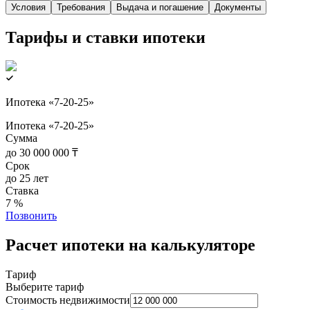
Условия
Требования
Выдача и погашение
Документы
Тарифы и ставки ипотеки
Ипотека «7-20-25»
Ипотека «7-20-25»
Сумма
до 30 000 000 ₸
Срок
до 25 лет
Ставка
7 %
Позвонить
Расчет ипотеки на калькуляторе
Тариф
Выберите тариф
Стоимость недвижимости