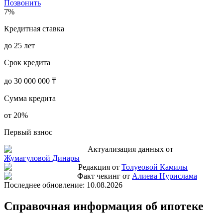
Позвонить
7%
Кредитная ставка
до 25 лет
Срок кредита
до 30 000 000 ₸
Сумма кредита
от 20%
Первый взнос
Актуализация данных от
Жумагуловой Динары
Редакция от
Толуеовой Камилы
Факт чекинг от
Алиева Нурислама
Последнее обновление:
10.08.2026
Справочная информация об ипотеке