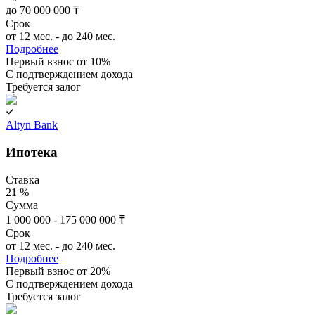
до 70 000 000 ₸
Срок
от 12 мес. - до 240 мес.
Подробнее
Первый взнос от 10%
C подтверждением дохода
Требуется залог
Altyn Bank
Ипотека
Ставка
21 %
Сумма
1 000 000 - 175 000 000 ₸
Срок
от 12 мес. - до 240 мес.
Подробнее
Первый взнос от 20%
C подтверждением дохода
Требуется залог