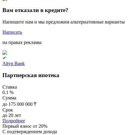
Вам отказали в кредите?
Напишите нам и мы предложим альтернативные варианты
Написать
на правах рекламы
Altyn Bank
Партнерская ипотека
Ставка
0.1 %
Сумма
до 175 000 000 ₸
Срок
до 20 лет
Подробнее
Первый взнос от 20%
C подтверждением дохода