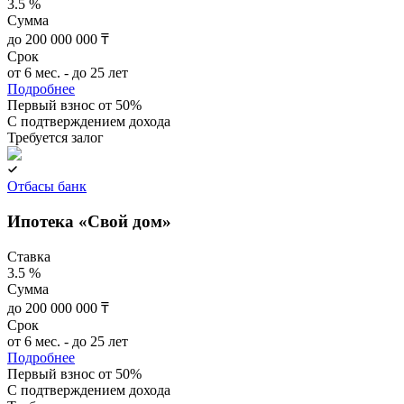
3.5 %
Сумма
до 200 000 000 ₸
Срок
от 6 мес. - до 25 лет
Подробнее
Первый взнос от 50%
C подтверждением дохода
Требуется залог
Отбасы банк
Ипотека «Свой дом»
Ставка
3.5 %
Сумма
до 200 000 000 ₸
Срок
от 6 мес. - до 25 лет
Подробнее
Первый взнос от 50%
C подтверждением дохода