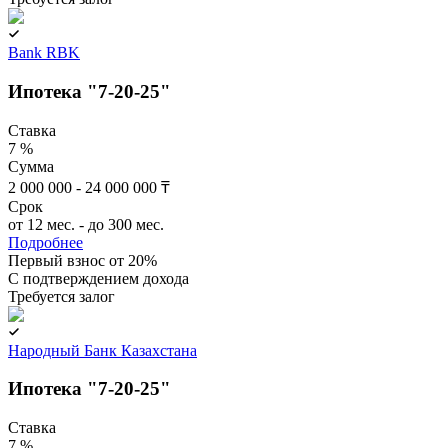
Bank RBK
Ипотека "7-20-25"
Ставка
7 %
Сумма
2 000 000 - 24 000 000 ₸
Срок
от 12 мес. - до 300 мес.
Подробнее
Первый взнос от 20%
C подтверждением дохода
Требуется залог
Народный Банк Казахстана
Ипотека "7-20-25"
Ставка
7 %