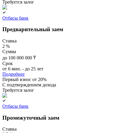
Требуется залог
Отбасы банк
Предварительный заем
Ставка
2 %
Сумма
до 100 000 000 ₸
Срок
от 6 мин. - до 25 лет
Подробнее
Первый взнос от 20%
C подтверждением дохода
Требуется залог
Отбасы банк
Промежуточный заем
Ставка