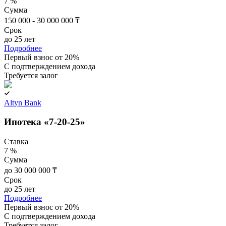
7 %
Сумма
150 000 - 30 000 000 ₸
Срок
до 25 лет
Подробнее
Первый взнос от 20%
C подтверждением дохода
Требуется залог
Altyn Bank
Ипотека «7-20-25»
Ставка
7 %
Сумма
до 30 000 000 ₸
Срок
до 25 лет
Подробнее
Первый взнос от 20%
C подтверждением дохода
Требуется залог