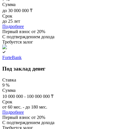
Сумма
до 30 000 000 ₸
Срок
до 25 лет
Подробнее
Первый взнос от 20%
C подтверждением дохода
Требуется залог
ForteBank
Под заклад денег
Ставка
9 %
Сумма
10 000 000 - 100 000 000 ₸
Срок
от 60 мес. - до 180 мес.
Подробнее
Первый взнос от 20%
C подтверждением дохода
Требуется залог