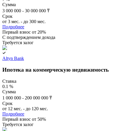
Сумма
3 000 000 - 30 000 000 ₸
Срок
от 3 мес. - до 300 мес.
Подробнее
Первый взнос от 20%
C подтверждением дохода
Требуется залог
Altyn Bank
Ипотека на коммерческую недвижимость
Ставка
0.1 %
Сумма
1 000 000 - 200 000 000 ₸
Срок
от 12 мес. - до 120 мес.
Подробнее
Первый взнос от 50%
Требуется залог