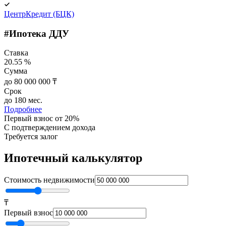
ЦентрКредит (БЦК)
#Ипотека ДДУ
Ставка
20.55 %
Сумма
до 80 000 000 ₸
Срок
до 180 мес.
Подробнее
Первый взнос от 20%
C подтверждением дохода
Требуется залог
Ипотечный калькулятор
Стоимость недвижимости
₸
Первый взнос