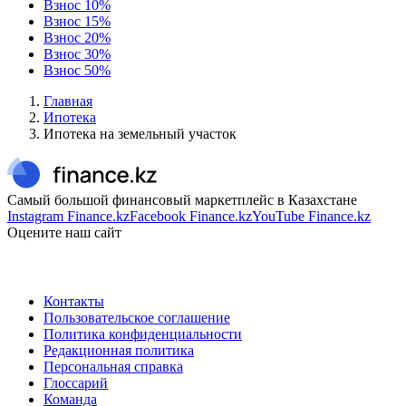
Взнос 10%
Взнос 15%
Взнос 20%
Взнос 30%
Взнос 50%
Главная
Ипотека
Ипотека на земельный участок
Самый большой финансовый маркетплейс в Казахстане
Instagram Finance.kz
Facebook Finance.kz
YouTube Finance.kz
Оцените наш сайт
Контакты
Пользовательское соглашение
Политика конфиденциальности
Редакционная политика
Персональная справка
Глоссарий
Команда