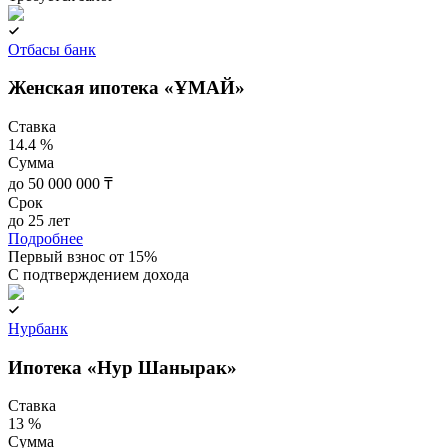
Отбасы банк
Женская ипотека «ҰМАЙ»
Ставка
14.4 %
Сумма
до 50 000 000 ₸
Срок
до 25 лет
Подробнее
Первый взнос от 15%
C подтверждением дохода
Нурбанк
Ипотека «Нур Шанырак»
Ставка
13 %
Сумма