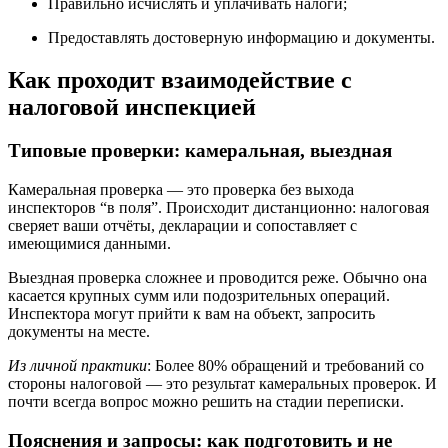
Правильно исчислять и уплачивать налоги;
Предоставлять достоверную информацию и документы.
Как проходит взаимодействие с
налоговой инспекцией
Типовые проверки: камеральная, выездная
Камеральная проверка — это проверка без выхода
инспекторов “в поля”. Происходит дистанционно: налоговая
сверяет ваши отчёты, декларации и сопоставляет с
имеющимися данными.
Выездная проверка сложнее и проводится реже. Обычно она
касается крупных сумм или подозрительных операций.
Инспектора могут прийти к вам на объект, запросить
документы на месте.
Из личной практики
: Более 80% обращений и требований со
стороны налоговой — это результат камеральных проверок. И
почти всегда вопрос можно решить на стадии переписки.
Пояснения и запросы: как подготовить и не