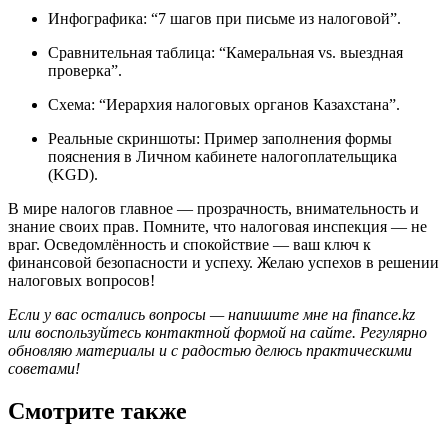
Инфографика: “7 шагов при письме из налоговой”.
Сравнительная таблица: “Камеральная vs. выездная
проверка”.
Схема: “Иерархия налоговых органов Казахстана”.
Реальные скриншоты: Пример заполнения формы
пояснения в Личном кабинете налогоплательщика
(KGD).
В мире налогов главное — прозрачность, внимательность и
знание своих прав. Помните, что налоговая инспекция — не
враг. Осведомлённость и спокойствие — ваш ключ к
финансовой безопасности и успеху. Желаю успехов в решении
налоговых вопросов!
Если у вас остались вопросы — напишите мне на finance.kz
или воспользуйтесь контактной формой на сайте. Регулярно
обновляю материалы и с радостью делюсь практическими
советами!
Смотрите также