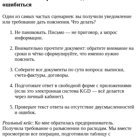
ошибиться
Один из самых частых сценариев: вы получили уведомление
или требование дать пояснения. Что делать?
Не паниковать. Письмо — не приговор, а запрос
информации.
Внимательно прочтите документ: обратите внимание на
сроки и чётко сформулируйте, что именно нужно
пояснить.
Соберите все документы по сути вопроса: выписки,
счета-фактуры, договоры.
Подготовьте ответ в свободной форме с приложениями
(если это электронная система KGD — всё делается
через личный кабинет).
Проверьте текст ответа на отсутствие двусмысленностей
и ошибок.
Реальный кейс
: Ко мне обратилась предприниматель.
Получила требование о разъяснении по расходам. Мы вместе
просмотрели все операции, подготовили таблицу с