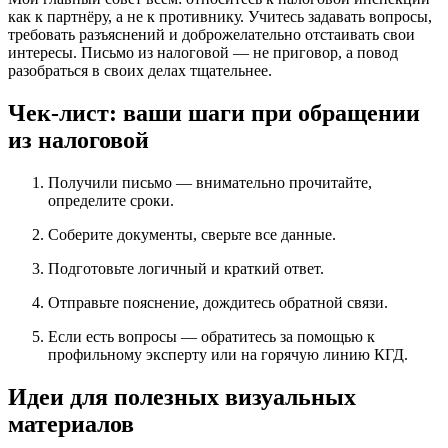
как к партнёру, а не к противнику. Учитесь задавать вопросы,
требовать разъяснений и доброжелательно отстаивать свои
интересы. Письмо из налоговой — не приговор, а повод
разобраться в своих делах тщательнее.
Чек-лист: ваши шаги при обращении
из налоговой
Получили письмо — внимательно прочитайте,
определите сроки.
Соберите документы, сверьте все данные.
Подготовьте логичный и краткий ответ.
Отправьте пояснение, дождитесь обратной связи.
Если есть вопросы — обратитесь за помощью к
профильному эксперту или на горячую линию КГД.
Идеи для полезных визуальных
материалов