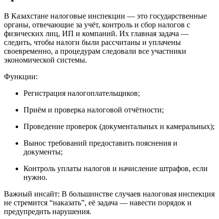
В Казахстане налоговые инспекции — это государственные
органы, отвечающие за учёт, контроль и сбор налогов с
физических лиц, ИП и компаний. Их главная задача —
следить, чтобы налоги были рассчитаны и уплачены
своевременно, а процедурам следовали все участники
экономической системы.
Функции:
Регистрация налогоплательщиков;
Приём и проверка налоговой отчётности;
Проведение проверок (документальных и камеральных);
Вынос требований предоставить пояснения и
документы;
Контроль уплаты налогов и начисление штрафов, если
нужно.
Важный инсайт: В большинстве случаев налоговая инспекция
не стремится “наказать”, её задача — навести порядок и
предупредить нарушения.