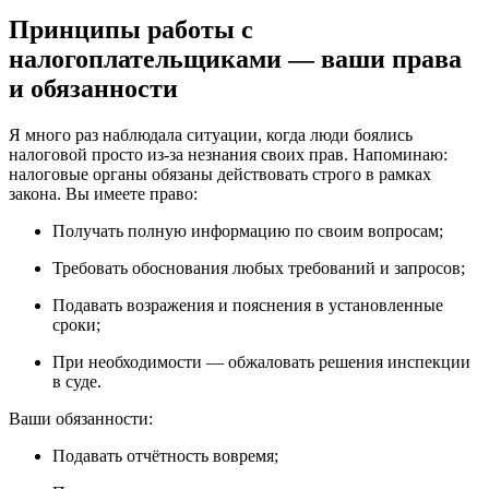
Принципы работы с
налогоплательщиками — ваши права
и обязанности
Я много раз наблюдала ситуации, когда люди боялись
налоговой просто из-за незнания своих прав. Напоминаю:
налоговые органы обязаны действовать строго в рамках
закона. Вы имеете право:
Получать полную информацию по своим вопросам;
Требовать обоснования любых требований и запросов;
Подавать возражения и пояснения в установленные
сроки;
При необходимости — обжаловать решения инспекции
в суде.
Ваши обязанности:
Подавать отчётность вовремя;