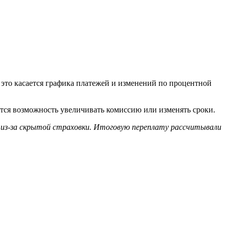
это касается графика платежей и изменений по процентной
тся возможность увеличивать комиссию или изменять сроки.
% из-за скрытой страховки. Итоговую переплату рассчитывали