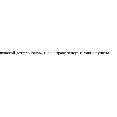
ковской деятельности», и вы вправе оспорить такие пункты.