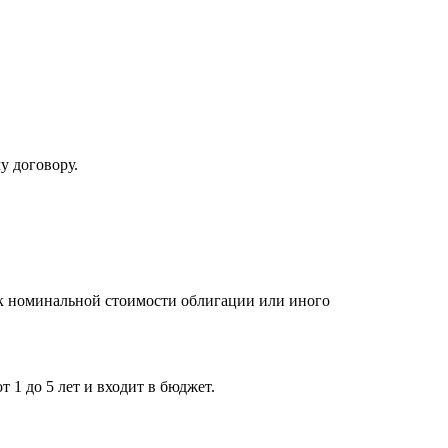
у договору.
ок номинальной стоимости облигации или иного
 1 до 5 лет и входит в бюджет.