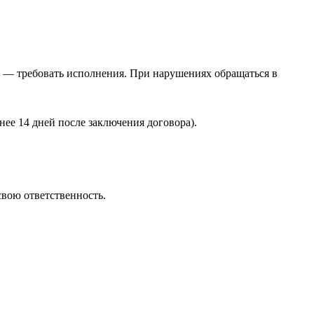
е — требовать исполнения. При нарушениях обращаться в
нее 14 дней после заключения договора).
вою ответственность.