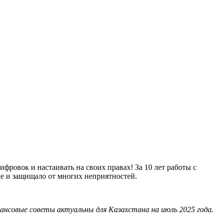
фровок и настаивать на своих правах! За 10 лет работы с
ге и защищало от многих неприятностей.
нансовые советы актуальны для Казахстана на июль 2025 года.