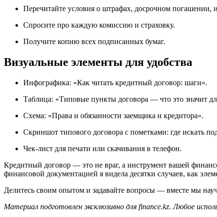
Перечитайте условия о штрафах, досрочном погашении, 
Спросите про каждую комиссию и страховку.
Получите копию всех подписанных бумаг.
Визуальные элементы для удобства
Инфографика: «Как читать кредитный договор: шаги».
Таблица: «Типовые пункты договора — что это значит дл
Схема: «Права и обязанности заемщика и кредитора».
Скриншот типового договора с пометками: где искать по
Чек-лист для печати или скачивания в телефон.
Кредитный договор — это не враг, а инструмент вашей финансов
финансовой документацией я видела десятки случаев, как эле
Делитесь своим опытом и задавайте вопросы — вместе мы нау
Материал подготовлен эксклюзивно для finance.kz. Любое испо