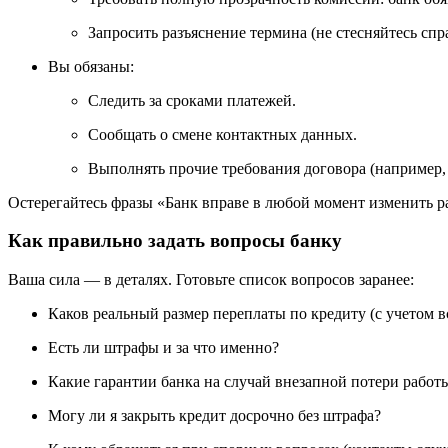
Запросить разъяснение термина (не стесняйтесь спр
Вы обязаны:
Следить за сроками платежей.
Сообщать о смене контактных данных.
Выполнять прочие требования договора (например, 
Остерегайтесь фразы «Банк вправе в любой момент изменить ра
Как правильно задать вопросы банку
Ваша сила — в деталях. Готовьте список вопросов заранее:
Каков реальный размер переплаты по кредиту (с учетом в
Есть ли штрафы и за что именно?
Какие гарантии банка на случай внезапной потери работ
Могу ли я закрыть кредит досрочно без штрафа?