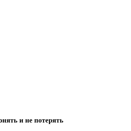
онять и не потерять