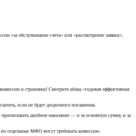
ссии «за обслуживание счета» или «рассмотрение заявки»,
комиссии и страховки! Смотрите абзац «годовая эффективная
платить, если не будет досрочного погашения.
 прописывать двойное наказание — и за основную сумму, и за
, но отдельные МФО могут требовать комиссию.