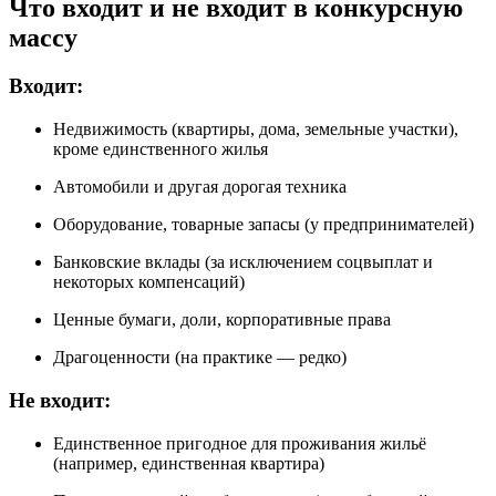
Что входит и не входит в конкурсную
массу
Входит:
Недвижимость (квартиры, дома, земельные участки),
кроме единственного жилья
Автомобили и другая дорогая техника
Оборудование, товарные запасы (у предпринимателей)
Банковские вклады (за исключением соцвыплат и
некоторых компенсаций)
Ценные бумаги, доли, корпоративные права
Драгоценности (на практике — редко)
Не входит:
Единственное пригодное для проживания жильё
(например, единственная квартира)