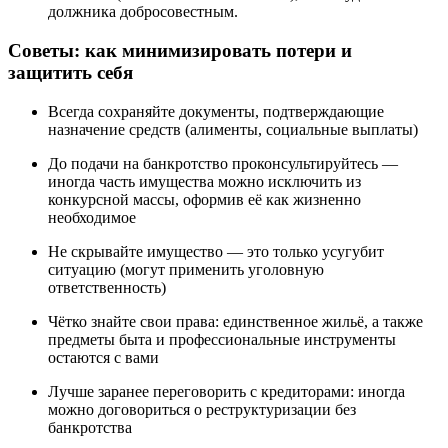
должника добросовестным.
Советы: как минимизировать потери и
защитить себя
Всегда сохраняйте документы, подтверждающие
назначение средств (алименты, социальные выплаты)
До подачи на банкротство проконсультируйтесь —
иногда часть имущества можно исключить из
конкурсной массы, оформив её как жизненно
необходимое
Не скрывайте имущество — это только усугубит
ситуацию (могут применить уголовную
ответственность)
Чётко знайте свои права: единственное жильё, а также
предметы быта и профессиональные инструменты
остаются с вами
Лучше заранее переговорить с кредиторами: иногда
можно договориться о реструктуризации без
банкротства