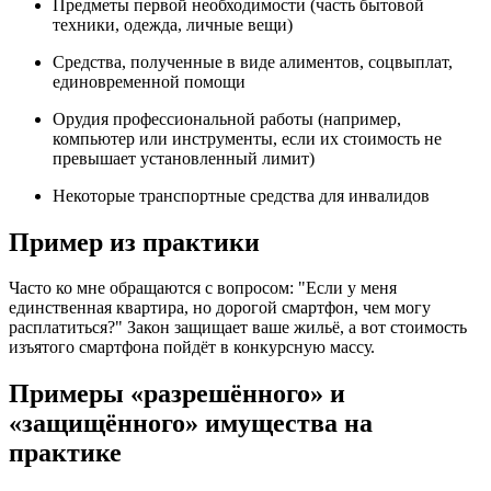
Предметы первой необходимости (часть бытовой
техники, одежда, личные вещи)
Средства, полученные в виде алиментов, соцвыплат,
единовременной помощи
Орудия профессиональной работы (например,
компьютер или инструменты, если их стоимость не
превышает установленный лимит)
Некоторые транспортные средства для инвалидов
Пример из практики
Часто ко мне обращаются с вопросом: "Если у меня
единственная квартира, но дорогой смартфон, чем могу
расплатиться?" Закон защищает ваше жильё, а вот стоимость
изъятого смартфона пойдёт в конкурсную массу.
Примеры «разрешённого» и
«защищённого» имущества на
практике