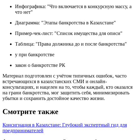
Инфографика: "Что включается в конкурсную массу, а
что нет"
Диаграмма: "Этапы банкротства в Казахстане"
Пример-чек-лист: "Список имущества для описи"
Таблица: "Права должника до и после банкротства"
у при банкротстве
закон о банкротстве РК
Материал подготовлен с учётом типичных ошибок, часто
встречающихся в казахстанских СМИ и онлайн-
консультациях, и нацелен на то, чтобы каждый, кто оказался
на грани банкротства, мог защитить себя, минимизировать
убытки и сохранить достойное качество жизни.
Смотрите также
Консигнация в Казахстане: Глубокий экспертный гид для
предпринимателей