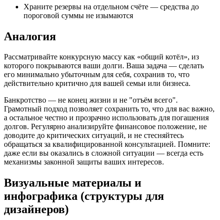
Храните резервы на отдельном счёте — средства до
пороговой суммы не изымаются
Аналогия
Рассматривайте конкурсную массу как «общий котёл», из
которого покрываются ваши долги. Ваша задача — сделать
его минимально убыточным для себя, сохранив то, что
действительно критично для вашей семьи или бизнеса.
Банкротство — не конец жизни и не "отъём всего".
Грамотный подход позволяет сохранить то, что для вас важно,
а остальное честно и прозрачно использовать для погашения
долгов. Регулярно анализируйте финансовое положение, не
доводите до критических ситуаций, и не стесняйтесь
обращаться за квалифицированной консультацией. Помните:
даже если вы оказались в сложной ситуации — всегда есть
механизмы законной защиты ваших интересов.
Визуальные материалы и
инфографика (структуры для
дизайнеров)