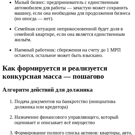
Малый бизнес: предприниматель с единственным
автомобилем для работы — зачастую может сохранить
машину, если она необходима для продолжения бизнеса
(но иногда — нет).
Семейная ситуация: неприкосновенной будет доля в
семейной квартире, если она является единственным
жильём.
Наемный работник: сбережения на счету до 1 МРП
остаются, остальное может быть взыскано.
Как формируется и реализуется
конкурсная масса — пошагово
Алгоритм действий для должника
Подача документов на банкротство (инициатива
должника или кредитора)
Назначение финансового управляющего, который
оценивает и описывает всё имущество
Формирование полного списка активов: квартиры, авто,