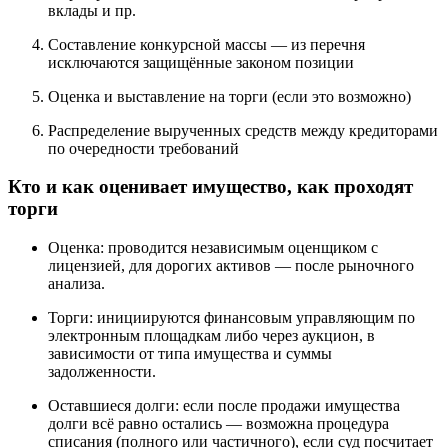
вклады и пр.
Составление конкурсной массы — из перечня
исключаются защищённые законом позиции
Оценка и выставление на торги (если это возможно)
Распределение вырученных средств между кредиторами
по очередности требований
Кто и как оценивает имущество, как проходят
торги
Оценка: проводится независимым оценщиком с
лицензией, для дорогих активов — после рыночного
анализа.
Торги: инициируются финансовым управляющим по
электронным площадкам либо через аукцион, в
зависимости от типа имущества и суммы
задолженности.
Оставшиеся долги: если после продажи имущества
долги всё равно остались — возможна процедура
списания (полного или частичного), если суд посчитает