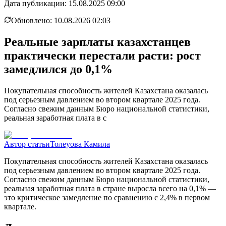
Дата публикации:
15.08.2025 09:00
Обновлено:
10.08.2026 02:03
Реальные зарплаты казахстанцев
практически перестали расти: рост
замедлился до 0,1%
Покупательная способность жителей Казахстана оказалась
под серьезным давлением во втором квартале 2025 года.
Согласно свежим данным Бюро национальной статистики,
реальная заработная плата в с
Автор статьи
Толеуова Камила
Покупательная способность жителей Казахстана оказалась
под серьезным давлением во втором квартале 2025 года.
Согласно свежим данным Бюро национальной статистики,
реальная заработная плата в стране выросла всего на 0,1% —
это критическое замедление по сравнению с 2,4% в первом
квартале.