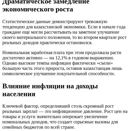
Драматическое замедление
экономического роста
Статистические данные демонстрируют тревожную
тенденцию для казахстанской экономики. Если в начале года
граждане еще могли рассчитывать на заметное улучшение
своего материального положения, то во втором квартале рост
реальных доходов практически остановился.
Номинальная заработная плата при этом продолжала расти
достаточно активно — на 12,1% в годовом выражении.
Однако высокие темпы инфляции фактически «съели»
большую часть этого прироста, оставив казахстанцам лишь
символическое улучшение покупательной способности.
Влияние инфляции на доходы
населения
Ключевой фактор, определивший столь скромный рост
реальных зарплат — это инфляционное давление. Рост цен на
товары и услуги значительно опережает увеличение
номинальных доходов, что создает серьезные вызовы для
семейных бюджетов по всей стране.