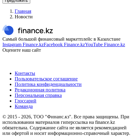
Предложить
Главная
Новости
Самый большой финансовый маркетплейс в Казахстане
Instagram Finance.kz
Facebook Finance.kz
YouTube Finance.kz
Оцените наш сайт
Контакты
Пользовательское соглашение
Политика конфиденциальности
Редакционная политика
Персональная справка
Глоссарий
Команда
© 2015 -
2026
, ТОО "Финанс.кз". Все права защищены. При
использовании материалов гиперссылка на finance.kz
обязательна. Содержание сайта не является рекомендацией
или офертой и носит информационно-справочный характер.