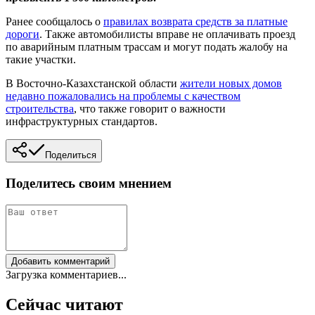
Ранее сообщалось о
правилах возврата средств за платные
дороги
. Также автомобилисты вправе не оплачивать проезд
по аварийным платным трассам и могут подать жалобу на
такие участки.
В Восточно-Казахстанской области
жители новых домов
недавно пожаловались на проблемы с качеством
строительства
, что также говорит о важности
инфраструктурных стандартов.
Поделиться
Поделитесь своим мнением
Добавить комментарий
Загрузка комментариев...
Сейчас читают