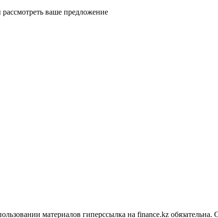
ды рассмотреть ваше предложение
ользовании материалов гиперссылка на finance.kz обязательна. 