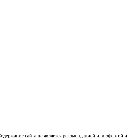
Содержание сайта не является рекомендацией или офертой и