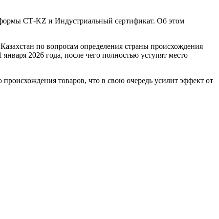
ы формы СТ-KZ и Индустриальный сертификат. Об этом
 Казахстан по вопросам определения страны происхождения
января 2026 года, после чего полностью уступят место
 происхождения товаров, что в свою очередь усилит эффект от