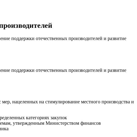
 производителей
ление поддержки отечественных производителей и развитие
ление поддержки отечественных производителей и развитие
кс мер, нацеленных на стимулирование местного производства и
ределенных категориях закупок
объемам, утвержденным Министерством финансов
ника