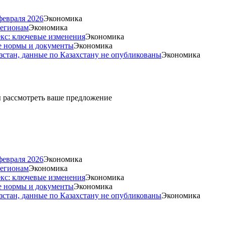
февраля 2026
Экономика
регионам
Экономика
екс: ключевые изменения
Экономика
е нормы и документы
Экономика
стан, данные по Казахстану не опубликованы
Экономика
ды рассмотреть ваше предложение
февраля 2026
Экономика
регионам
Экономика
екс: ключевые изменения
Экономика
е нормы и документы
Экономика
стан, данные по Казахстану не опубликованы
Экономика