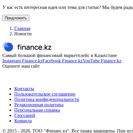
У вас есть интересная идея или тема для статьи? Мы будем ра
Предложить
Главная
Новости
Самый большой финансовый маркетплейс в Казахстане
Instagram Finance.kz
Facebook Finance.kz
YouTube Finance.kz
Оцените наш сайт
Контакты
Пользовательское соглашение
Политика конфиденциальности
Редакционная политика
Персональная справка
Глоссарий
Команда
© 2015 -
2026
, ТОО "Финанс.кз". Все права защищены. При исп